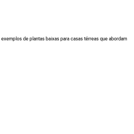
30 exemplos de plantas baixas para casas térreas que abordam