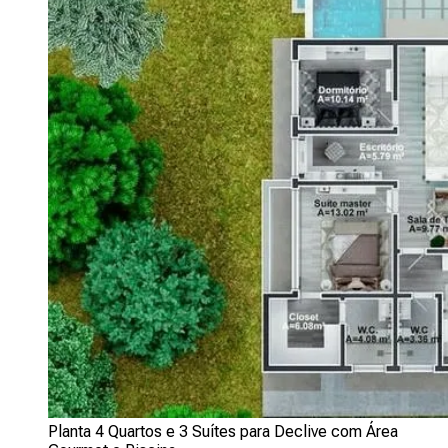
Planta 4 Quartos e 3 Suítes para Declive com Área