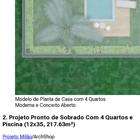
Modelo de Planta de Casa com 4 Quartos
Moderna e Conceito Aberto.
2. Projeto Pronto de Sobrado Com 4 Quartos e
Piscina (
12x35, 217.63m²
)
Projeto Milão
/ArchShop