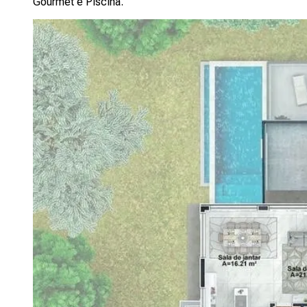
Gourmet e Piscina.