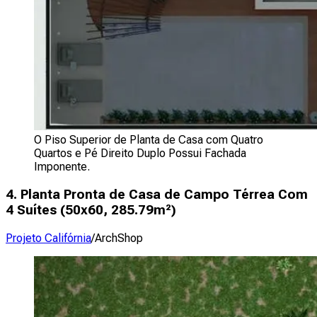
O Piso Superior de Planta de Casa com Quatro
Quartos e Pé Direito Duplo Possui Fachada
Imponente.
4. Planta Pronta de Casa de Campo Térrea Com
4 Suítes (
50x60, 285.79m²
)
Projeto Califórnia
/ArchShop