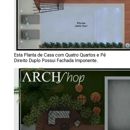
Esta Planta de Casa com Quatro Quartos e Pé
Direito Duplo Possui Fachada Imponente.