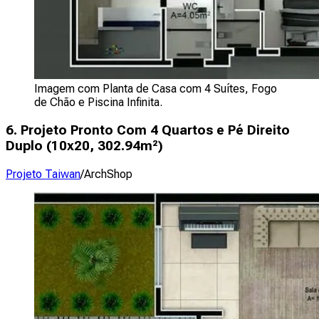
Imagem com Planta de Casa com 4 Suítes, Fogo
de Chão e Piscina Infinita.
6. Projeto Pronto Com 4 Quartos e Pé Direito
Duplo (
10x20, 302.94m²
)
Projeto Taiwan
/ArchShop