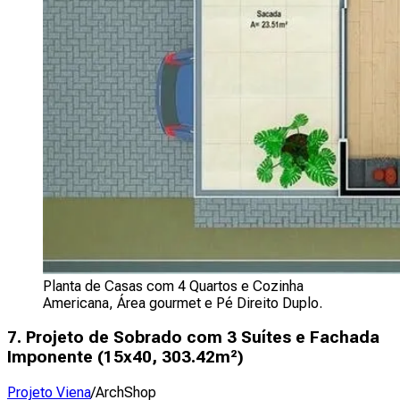
Planta de Casas com 4 Quartos e Cozinha
Americana, Área gourmet e Pé Direito Duplo.
7. Projeto de Sobrado com 3 Suítes e Fachada
Imponente (
15x40, 303.42m²
)
Projeto Viena
/ArchShop