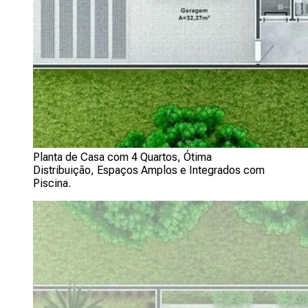
Planta de Casa com 4 Quartos, Ótima
Distribuição, Espaços Amplos e Integrados com
Piscina.