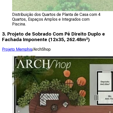
Distribuição dos Quartos de Planta de Casa com 4
Quartos, Espaços Amplos e Integrados com
Piscina.
3. Projeto de Sobrado Com Pé Direito Duplo e
Fachada Imponente (
12x35, 262.48m²
)
Projeto Memphis
/ArchShop