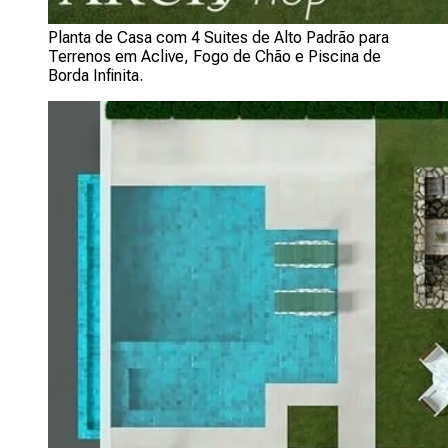
Planta de Casa com 4 Suites de Alto Padrão para
Terrenos em Aclive, Fogo de Chão e Piscina de
Borda Infinita.