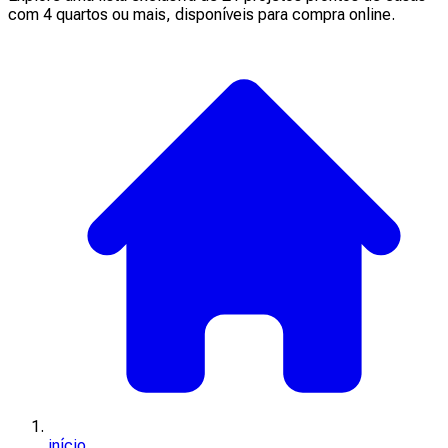
com 4 quartos ou mais, disponíveis para compra online.
início