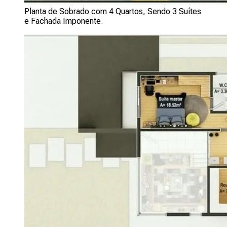
Planta de Sobrado com 4 Quartos, Sendo 3 Suítes
e Fachada Imponente.