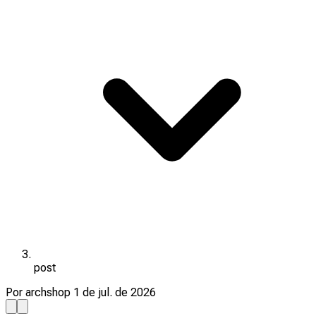
post
Por archshop
1 de jul. de 2026