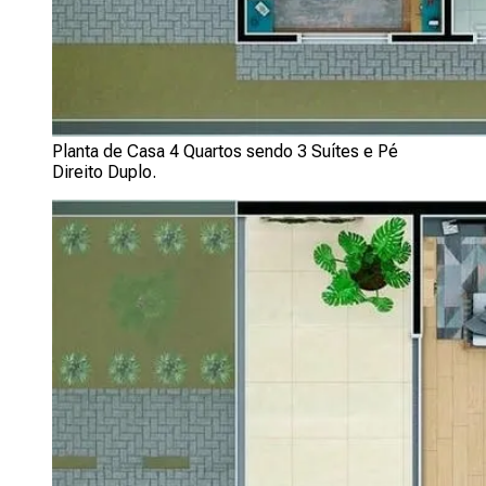
Planta de Casa 4 Quartos sendo 3 Suítes e Pé
Direito Duplo.