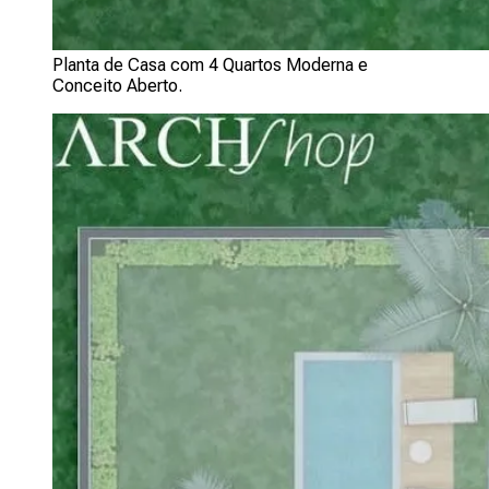
Planta de Casa com 4 Quartos Moderna e
Conceito Aberto.