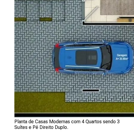
Planta de Casas Modernas com 4 Quartos sendo 3
Suítes e Pé Direito Duplo.