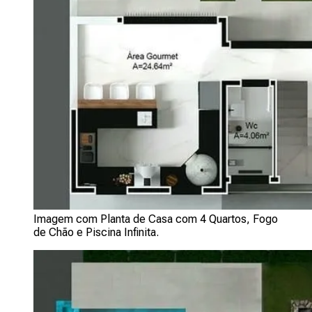
Imagem com Planta de Casa com 4 Quartos, Fogo
de Chão e Piscina Infinita.