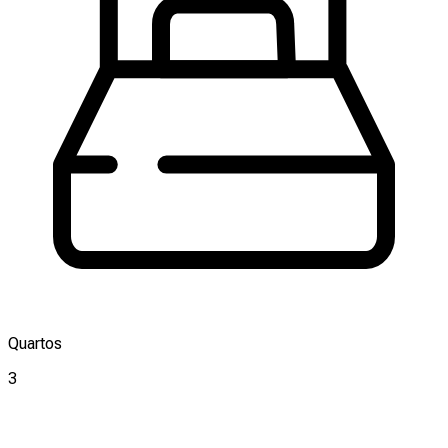
Quartos
3