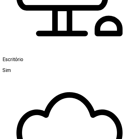
Escritório
Sim