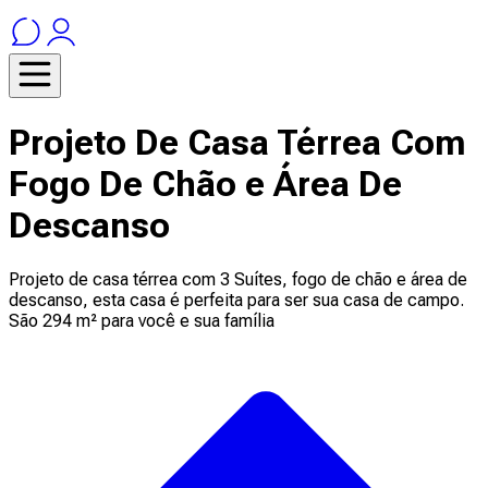
Projeto De Casa Térrea Com
Fogo De Chão e Área De
Descanso
Projeto de casa térrea com 3 Suítes, fogo de chão e área de
descanso, esta casa é perfeita para ser sua casa de campo.
São 294 m² para você e sua família