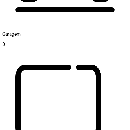
Garagem
3