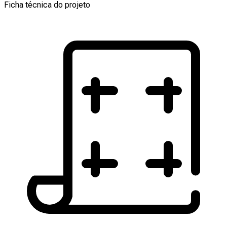
Ficha técnica do projeto