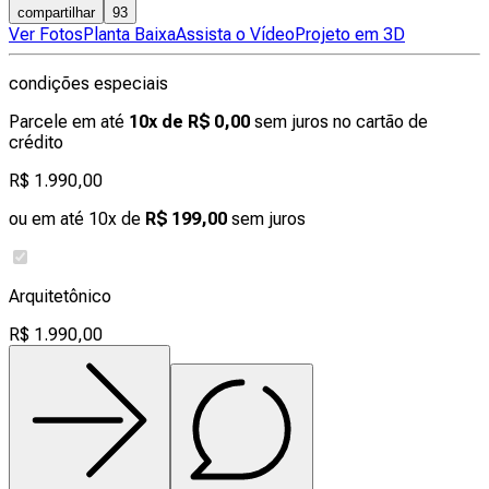
compartilhar
93
Ver Fotos
Planta Baixa
Assista o Vídeo
Projeto em 3D
condições especiais
Parcele em até
10x de R$ 0,00
sem juros no cartão de
crédito
R$ 1.990,00
ou em até 10x de
R$ 199,00
sem juros
Arquitetônico
R$ 1.990,00