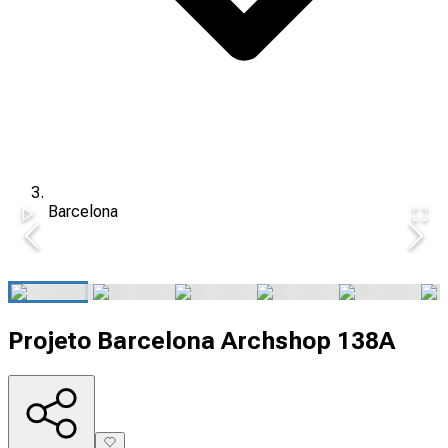
Barcelona
Projeto Barcelona Archshop 138A