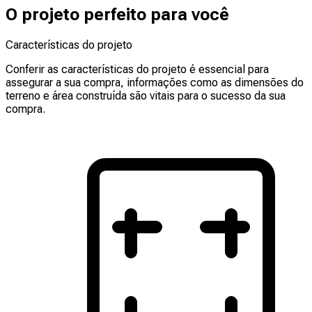
O projeto perfeito para você
Características do projeto
Conferir as características do projeto é essencial para
assegurar a sua compra, informações como as dimensões do
terreno e área construída são vitais para o sucesso da sua
compra.