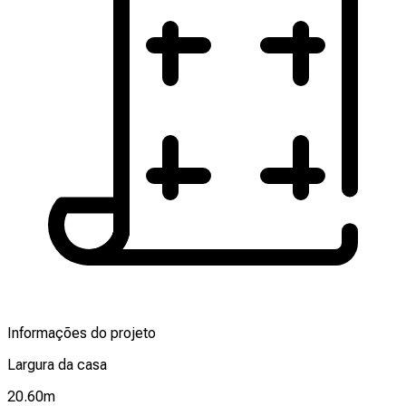
Informações do projeto
Largura da casa
20.60
m