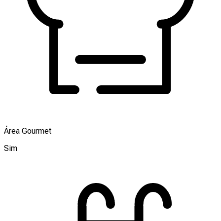
Área Gourmet
Sim