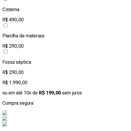
Cisterna
R$ 490,00
Planilha de materiais
R$ 290,00
Fossa séptica
R$ 290,00
R$ 1.990,00
ou em até 10x de
R$ 199,00
sem juros
Compra segura