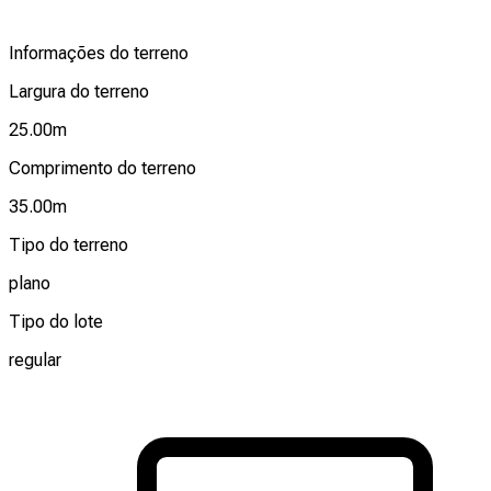
Informações do terreno
Largura do terreno
25.00
m
Comprimento do terreno
35.00
m
Tipo do terreno
plano
Tipo do lote
regular