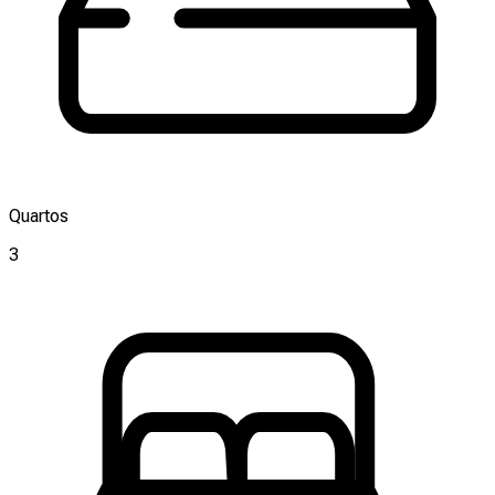
Quartos
3