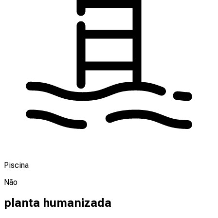
Piscina
Não
planta humanizada