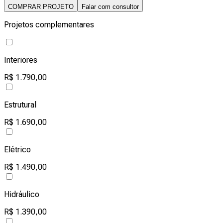
COMPRAR PROJETO
Falar com consultor
Projetos complementares
Interiores
R$ 1.790,00
Estrutural
R$ 1.690,00
Elétrico
R$ 1.490,00
Hidráulico
R$ 1.390,00