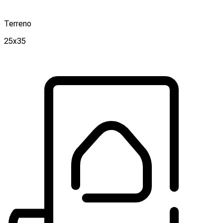
Terreno
25x35