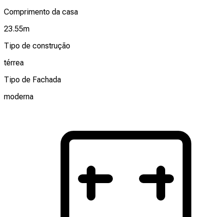
Comprimento da casa
23.55
m
Tipo de construção
térrea
Tipo de Fachada
moderna