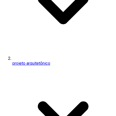
projeto arquitetônico