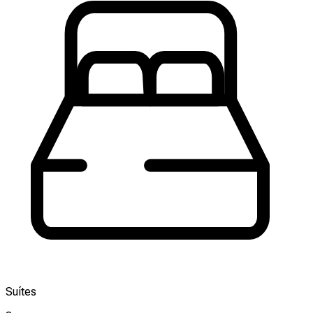
Suítes