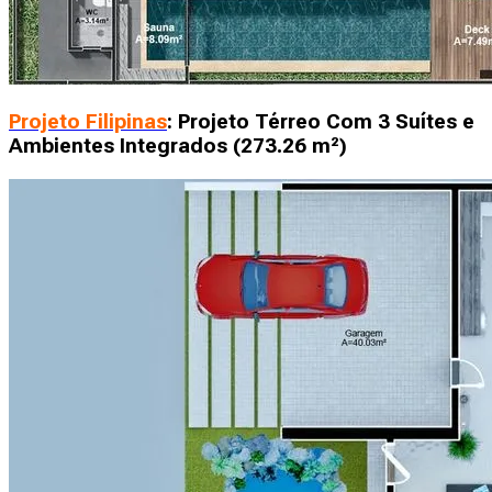
Projeto Filipinas
: Projeto Térreo Com 3 Suítes e
Ambientes Integrados (273.26 m²)