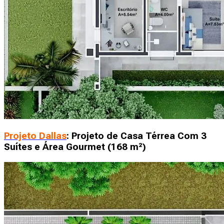
Projeto Dallas
: Projeto de Casa Térrea Com 3
Suítes e Área Gourmet (168 m²)