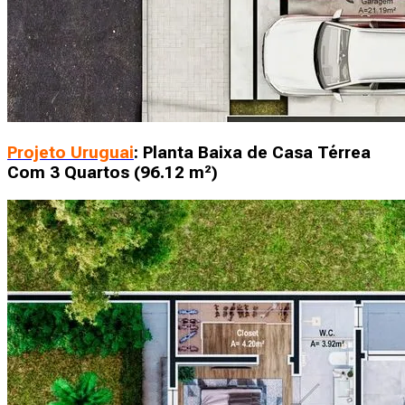
Projeto Uruguai
: Planta Baixa de Casa Térrea
Com 3 Quartos (96.12 m²)