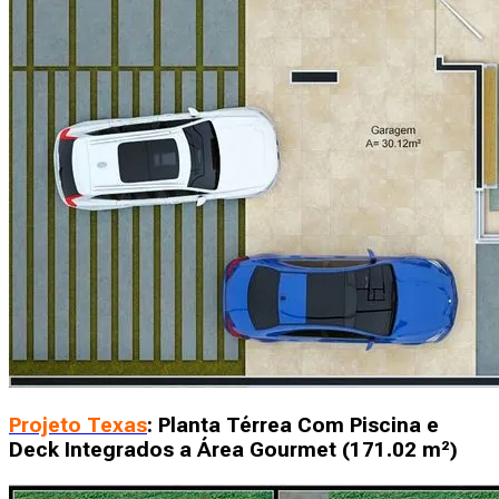
Projeto Texas
: Planta Térrea Com Piscina e
Deck Integrados a Área Gourmet (171.02 m²)