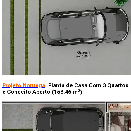
Projeto Noruega
: Planta de Casa Com 3 Quartos
e Conceito Aberto (153.46 m²)