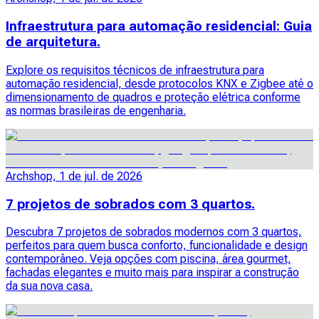
Infraestrutura para automação residencial: Guia
de arquitetura.
Explore os requisitos técnicos de infraestrutura para
automação residencial, desde protocolos KNX e Zigbee até o
dimensionamento de quadros e proteção elétrica conforme
as normas brasileiras de engenharia.
Archshop, 1 de jul. de 2026
7 projetos de sobrados com 3 quartos.
Descubra 7 projetos de sobrados modernos com 3 quartos,
perfeitos para quem busca conforto, funcionalidade e design
contemporâneo. Veja opções com piscina, área gourmet,
fachadas elegantes e muito mais para inspirar a construção
da sua nova casa.