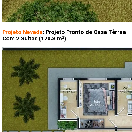
Projeto Nevada
: Projeto Pronto de Casa Térrea
Com 2 Suítes (170.8 m²)