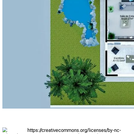
https://creativecommons.org/licenses/by-nc-