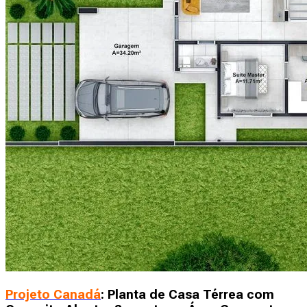
Projeto Canadá
: Planta de Casa Térrea com