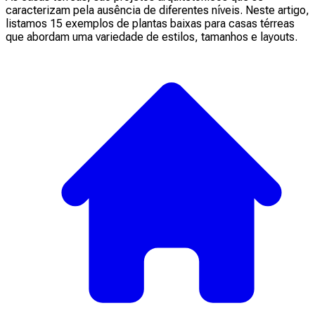
caracterizam pela ausência de diferentes níveis. Neste artigo,
listamos 15 exemplos de plantas baixas para casas térreas
que abordam uma variedade de estilos, tamanhos e layouts.