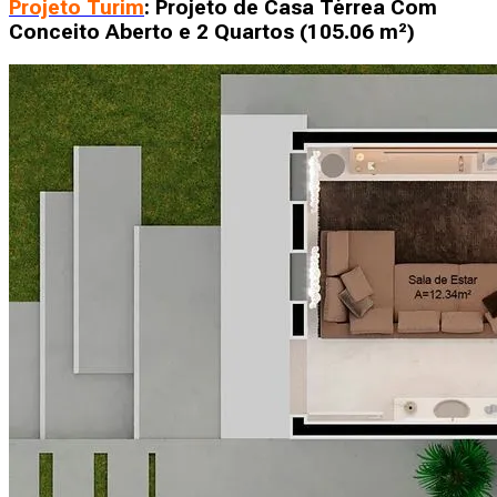
Projeto Turim
: Projeto de Casa Térrea Com
Conceito Aberto e 2 Quartos (105.06 m²)