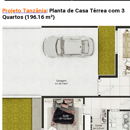
Projeto Tanzânia
: Planta de Casa Térrea com 3
Quartos (196.16 m²)