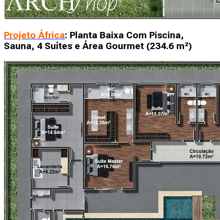
Projeto África
: Planta Baixa Com Piscina,
Sauna, 4 Suítes e Área Gourmet (234.6 m²)