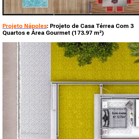
Projeto Nápoles
: Projeto de Casa Térrea Com 3
Quartos e Área Gourmet (173.97 m²)