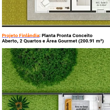
Projeto Finlândia
: Planta Pronta Conceito
Aberto, 2 Quartos e Área Gourmet (200.91 m²)