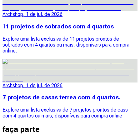
Archshop, 1 de jul. de 2026
11 projetos de sobrados com 4 quartos
Explore uma lista exclusiva de 11 projetos prontos de
sobrados com 4 quartos ou mais, disponíveis para compra
online.
Archshop, 1 de jul. de 2026
7 projetos de casas terrea com 4 quartos.
Explore uma lista exclusiva de 7 projetos prontos de cass
com 4 quartos ou mais, disponíveis para compra online.
faça parte