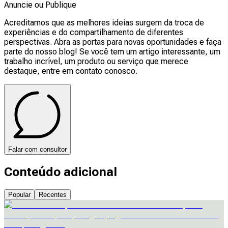
Anuncie ou Publique
Acreditamos que as melhores ideias surgem da troca de
experiências e do compartilhamento de diferentes
perspectivas. Abra as portas para novas oportunidades e faça
parte do nosso blog! Se você tem um artigo interessante, um
trabalho incrível, um produto ou serviço que merece
destaque, entre em contato conosco.
Falar com consultor
Conteúdo adicional
Popular
Recentes