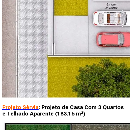
Projeto Sérvia
: Projeto de Casa Com 3 Quartos
e Telhado Aparente (183.15 m²)