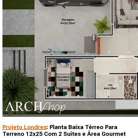
Projeto Londres
: Planta Baixa Térreo Para
Terreno 12x25 Com 2 Suítes e Área Gourmet