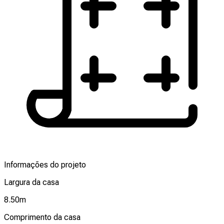
Informações do projeto
Largura da casa
8.50
m
Comprimento da casa