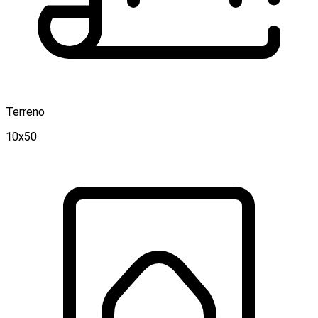
Terreno
10x50