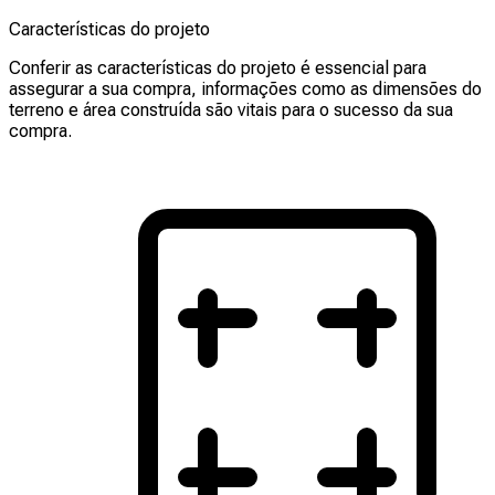
Características do projeto
Conferir as características do projeto é essencial para
assegurar a sua compra, informações como as dimensões do
terreno e área construída são vitais para o sucesso da sua
compra.