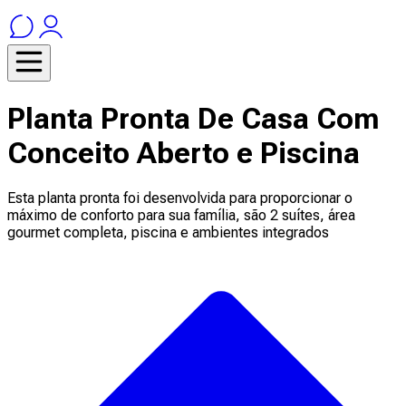
Planta Pronta De Casa Com
Conceito Aberto e Piscina
Esta planta pronta foi desenvolvida para proporcionar o
máximo de conforto para sua família, são 2 suítes, área
gourmet completa, piscina e ambientes integrados