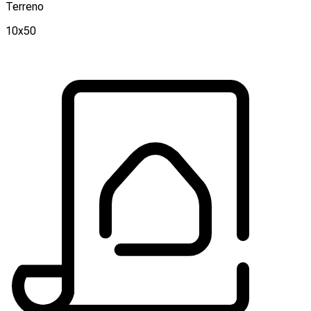
Terreno
10x50