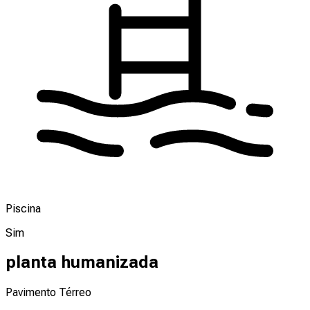
Piscina
Sim
planta humanizada
Pavimento Térreo