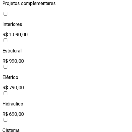
Projetos complementares
Interiores
R$ 1.090,00
Estrutural
R$ 990,00
Elétrico
R$ 790,00
Hidráulico
R$ 690,00
Cisterna