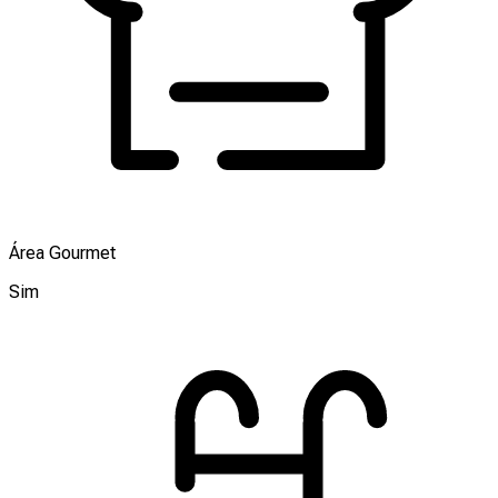
Área Gourmet
Sim