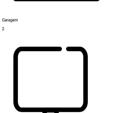
Garagem
2