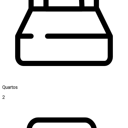
Quartos
2