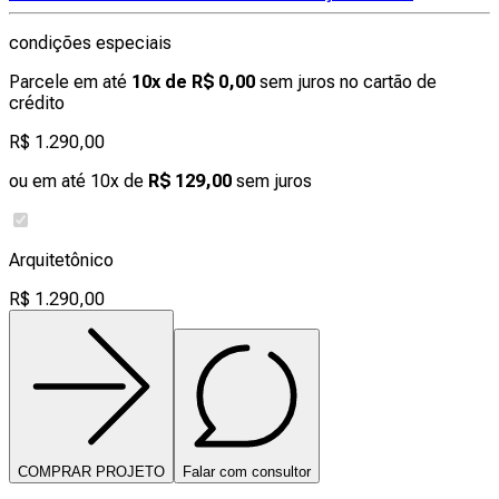
condições especiais
Parcele em até
10x de R$ 0,00
sem juros no cartão de
crédito
R$ 1.290,00
ou em até 10x de
R$ 129,00
sem juros
Arquitetônico
R$ 1.290,00
COMPRAR PROJETO
Falar com consultor