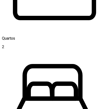
Quartos
2