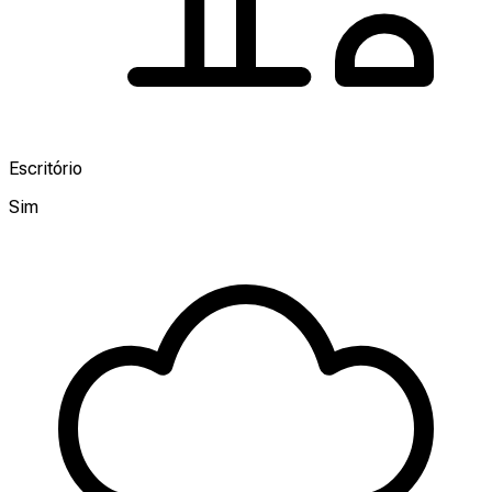
Escritório
Sim