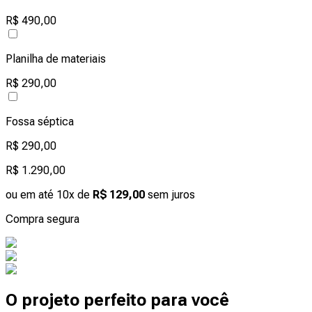
R$ 490,00
Planilha de materiais
R$ 290,00
Fossa séptica
R$ 290,00
R$ 1.290,00
ou em até 10x de
R$ 129,00
sem juros
Compra segura
O projeto perfeito para você