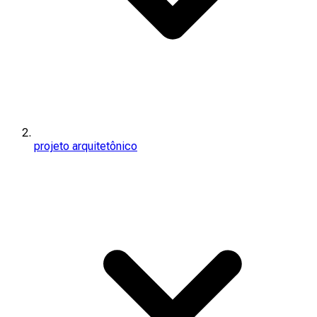
projeto arquitetônico