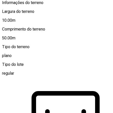
Informações do terreno
Largura do terreno
10.00
m
Comprimento do terreno
50.00
m
Tipo do terreno
plano
Tipo do lote
regular