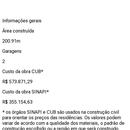
Informações gerais
Área construída
200.91
m
Garagens
2
Custo da obra CUB*
R$ 573.871,29
Custo da obra SINAPI*
R$ 355.154,63
* os órgãos SINAPI e CUB são usados na construção civil
para orientar os preços das residências. Os valores podem
variar de acordo com a qualidade dos materiais, o padrão de
construção escolhido ou a região em que será construido.