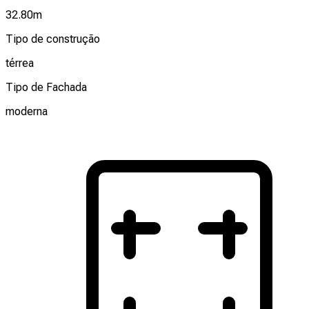
32.80
m
Tipo de construção
térrea
Tipo de Fachada
moderna