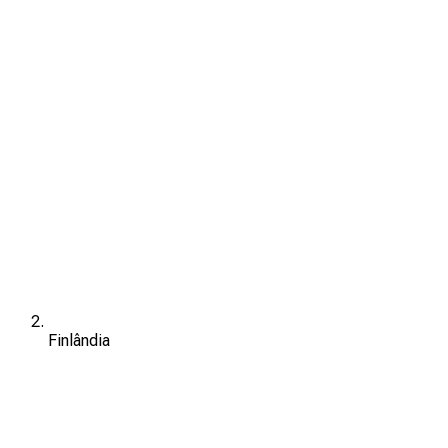
Finlândia