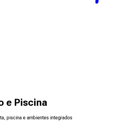
o e Piscina
eta, piscina e ambientes integrados