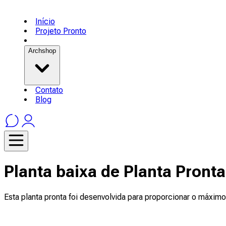
Início
Projeto Pronto
Archshop
Contato
Blog
Planta baixa de Planta Pront
Esta planta pronta foi desenvolvida para proporcionar o máximo