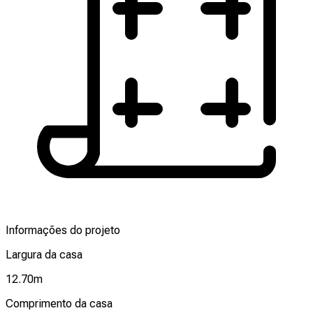
Informações do projeto
Largura da casa
12.70
m
Comprimento da casa