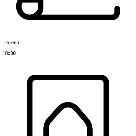
Terreno
18x30