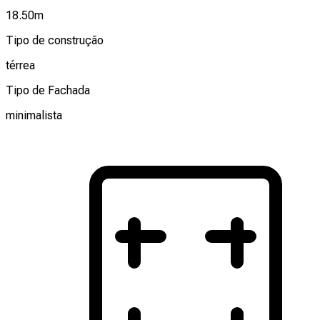
18.50
m
Tipo de construção
térrea
Tipo de Fachada
minimalista