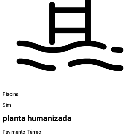
Piscina
Sim
planta humanizada
Pavimento Térreo