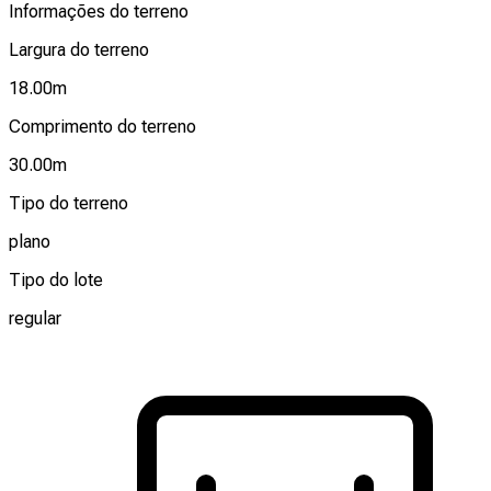
Informações do terreno
Largura do terreno
18.00
m
Comprimento do terreno
30.00
m
Tipo do terreno
plano
Tipo do lote
regular