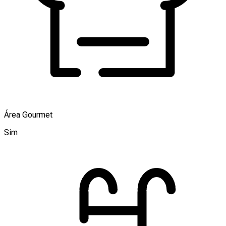
Área Gourmet
Sim