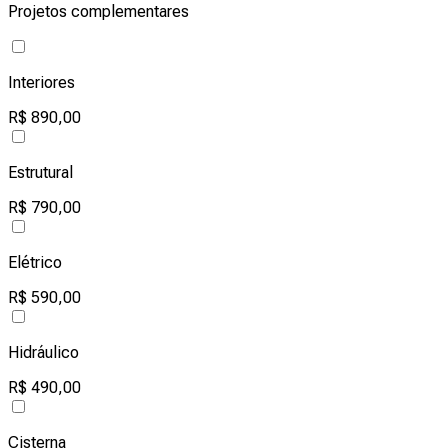
Projetos complementares
Interiores
R$ 890,00
Estrutural
R$ 790,00
Elétrico
R$ 590,00
Hidráulico
R$ 490,00
Cisterna