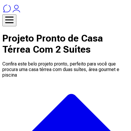
Projeto Pronto de Casa
Térrea Com 2 Suítes
Confira este belo projeto pronto, perfeito para você que
procura uma casa térrea com duas suítes, área gourmet e
piscina