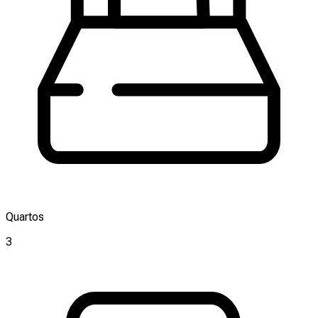
Quartos
3