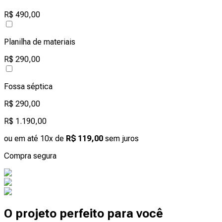
R$ 490,00
Planilha de materiais
R$ 290,00
Fossa séptica
R$ 290,00
R$ 1.190,00
ou em até 10x de
R$ 119,00
sem juros
Compra segura
O projeto perfeito para você