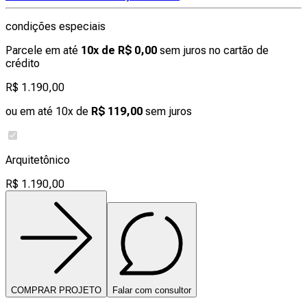
condições especiais
Parcele em até
10x de R$ 0,00
sem juros no cartão de
crédito
R$ 1.190,00
ou em até 10x de
R$ 119,00
sem juros
Arquitetônico
R$ 1.190,00
COMPRAR PROJETO
Falar com consultor