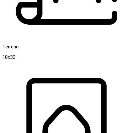
Terreno
18x30