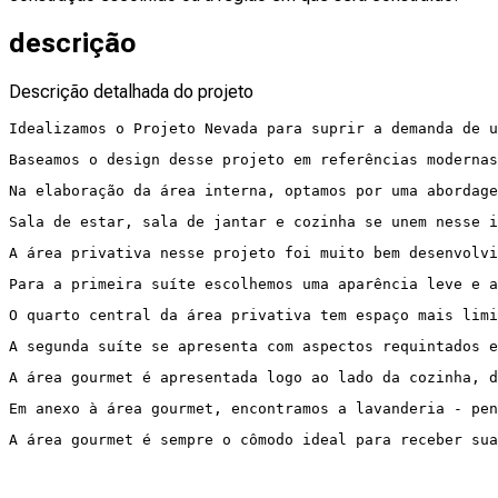
descrição
Descrição detalhada do projeto
Idealizamos o Projeto Nevada para suprir a demanda de u
Baseamos o design desse projeto em referências modernas
Na elaboração da área interna, optamos por uma abordage
Sala de estar, sala de jantar e cozinha se unem nesse i
A área privativa nesse projeto foi muito bem desenvolvi
Para a primeira suíte escolhemos uma aparência leve e a
O quarto central da área privativa tem espaço mais limi
A segunda suíte se apresenta com aspectos requintados e
A área gourmet é apresentada logo ao lado da cozinha, d
Em anexo à área gourmet, encontramos a lavanderia - pe
A área gourmet é sempre o cômodo ideal para receber sua