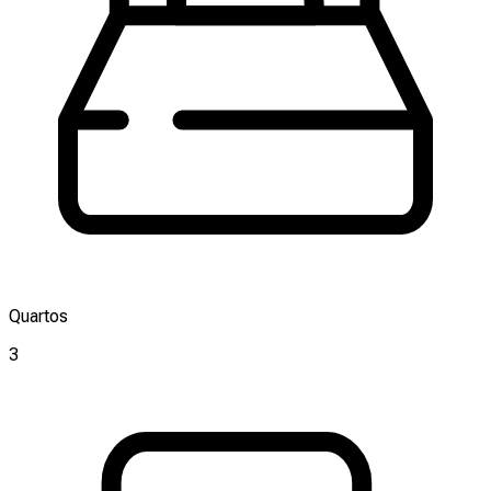
Quartos
3