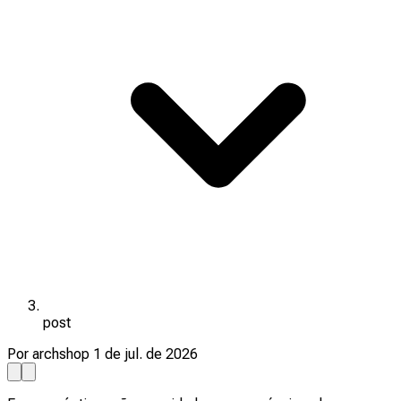
post
Por archshop
1 de jul. de 2026