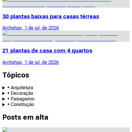
30 plantas baixas para casas térreas
Archshop, 1 de jul. de 2026
21 plantas de casa com 4 quartos
Archshop, 1 de jul. de 2026
Tópicos
• Arquitetura
• Decoração
• Paisagismo
• Construção
Posts em alta