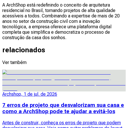
A ArchShop está redefinindo o conceito de arquitetura
residencial no Brasil, tornando projetos de alta qualidade
acessíveis a todos. Combinando a expertise de mais de 20
anos no setor da construção civil com a inovação
tecnológica, a empresa oferece uma plataforma digital
completa que simplifica e democratiza o processo de
construção da casa dos sonhos.
relacionados
Ver também
Archshop, 1 de jul. de 2026
7 erros de projeto que desvalorizam sua casa e
como a ArchShop pode te ajudar a evitá-los
Antes de construir, conheça os erros de projeto que podem