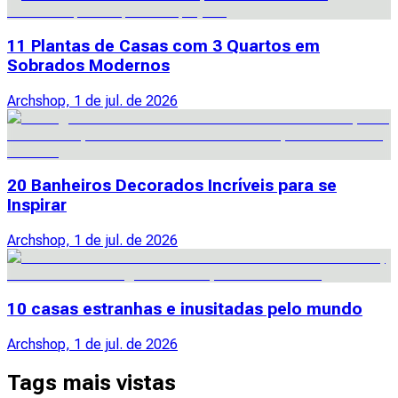
11 Plantas de Casas com 3 Quartos em
Sobrados Modernos
Archshop, 1 de jul. de 2026
20 Banheiros Decorados Incríveis para se
Inspirar
Archshop, 1 de jul. de 2026
10 casas estranhas e inusitadas pelo mundo
Archshop, 1 de jul. de 2026
Tags mais vistas