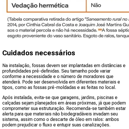
Cuidados necessários
Na instalação, fossas devem ser implantadas em distâncias e
profundidades pré-definidas. Seu tamanho pode variar
conforme a necessidade e o número de moradores que
atenderá. Pode ser desenvolvida em diferentes materiais e
tipos, como as fossas pré-moldadas e as feitas no local.
Após instalada, evita-se que garagens, jardins, piscinas e
calçadas sejam planejados em áreas próximas, já que podem
comprometer sua estruturação. Recomenda-se também estar
alerta para que materiais não biodegradáveis invadam seu
sistema, assim como o descarte de óleo em ralos: ambos
podem prejudicar o fluxo e entupir suas canalizações.