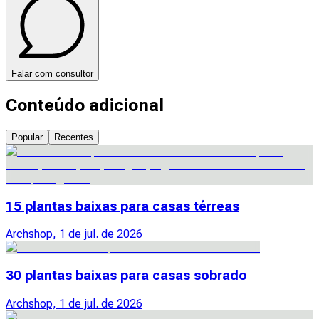
Falar com consultor
Conteúdo adicional
Popular
Recentes
15 plantas baixas para casas térreas
Archshop, 1 de jul. de 2026
30 plantas baixas para casas sobrado
Archshop, 1 de jul. de 2026