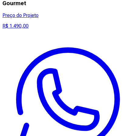
Gourmet
Preço do Projeto
R$ 1.490,00