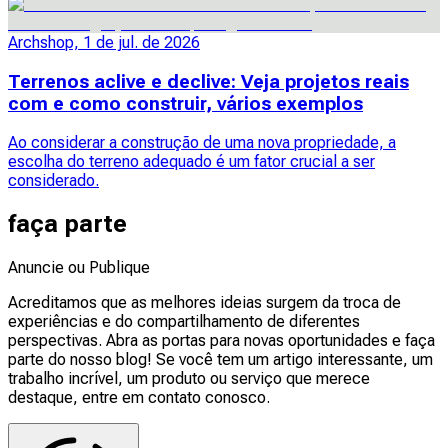
Archshop, 1 de jul. de 2026
Terrenos aclive e declive: Veja projetos reais
com e como construir, vários exemplos
Ao considerar a construção de uma nova propriedade, a
escolha do terreno adequado é um fator crucial a ser
considerado.
faça parte
Anuncie ou Publique
Acreditamos que as melhores ideias surgem da troca de
experiências e do compartilhamento de diferentes
perspectivas. Abra as portas para novas oportunidades e faça
parte do nosso blog! Se você tem um artigo interessante, um
trabalho incrível, um produto ou serviço que merece
destaque, entre em contato conosco.