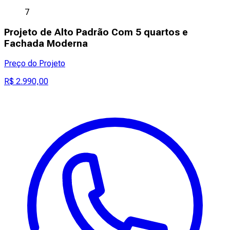
7
Projeto de Alto Padrão Com 5 quartos e
Fachada Moderna
Preço do Projeto
R$ 2.990,00