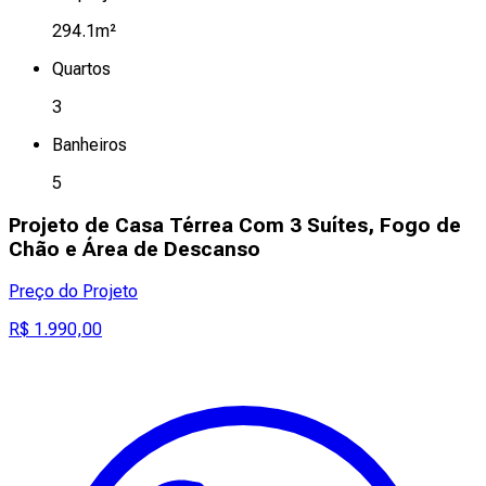
294.1m²
Quartos
3
Banheiros
5
Projeto de Casa Térrea Com 3 Suítes, Fogo de
Chão e Área de Descanso
Preço do Projeto
R$ 1.990,00