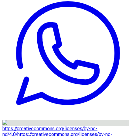
https://creativecommons.org/licenses/by-nc-
nd/4.0/
https://creativecommons.org/licenses/by-nc-