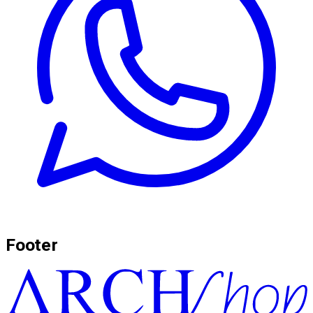
Footer