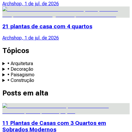
Archshop, 1 de jul. de 2026
21 plantas de casa com 4 quartos
Archshop, 1 de jul. de 2026
Tópicos
• Arquitetura
• Decoração
• Paisagismo
• Construção
Posts em alta
11 Plantas de Casas com 3 Quartos em
Sobrados Modernos