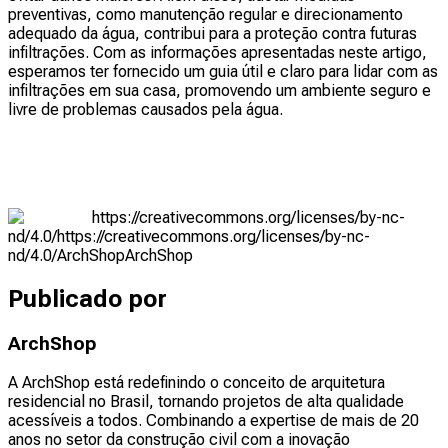
preventivas, como manutenção regular e direcionamento
adequado da água, contribui para a proteção contra futuras
infiltrações. Com as informações apresentadas neste artigo,
esperamos ter fornecido um guia útil e claro para lidar com as
infiltrações em sua casa, promovendo um ambiente seguro e
livre de problemas causados pela água.
https://creativecommons.org/licenses/by-nc-
nd/4.0/
https://creativecommons.org/licenses/by-nc-
nd/4.0/
ArchShop
ArchShop
Publicado por
ArchShop
A ArchShop está redefinindo o conceito de arquitetura
residencial no Brasil, tornando projetos de alta qualidade
acessíveis a todos. Combinando a expertise de mais de 20
anos no setor da construção civil com a inovação