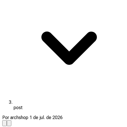
post
Por archshop
1 de jul. de 2026