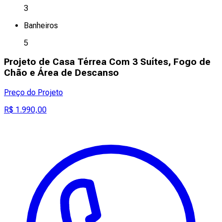
3
Banheiros
5
Projeto de Casa Térrea Com 3 Suítes, Fogo de
Chão e Área de Descanso
Preço do Projeto
R$ 1.990,00