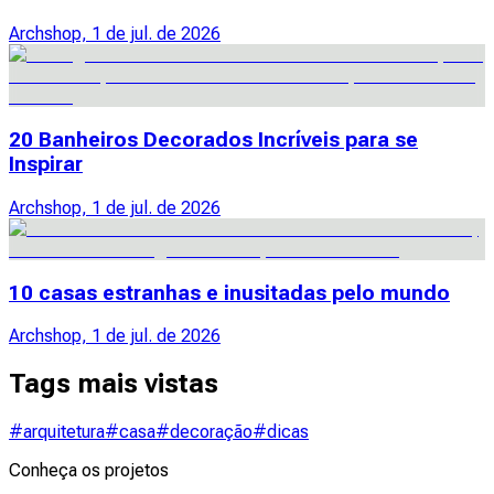
Archshop, 1 de jul. de 2026
20 Banheiros Decorados Incríveis para se
Inspirar
Archshop, 1 de jul. de 2026
10 casas estranhas e inusitadas pelo mundo
Archshop, 1 de jul. de 2026
Tags mais vistas
#arquitetura
#casa
#decoração
#dicas
Conheça os projetos