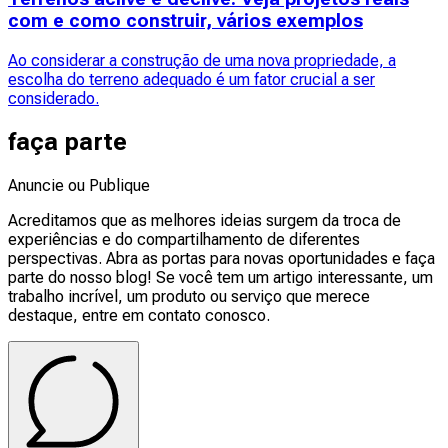
com e como construir, vários exemplos
Ao considerar a construção de uma nova propriedade, a
escolha do terreno adequado é um fator crucial a ser
considerado.
faça parte
Anuncie ou Publique
Acreditamos que as melhores ideias surgem da troca de
experiências e do compartilhamento de diferentes
perspectivas. Abra as portas para novas oportunidades e faça
parte do nosso blog! Se você tem um artigo interessante, um
trabalho incrível, um produto ou serviço que merece
destaque, entre em contato conosco.