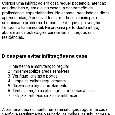
Corrigir uma infiltração em casa requer paciência, atenção
aos detalhes e, em alguns casos, a contratação de
profissionais especializados. No entanto, seguindo as dicas
apresentadas, é possível tomar medidas iniciais para
solucionar o problema. Lembre-se de que a prevenção
também é fundamental. Na próxima parte deste artigo,
abordaremos estratégias para evitar infiltrações em
residências.
Dicas para evitar infiltrações na casa
Mantenha a manutenção regular
Impermeabilize áreas sensíveis
Verifique janelas e portas
Limpe as calhas regularmente
Direcione a água corretamente
Tenha atenção às plantações próximas à casa
Esteja atento aos sinais de infiltração
A primeira etapa é manter uma manutenção regular na casa.
Verifique regularmente o telhado, as calhas, as tubulações e