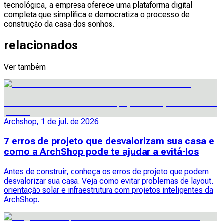
tecnológica, a empresa oferece uma plataforma digital
completa que simplifica e democratiza o processo de
construção da casa dos sonhos.
relacionados
Ver também
Archshop, 1 de jul. de 2026
7 erros de projeto que desvalorizam sua casa e
como a ArchShop pode te ajudar a evitá-los
Antes de construir, conheça os erros de projeto que podem
desvalorizar sua casa. Veja como evitar problemas de layout,
orientação solar e infraestrutura com projetos inteligentes da
ArchShop.