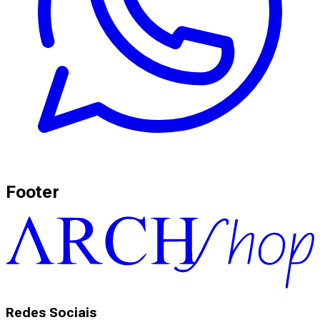
Footer
Redes Sociais