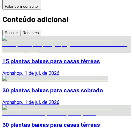
Falar com consultor
Conteúdo adicional
Popular
Recentes
15 plantas baixas para casas térreas
Archshop, 1 de jul. de 2026
30 plantas baixas para casas sobrado
Archshop, 1 de jul. de 2026
30 plantas baixas para casas térreas