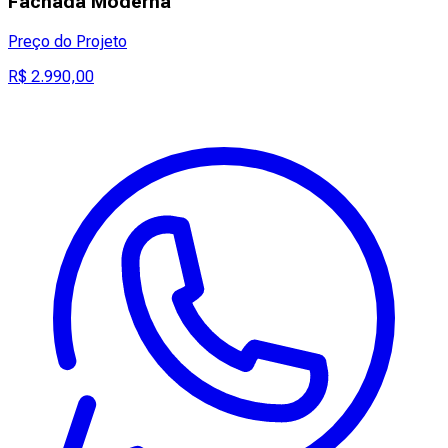
Fachada Moderna
Preço do Projeto
R$ 2.990,00