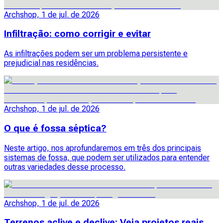
Archshop, 1 de jul. de 2026
Infiltração: como corrigir e evitar
As infiltrações podem ser um problema persistente e
prejudicial nas residências.
Archshop, 1 de jul. de 2026
O que é fossa séptica?
Neste artigo, nos aprofundaremos em três dos principais
sistemas de fossa, que podem ser utilizados para entender
outras variedades desse processo.
Archshop, 1 de jul. de 2026
Terrenos aclive e declive: Veja projetos reais