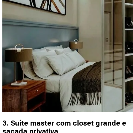
3. Suíte master com closet grande e
sacada privativa