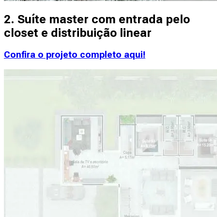
2. Suíte master com entrada pelo
closet e distribuição linear
Confira o projeto completo aqui!