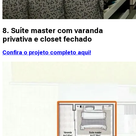
8. Suíte master com varanda
privativa e closet fechado
Confira o projeto completo aqui!