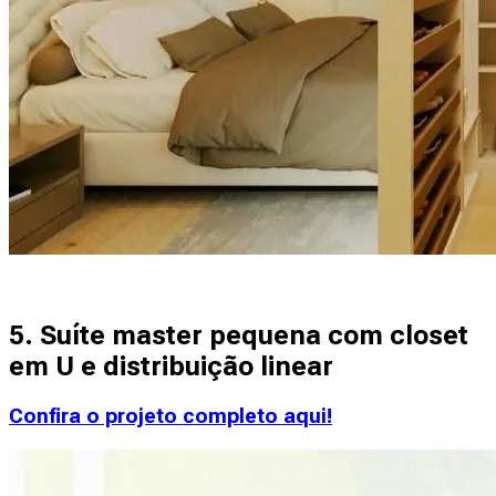
5. Suíte master pequena com closet
em U e distribuição linear
Confira o projeto completo aqui!