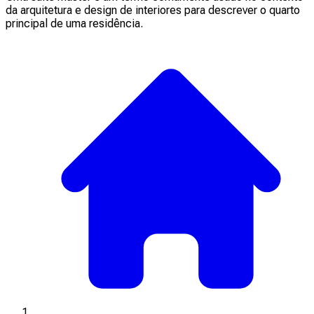
da arquitetura e design de interiores para descrever o quarto
principal de uma residência.