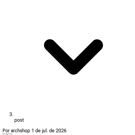
post
Por archshop
1 de jul. de 2026