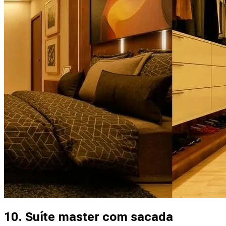
10. Suíte master com sacada