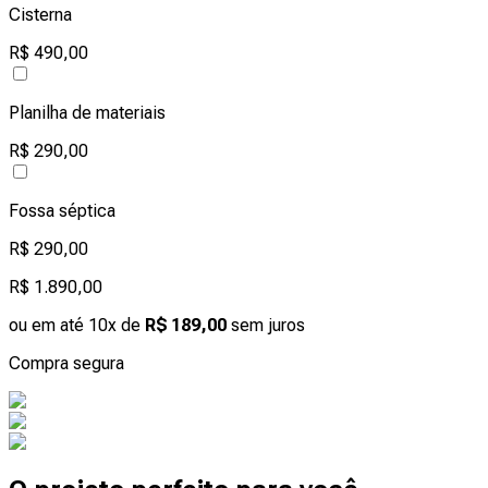
Cisterna
R$ 490,00
Planilha de materiais
R$ 290,00
Fossa séptica
R$ 290,00
R$ 1.890,00
ou em até 10x de
R$ 189,00
sem juros
Compra segura