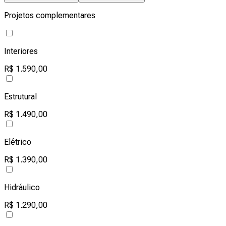
Projetos complementares
Interiores
R$ 1.590,00
Estrutural
R$ 1.490,00
Elétrico
R$ 1.390,00
Hidráulico
R$ 1.290,00