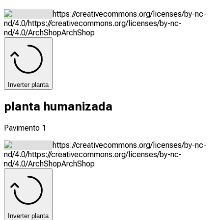
https://creativecommons.org/licenses/by-nc-
nd/4.0/
https://creativecommons.org/licenses/by-nc-
nd/4.0/
ArchShop
ArchShop
Inverter planta
planta humanizada
Pavimento 1
https://creativecommons.org/licenses/by-nc-
nd/4.0/
https://creativecommons.org/licenses/by-nc-
nd/4.0/
ArchShop
ArchShop
Inverter planta