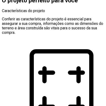
O projeto perfeito para você
Características do projeto
Conferir as características do projeto é essencial para
assegurar a sua compra, informações como as dimensões do
terreno e área construída são vitais para o sucesso da sua
compra.