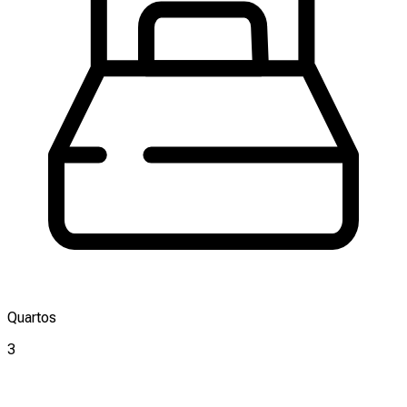
Quartos
3