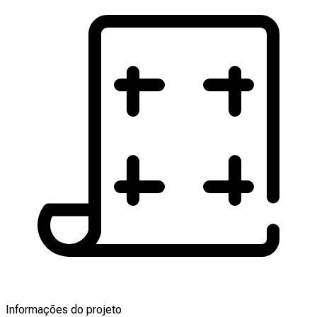
Informações do projeto