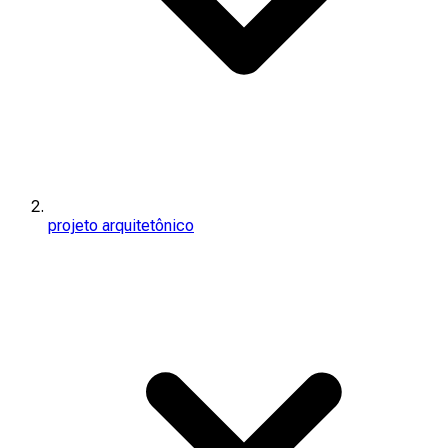
projeto arquitetônico