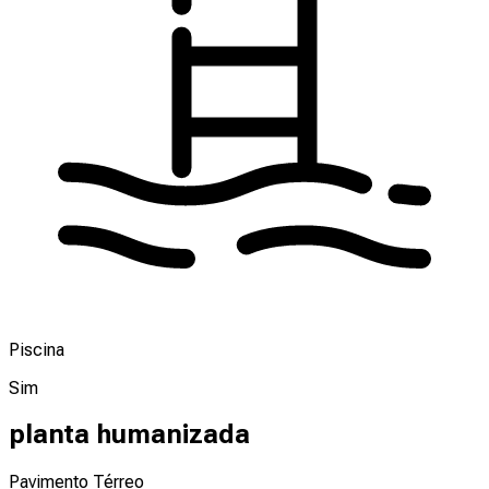
Piscina
Sim
planta humanizada
Pavimento Térreo