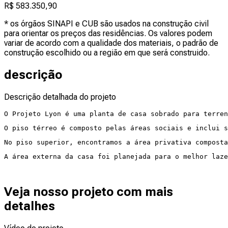
R$ 583.350,90
* os órgãos SINAPI e CUB são usados na construção civil
para orientar os preços das residências. Os valores podem
variar de acordo com a qualidade dos materiais, o padrão de
construção escolhido ou a região em que será construido.
descrição
Descrição detalhada do projeto
O Projeto Lyon é uma planta de casa sobrado para terren
O piso térreo é composto pelas áreas sociais e inclui 
No piso superior, encontramos a área privativa composta
A área externa da casa foi planejada para o melhor laz
Veja nosso projeto com mais
detalhes