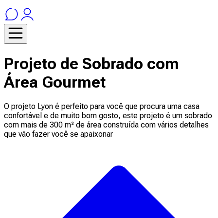
Projeto de Sobrado com
Área Gourmet
O projeto Lyon é perfeito para você que procura uma casa
confortável e de muito bom gosto, este projeto é um sobrado
com mais de 300 m² de área construída com vários detalhes
que vão fazer você se apaixonar