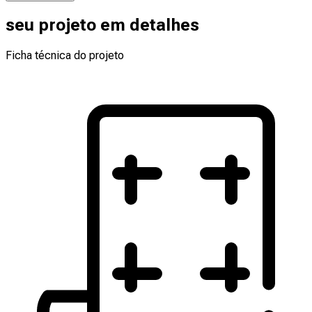
seu projeto em detalhes
Ficha técnica do projeto