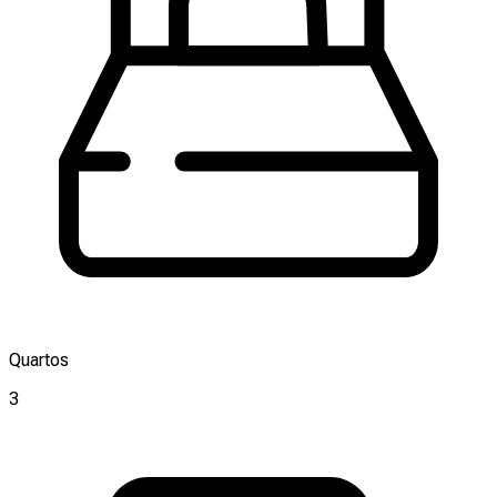
Quartos
3