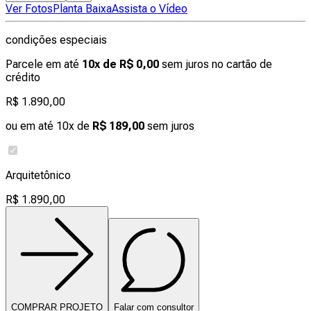
Ver Fotos
Planta Baixa
Assista o Vídeo
condições especiais
Parcele em até
10x de R$ 0,00
sem juros no cartão de
crédito
R$ 1.890,00
ou em até 10x de
R$ 189,00
sem juros
Arquitetônico
R$ 1.890,00
COMPRAR PROJETO
Falar com consultor