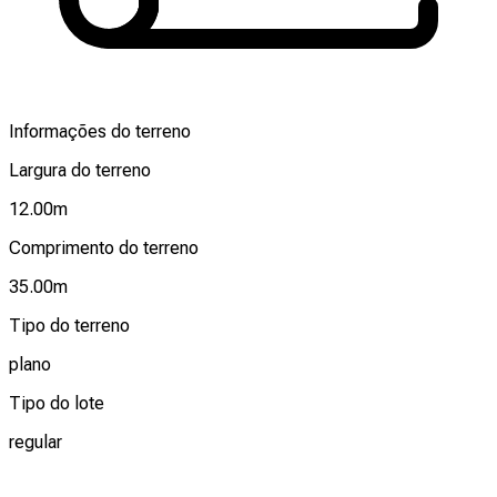
Informações do terreno
Largura do terreno
12.00
m
Comprimento do terreno
35.00
m
Tipo do terreno
plano
Tipo do lote
regular