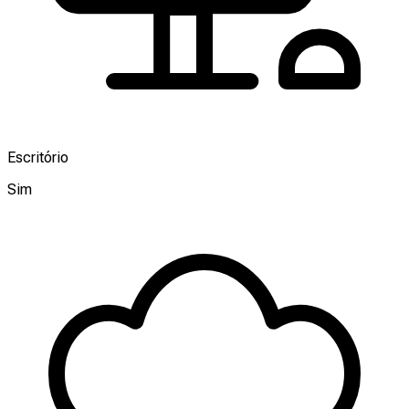
Escritório
Sim