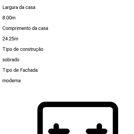
Largura da casa
8.00
m
Comprimento da casa
24.25
m
Tipo de construção
sobrado
Tipo de Fachada
moderna