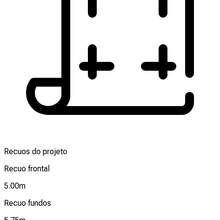
Recuos do projeto
Recuo frontal
5.00
m
Recuo fundos