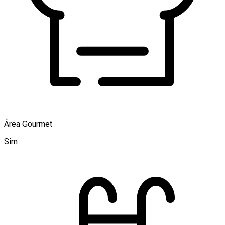
Área Gourmet
Sim