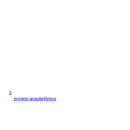
projeto arquitetônico