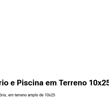
rio e Piscina em Terreno 10x2
tório, em terreno amplo de 10x25