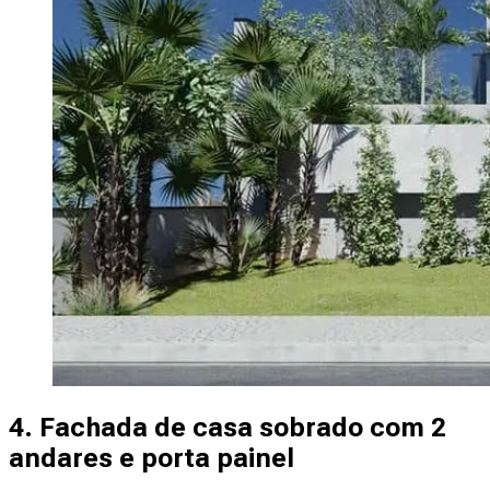
4. Fachada de casa sobrado com 2
andares e porta painel