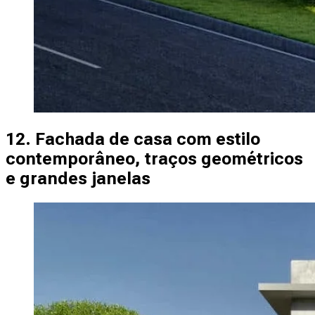
12. Fachada de casa com estilo
contemporâneo, traços geométricos
e grandes janelas