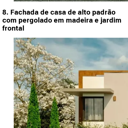
8. Fachada de casa de alto padrão
com pergolado em madeira e jardim
frontal