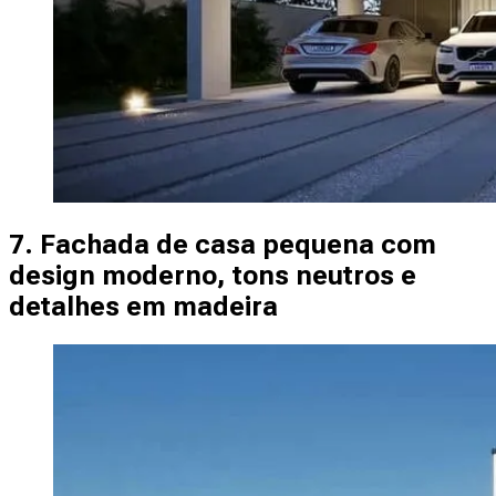
7. Fachada de casa pequena com
design moderno, tons neutros e
detalhes em madeira