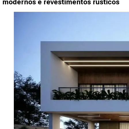
modernos e revestimentos rústicos