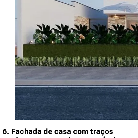
6. Fachada de casa com traços