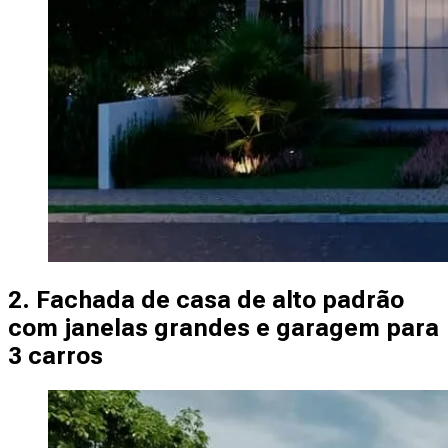
2. Fachada de casa de alto padrão
com janelas grandes e garagem para
3 carros