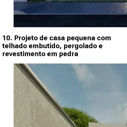
10. Projeto de casa pequena com
telhado embutido, pergolado e
revestimento em pedra