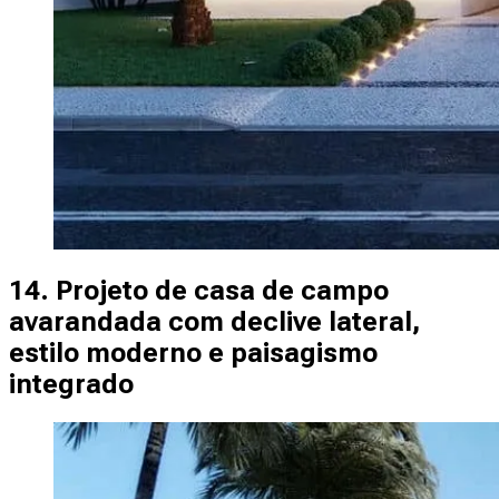
14. Projeto de casa de campo
avarandada com declive lateral,
estilo moderno e paisagismo
integrado