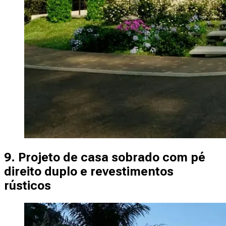
9. Projeto de casa sobrado com pé
direito duplo e revestimentos
rústicos