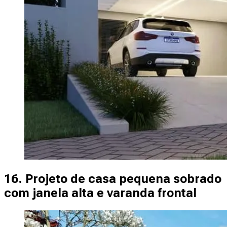
16. Projeto de casa pequena sobrado
com janela alta e varanda frontal