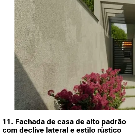
11. Fachada de casa de alto padrão
com declive lateral e estilo rústico