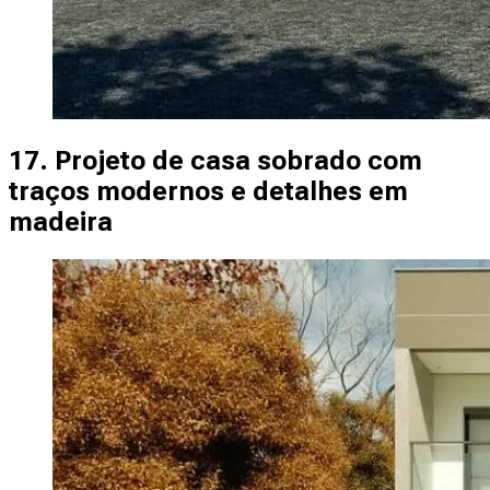
17. Projeto de casa sobrado com
traços modernos e detalhes em
madeira