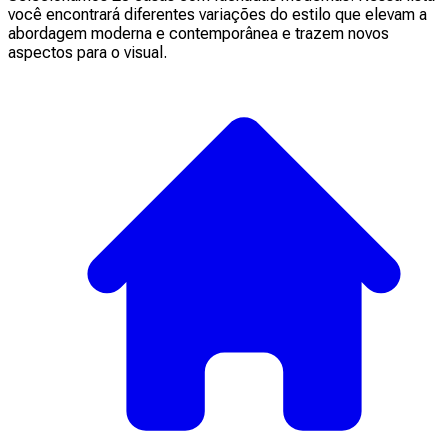
você encontrará diferentes variações do estilo que elevam a
abordagem moderna e contemporânea e trazem novos
aspectos para o visual.