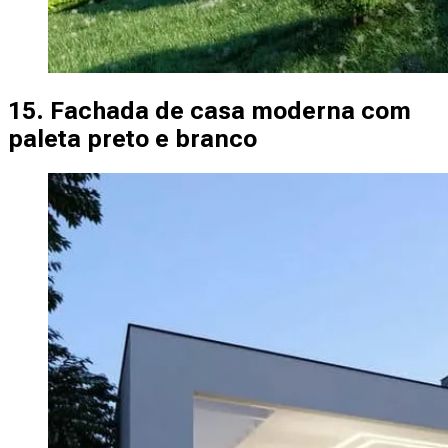
15. Fachada de casa moderna com
paleta preto e branco