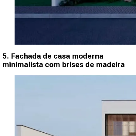
5. Fachada de casa moderna
minimalista com brises de madeira