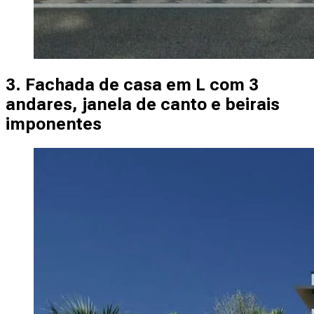
3. Fachada de casa em L com 3
andares, janela de canto e beirais
imponentes