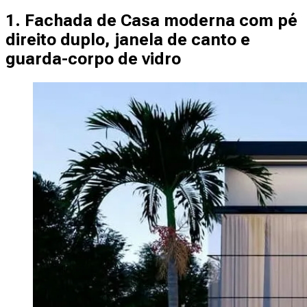
1. Fachada de Casa moderna com pé
direito duplo, janela de canto e
guarda-corpo de vidro