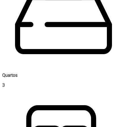
Quartos
3