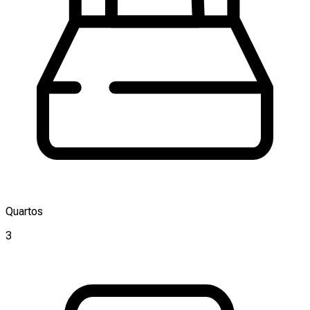
Quartos
3