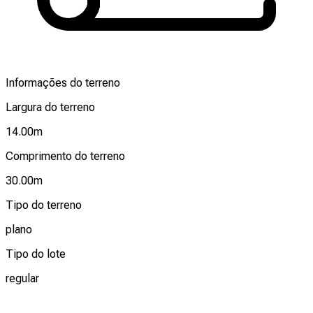
Informações do terreno
Largura do terreno
14.00
m
Comprimento do terreno
30.00
m
Tipo do terreno
plano
Tipo do lote
regular