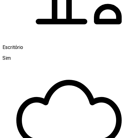
Escritório
Sim