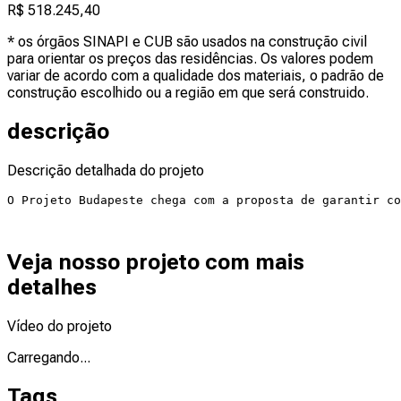
R$ 518.245,40
* os órgãos SINAPI e CUB são usados na construção civil
para orientar os preços das residências. Os valores podem
variar de acordo com a qualidade dos materiais, o padrão de
construção escolhido ou a região em que será construido.
descrição
Descrição detalhada do projeto
O Projeto Budapeste chega com a proposta de garantir co
Veja nosso projeto com mais
detalhes
Vídeo do projeto
Carregando...
Tags