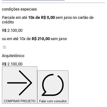
condições especiais
Parcele em até
10x de R$ 0,00
sem juros no cartão de
crédito
R$ 2.100,00
ou em até 10x de
R$ 210,00
sem juros
Arquitetônico
R$ 2.100,00
COMPRAR PROJETO
Falar com consultor