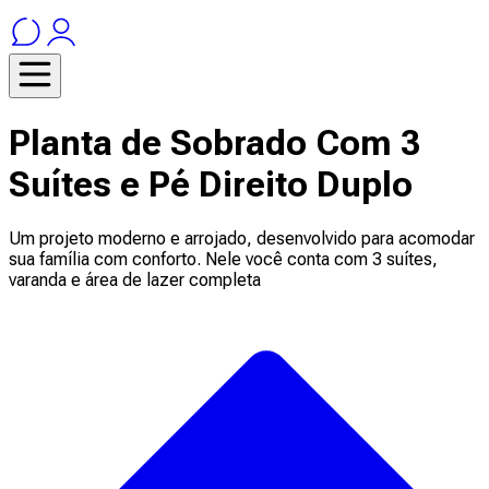
Planta de Sobrado Com 3
Suítes e Pé Direito Duplo
Um projeto moderno e arrojado, desenvolvido para acomodar
sua família com conforto. Nele você conta com 3 suítes,
varanda e área de lazer completa