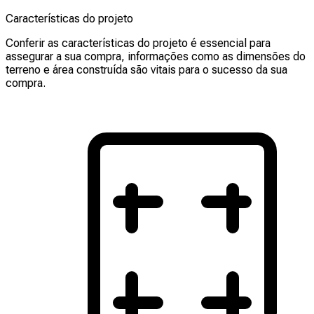
Características do projeto
Conferir as características do projeto é essencial para
assegurar a sua compra, informações como as dimensões do
terreno e área construída são vitais para o sucesso da sua
compra.