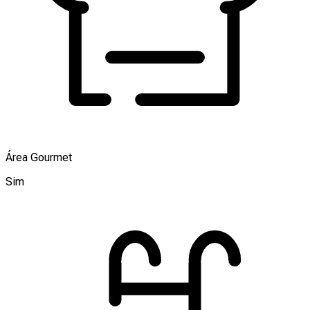
Área Gourmet
Sim