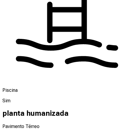
Piscina
Sim
planta humanizada
Pavimento Térreo