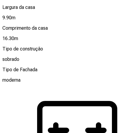
Largura da casa
9.90
m
Comprimento da casa
16.30
m
Tipo de construção
sobrado
Tipo de Fachada
moderna