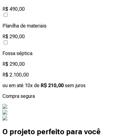
R$ 490,00
Planilha de materiais
R$ 290,00
Fossa séptica
R$ 290,00
R$ 2.100,00
ou em até 10x de
R$ 210,00
sem juros
Compra segura
O projeto perfeito para você