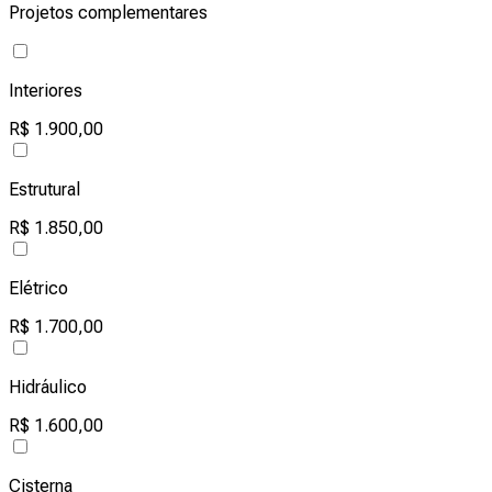
Projetos complementares
Interiores
R$ 1.900,00
Estrutural
R$ 1.850,00
Elétrico
R$ 1.700,00
Hidráulico
R$ 1.600,00
Cisterna