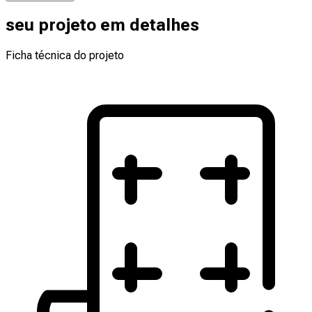
seu projeto em detalhes
Ficha técnica do projeto