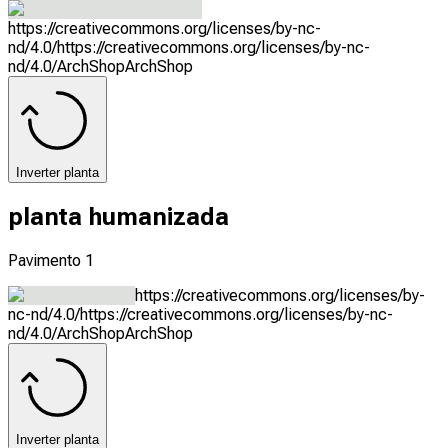
https://creativecommons.org/licenses/by-nc-
nd/4.0/
https://creativecommons.org/licenses/by-nc-
nd/4.0/
ArchShop
ArchShop
Inverter planta
planta humanizada
Pavimento 1
https://creativecommons.org/licenses/by-
nc-nd/4.0/
https://creativecommons.org/licenses/by-nc-
nd/4.0/
ArchShop
ArchShop
Inverter planta