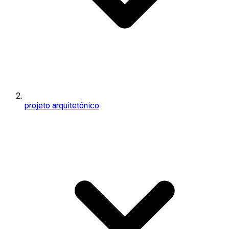
projeto arquitetônico