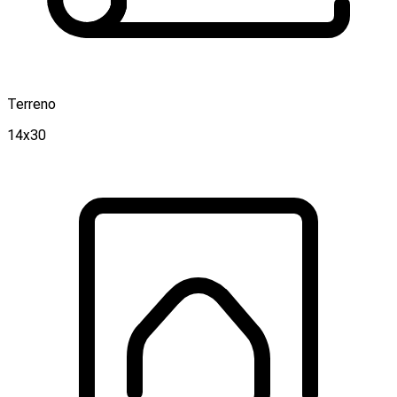
Terreno
14x30