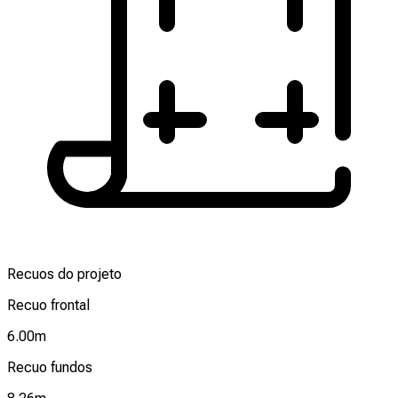
Recuos do projeto
Recuo frontal
6.00
m
Recuo fundos