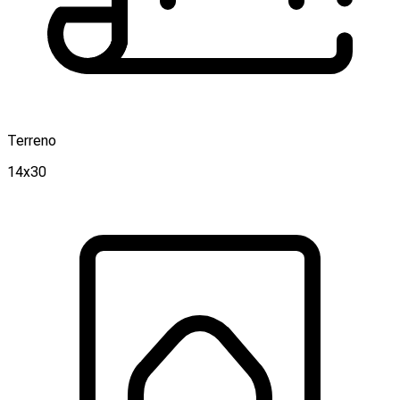
Terreno
14x30