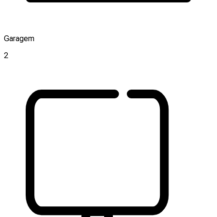
Garagem
2