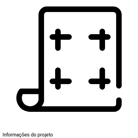
Informações do projeto