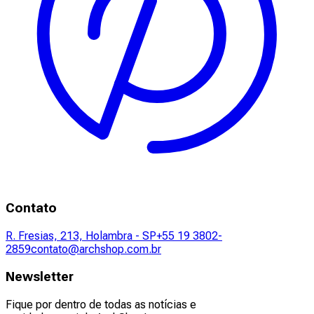
Contato
R. Fresias, 213, Holambra - SP
+55 19 3802-
2859
contato@archshop.com.br
Newsletter
Fique por dentro de todas as notícias e