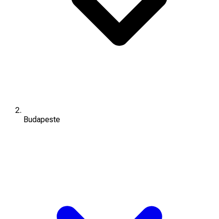
Budapeste