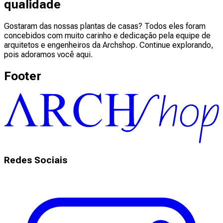
qualidade
Gostaram das nossas plantas de casas? Todos eles foram
concebidos com muito carinho e dedicação pela equipe de
arquitetos e engenheiros da Archshop. Continue explorando,
pois adoramos você aqui.
Footer
Redes Sociais