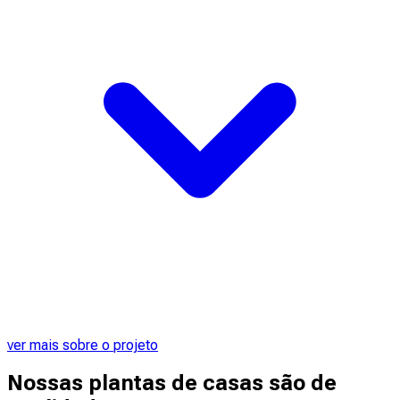
ver mais sobre o projeto
Nossas plantas de casas são de