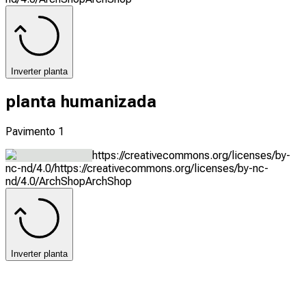
Inverter planta
planta humanizada
Pavimento 1
https://creativecommons.org/licenses/by-
nc-nd/4.0/
https://creativecommons.org/licenses/by-nc-
nd/4.0/
ArchShop
ArchShop
Inverter planta