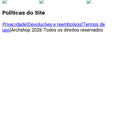
Políticas do Site
Privacidade
|
Devoluções e reembolsos
|
Termos de
uso
|
Archshop
2026
Todos os direitos reservados