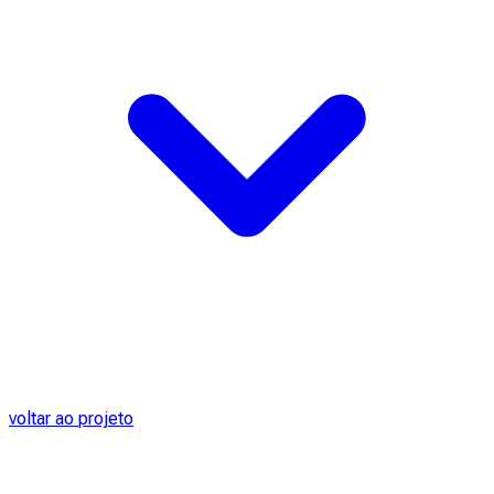
voltar ao projeto