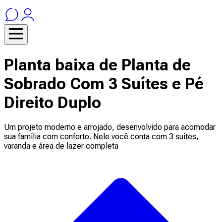
Planta baixa de Planta de
Sobrado Com 3 Suítes e Pé
Direito Duplo
Um projeto moderno e arrojado, desenvolvido para acomodar
sua família com conforto. Nele você conta com 3 suítes,
varanda e área de lazer completa