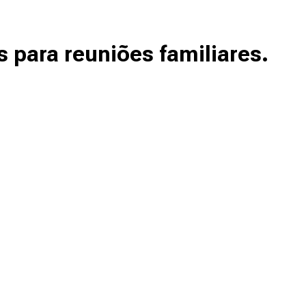
 para reuniões familiares.