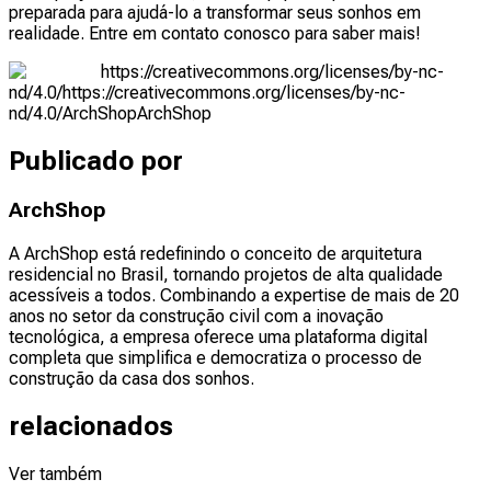
preparada para ajudá-lo a transformar seus sonhos em
realidade. Entre em contato conosco para saber mais!
https://creativecommons.org/licenses/by-nc-
nd/4.0/
https://creativecommons.org/licenses/by-nc-
nd/4.0/
ArchShop
ArchShop
Publicado por
ArchShop
A ArchShop está redefinindo o conceito de arquitetura
residencial no Brasil, tornando projetos de alta qualidade
acessíveis a todos. Combinando a expertise de mais de 20
anos no setor da construção civil com a inovação
tecnológica, a empresa oferece uma plataforma digital
completa que simplifica e democratiza o processo de
construção da casa dos sonhos.
relacionados
Ver também