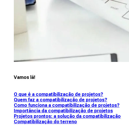
Vamos lá!
O que é a compatibilização de projetos?
Quem faz a compatibilização de projetos?
Como funciona a compatibilização de projetos?
Importância da compatibilização de projetos
Projetos prontos: a solução da compatibilização
Compatibilização do terreno