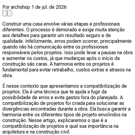
Por archshop
1 de jul. de 2026
Construir uma casa envolve várias etapas e profissionais
diferentes. O processo é demorado e exige muita atenção
aos detalhes para garantir um resultado seguro e de
qualidade. Infelizmente, erros podem ocorrer, principalmente
quando não há comunicação entre os profissionais
responsáveis pelos projetos. Isso pode levar a pausas na obra
e aumentar os custos, já que mudanças após o início da
construção são caras. A harmonia entre os projetos é
fundamental para evitar retrabalho, custos extras e atrasos na
obra.
É nesse contexto que apresentamos a compatibilização de
projetos. Ela é uma técnica que te ajuda a fugir da
possibilidade de erros e evita gastos fora do planejado. A
compatibilização de projetos foi criada para solucionar as
divergências encontradas durante a obra. Ela busca garantir a
harmonia entre os diferentes tipos de projeto envolvidos na
construção. Nesse artigo, explicaremos o que é a
compatibilização de projetos e qual sua importância na
arquitetura e na construção civil.