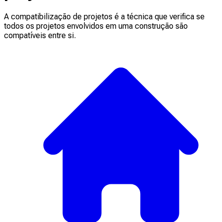
A compatibilização de projetos é a técnica que verifica se
todos os projetos envolvidos em uma construção são
compatíveis entre si.