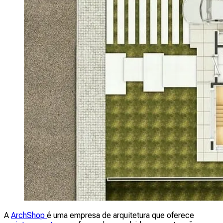
A
ArchShop
é uma empresa de arquitetura que oferece