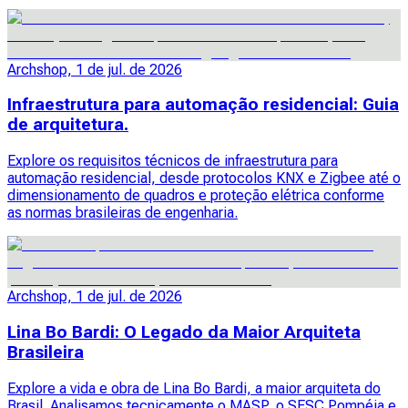
Archshop, 1 de jul. de 2026
Infraestrutura para automação residencial: Guia
de arquitetura.
Explore os requisitos técnicos de infraestrutura para
automação residencial, desde protocolos KNX e Zigbee até o
dimensionamento de quadros e proteção elétrica conforme
as normas brasileiras de engenharia.
Archshop, 1 de jul. de 2026
Lina Bo Bardi: O Legado da Maior Arquiteta
Brasileira
Explore a vida e obra de Lina Bo Bardi, a maior arquiteta do
Brasil. Analisamos tecnicamente o MASP, o SESC Pompéia e