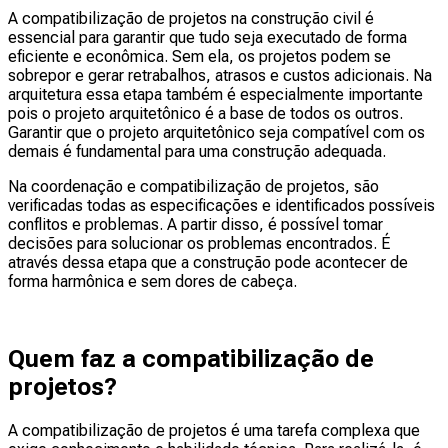
A compatibilização de projetos na construção civil é
essencial para garantir que tudo seja executado de forma
eficiente e econômica. Sem ela, os projetos podem se
sobrepor e gerar retrabalhos, atrasos e custos adicionais. Na
arquitetura essa etapa também é especialmente importante
pois o projeto arquitetônico é a base de todos os outros.
Garantir que o projeto arquitetônico seja compatível com os
demais é fundamental para uma construção adequada.
Na coordenação e compatibilização de projetos, são
verificadas todas as especificações e identificados possíveis
conflitos e problemas. A partir disso, é possível tomar
decisões para solucionar os problemas encontrados. É
através dessa etapa que a construção pode acontecer de
forma harmônica e sem dores de cabeça.
Quem faz a compatibilização de
projetos?
A compatibilização de projetos é uma tarefa complexa que