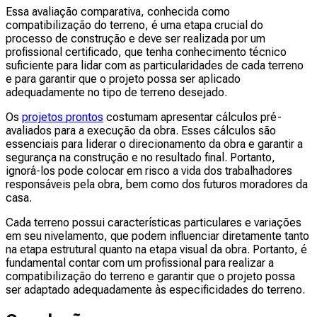
Essa avaliação comparativa, conhecida como
compatibilização do terreno, é uma etapa crucial do
processo de construção e deve ser realizada por um
profissional certificado, que tenha conhecimento técnico
suficiente para lidar com as particularidades de cada terreno
e para garantir que o projeto possa ser aplicado
adequadamente no tipo de terreno desejado.
Os
projetos prontos
costumam apresentar cálculos pré-
avaliados para a execução da obra. Esses cálculos são
essenciais para liderar o direcionamento da obra e garantir a
segurança na construção e no resultado final. Portanto,
ignorá-los pode colocar em risco a vida dos trabalhadores
responsáveis pela obra, bem como dos futuros moradores da
casa.
Cada terreno possui características particulares e variações
em seu nivelamento, que podem influenciar diretamente tanto
na etapa estrutural quanto na etapa visual da obra. Portanto, é
fundamental contar com um profissional para realizar a
compatibilização do terreno e garantir que o projeto possa
ser adaptado adequadamente às especificidades do terreno.