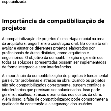
especializada.
Importância da compatibilização de
projetos
A compatibilização de projetos é uma etapa crucial na área
da arquitetura, engenharia e construção civil. Ela consiste em
avaliar e ajustar os diferentes projetos elaborados por
profissionais de áreas distintas, como arquitetos e
engenheiros. O objetivo da compatibilização é garantir que
todas as soluções apresentadas possam ser implementadas
de forma integrada e sem interferências.
A importância da compatibilização de projetos é fundamental
para evitar problemas e atrasos na obra. Quando os projetos
não são compatibilizados corretamente, surgem conflitos e
interferências que precisam ser solucionados. Isso pode
gerar retrabalhos, atrasos e aumentos nos custos da obra.
Além disso, a falta de compatibilização pode comprometer a
qualidade da construção e a segurança dos usuários.