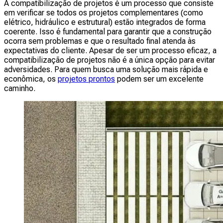
A compatibilização de projetos é um processo que consiste
em verificar se todos os projetos complementares (como
elétrico, hidráulico e estrutural) estão integrados de forma
coerente. Isso é fundamental para garantir que a construção
ocorra sem problemas e que o resultado final atenda às
expectativas do cliente. Apesar de ser um processo eficaz, a
compatibilização de projetos não é a única opção para evitar
adversidades. Para quem busca uma solução mais rápida e
econômica, os
projetos prontos
podem ser um excelente
caminho.