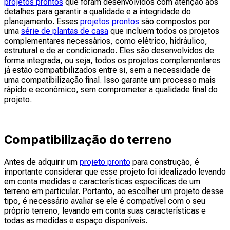
projetos prontos
que foram desenvolvidos com atenção aos
detalhes para garantir a qualidade e a integridade do
planejamento. Esses
projetos prontos
são compostos por
uma
série de plantas de casa
que incluem todos os projetos
complementares necessários, como elétrico, hidráulico,
estrutural e de ar condicionado. Eles são desenvolvidos de
forma integrada, ou seja, todos os projetos complementares
já estão compatibilizados entre si, sem a necessidade de
uma compatibilização final. Isso garante um processo mais
rápido e econômico, sem comprometer a qualidade final do
projeto.
Compatibilização do terreno
Antes de adquirir um
projeto pronto
para construção, é
importante considerar que esse projeto foi idealizado levando
em conta medidas e características específicas de um
terreno em particular. Portanto, ao escolher um projeto desse
tipo, é necessário avaliar se ele é compatível com o seu
próprio terreno, levando em conta suas características e
todas as medidas e espaço disponíveis.