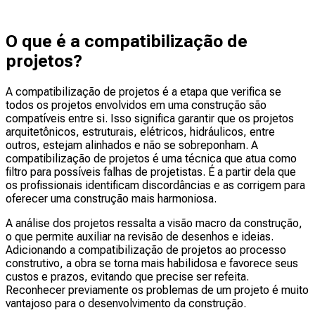
O que é a compatibilização de
projetos?
A compatibilização de projetos é a etapa que verifica se
todos os projetos envolvidos em uma construção são
compatíveis entre si. Isso significa garantir que os projetos
arquitetônicos, estruturais, elétricos, hidráulicos, entre
outros, estejam alinhados e não se sobreponham. A
compatibilização de projetos é uma técnica que atua como
filtro para possíveis falhas de projetistas. É a partir dela que
os profissionais identificam discordâncias e as corrigem para
oferecer uma construção mais harmoniosa.
A análise dos projetos ressalta a visão macro da construção,
o que permite auxiliar na revisão de desenhos e ideias.
Adicionando a compatibilização de projetos ao processo
construtivo, a obra se torna mais habilidosa e favorece seus
custos e prazos, evitando que precise ser refeita.
Reconhecer previamente os problemas de um projeto é muito
vantajoso para o desenvolvimento da construção.