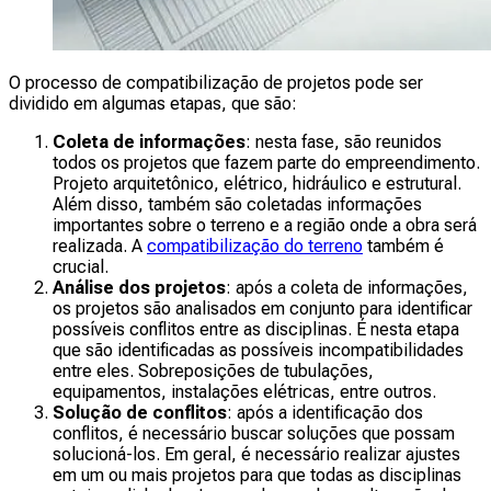
O processo de compatibilização de projetos pode ser
dividido em algumas etapas, que são:
Coleta de informações
: nesta fase, são reunidos
todos os projetos que fazem parte do empreendimento.
Projeto arquitetônico, elétrico, hidráulico e estrutural.
Além disso, também são coletadas informações
importantes sobre o terreno e a região onde a obra será
realizada. A
compatibilização do terreno
também é
crucial.
Análise dos projetos
: após a coleta de informações,
os projetos são analisados em conjunto para identificar
possíveis conflitos entre as disciplinas. É nesta etapa
que são identificadas as possíveis incompatibilidades
entre eles. Sobreposições de tubulações,
equipamentos, instalações elétricas, entre outros.
Solução de conflitos
: após a identificação dos
conflitos, é necessário buscar soluções que possam
solucioná-los. Em geral, é necessário realizar ajustes
em um ou mais projetos para que todas as disciplinas