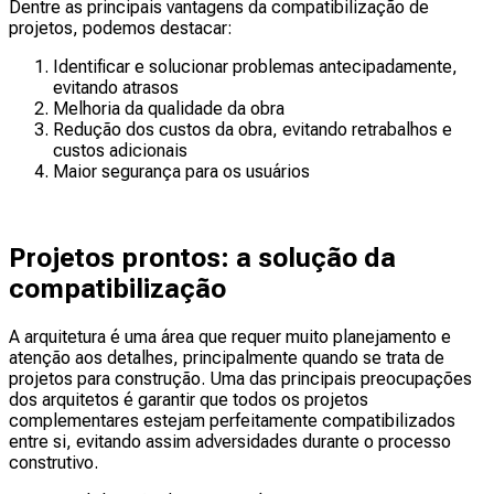
Dentre as principais vantagens da compatibilização de
projetos, podemos destacar:
Identificar e solucionar problemas antecipadamente,
evitando atrasos
Melhoria da qualidade da obra
Redução dos custos da obra, evitando retrabalhos e
custos adicionais
Maior segurança para os usuários
Projetos prontos: a solução da
compatibilização
A arquitetura é uma área que requer muito planejamento e
atenção aos detalhes, principalmente quando se trata de
projetos para construção. Uma das principais preocupações
dos arquitetos é garantir que todos os projetos
complementares estejam perfeitamente compatibilizados
entre si, evitando assim adversidades durante o processo
construtivo.