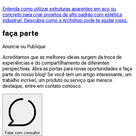
Entenda como utilizar estruturas aparentes em aço ou
concreto para criar projetos de alto padrão com estética
industrial. Descubra como a Archshop pode te ajudar nisso.
faça parte
Anuncie ou Publique
Acreditamos que as melhores ideias surgem da troca de
experiências e do compartilhamento de diferentes
perspectivas. Abra as portas para novas oportunidades e faça
parte do nosso blog! Se você tem um artigo interessante, um
trabalho incrível, um produto ou serviço que merece
destaque, entre em contato conosco.
Falar com consultor