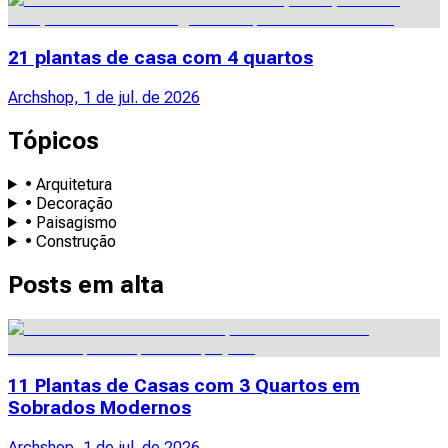
21 plantas de casa com 4 quartos
Archshop, 1 de jul. de 2026
Tópicos
• Arquitetura
• Decoração
• Paisagismo
• Construção
Posts em alta
11 Plantas de Casas com 3 Quartos em
Sobrados Modernos
Archshop, 1 de jul. de 2026