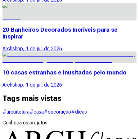
20 Banheiros Decorados Incríveis para se
Inspirar
Archshop, 1 de jul. de 2026
10 casas estranhas e inusitadas pelo mundo
Archshop, 1 de jul. de 2026
Tags mais vistas
#arquitetura
#casa
#decoração
#dicas
Conheça os projetos