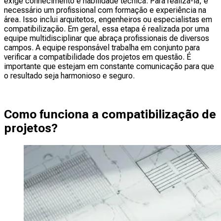
exige conhecimento e habilidade técnica. Para realizá-la, é
necessário um profissional com formação e experiência na
área. Isso inclui arquitetos, engenheiros ou especialistas em
compatibilização. Em geral, essa etapa é realizada por uma
equipe multidisciplinar que abraça profissionais de diversos
campos. A equipe responsável trabalha em conjunto para
verificar a compatibilidade dos projetos em questão. É
importante que estejam em constante comunicação para que
o resultado seja harmonioso e seguro.
Como funciona a compatibilização de
projetos?