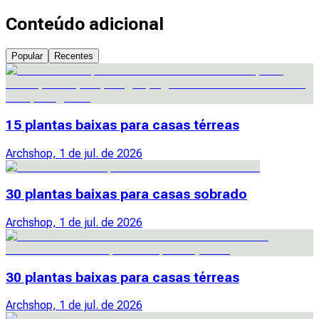
Conteúdo adicional
Popular
Recentes
15 plantas baixas para casas térreas
Archshop, 1 de jul. de 2026
30 plantas baixas para casas sobrado
Archshop, 1 de jul. de 2026
30 plantas baixas para casas térreas
Archshop, 1 de jul. de 2026