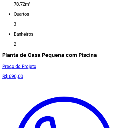
78.72m²
Quartos
3
Banheiros
2
Planta de Casa Pequena com Piscina
Preço do Projeto
R$ 690,00