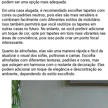
podem ser uma opção mais adequada.
Em uma casa alugada, é recomendado escolher tapetes com
cores ou padrões neutros, pois eles são mais versáteis e
combinam facilmente com diferentes estilos de mobiliário.
Isso também permitirá que você reutilize os tapetes em
outras casas no futuro. No entanto, se você preferir adicionar
um toque de cor, opte por tapetes em tons mais vibrantes nas
áreas de convivência, pois isso pode criar um ponto focal
interessante.
Quanto às almofadas, elas são uma maneira rápida e fácil de
atualizar o visual dos sofás, poltronas e camas. Escolha
almofadas com diferentes texturas, padrões e cores, mas
que estejam em harmonia com o restante da decoração. Elas
podem adicionar um toque de elegância e descontração ao
ambiente, dependendo do estilo escolhido.