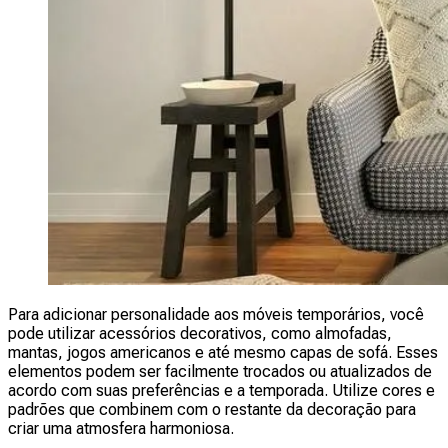
Para adicionar personalidade aos móveis temporários, você
pode utilizar acessórios decorativos, como almofadas,
mantas, jogos americanos e até mesmo capas de sofá. Esses
elementos podem ser facilmente trocados ou atualizados de
acordo com suas preferências e a temporada. Utilize cores e
padrões que combinem com o restante da decoração para
criar uma atmosfera harmoniosa.