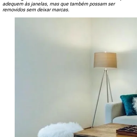
adequem às janelas, mas que também possam ser
removidos sem deixar marcas.