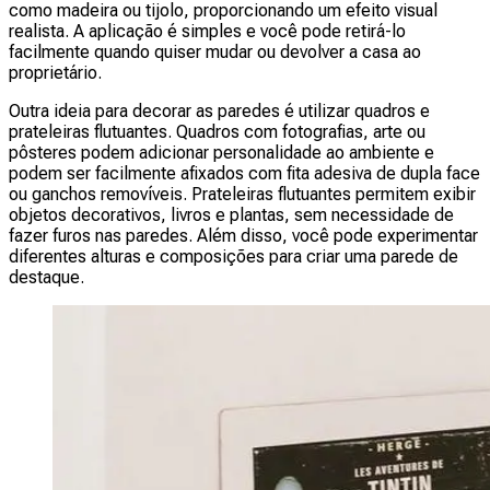
como madeira ou tijolo, proporcionando um efeito visual
realista. A aplicação é simples e você pode retirá-lo
facilmente quando quiser mudar ou devolver a casa ao
proprietário.
Outra ideia para decorar as paredes é utilizar quadros e
prateleiras flutuantes. Quadros com fotografias, arte ou
pôsteres podem adicionar personalidade ao ambiente e
podem ser facilmente afixados com fita adesiva de dupla face
ou ganchos removíveis. Prateleiras flutuantes permitem exibir
objetos decorativos, livros e plantas, sem necessidade de
fazer furos nas paredes. Além disso, você pode experimentar
diferentes alturas e composições para criar uma parede de
destaque.