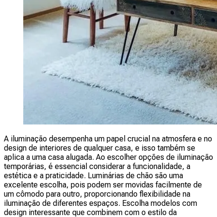
A iluminação desempenha um papel crucial na atmosfera e no
design de interiores de qualquer casa, e isso também se
aplica a uma casa alugada. Ao escolher opções de iluminação
temporárias, é essencial considerar a funcionalidade, a
estética e a praticidade. Luminárias de chão são uma
excelente escolha, pois podem ser movidas facilmente de
um cômodo para outro, proporcionando flexibilidade na
iluminação de diferentes espaços. Escolha modelos com
design interessante que combinem com o estilo da