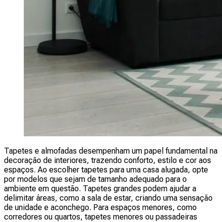
Tapetes e almofadas desempenham um papel fundamental na
decoração de interiores, trazendo conforto, estilo e cor aos
espaços. Ao escolher tapetes para uma casa alugada, opte
por modelos que sejam de tamanho adequado para o
ambiente em questão. Tapetes grandes podem ajudar a
delimitar áreas, como a sala de estar, criando uma sensação
de unidade e aconchego. Para espaços menores, como
corredores ou quartos, tapetes menores ou passadeiras