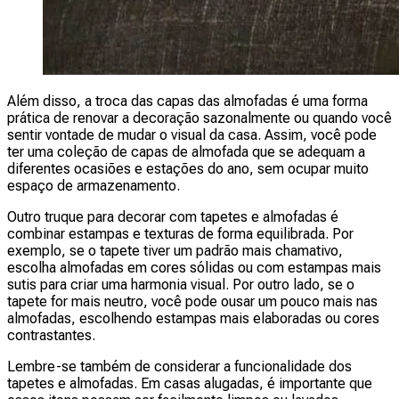
Além disso, a troca das capas das almofadas é uma forma
prática de renovar a decoração sazonalmente ou quando você
sentir vontade de mudar o visual da casa. Assim, você pode
ter uma coleção de capas de almofada que se adequam a
diferentes ocasiões e estações do ano, sem ocupar muito
espaço de armazenamento.
Outro truque para decorar com tapetes e almofadas é
combinar estampas e texturas de forma equilibrada. Por
exemplo, se o tapete tiver um padrão mais chamativo,
escolha almofadas em cores sólidas ou com estampas mais
sutis para criar uma harmonia visual. Por outro lado, se o
tapete for mais neutro, você pode ousar um pouco mais nas
almofadas, escolhendo estampas mais elaboradas ou cores
contrastantes.
Lembre-se também de considerar a funcionalidade dos
tapetes e almofadas. Em casas alugadas, é importante que