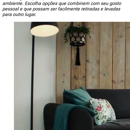
ambiente. Escolha opções que combinem com seu gosto
pessoal e que possam ser facilmente retiradas e levadas
para outro lugar.