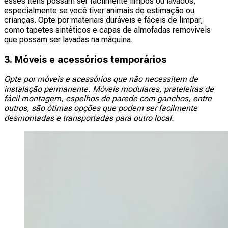
esses itens possam ser facilmente limpos ou lavados,
especialmente se você tiver animais de estimação ou
crianças. Opte por materiais duráveis e fáceis de limpar,
como tapetes sintéticos e capas de almofadas removíveis
que possam ser lavadas na máquina.
3. Móveis e acessórios temporários
Opte por móveis e acessórios que não necessitem de
instalação permanente. Móveis modulares, prateleiras de
fácil montagem, espelhos de parede com ganchos, entre
outros, são ótimas opções que podem ser facilmente
desmontadas e transportadas para outro local.