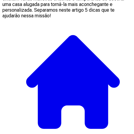
uma casa alugada para torná-la mais aconchegante e
personalizada. Separamos neste artigo 5 dicas que te
ajudarão nessa missão!