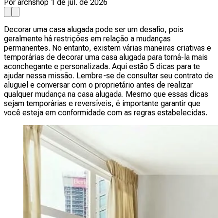
Por archshop
1 de jul. de 2026
Decorar uma casa alugada pode ser um desafio, pois
geralmente há restrições em relação a mudanças
permanentes. No entanto, existem várias maneiras criativas e
temporárias de decorar uma casa alugada para torná-la mais
aconchegante e personalizada. Aqui estão 5 dicas para te
ajudar nessa missão. Lembre-se de consultar seu contrato de
aluguel e conversar com o proprietário antes de realizar
qualquer mudança na casa alugada. Mesmo que essas dicas
sejam temporárias e reversíveis, é importante garantir que
você esteja em conformidade com as regras estabelecidas.