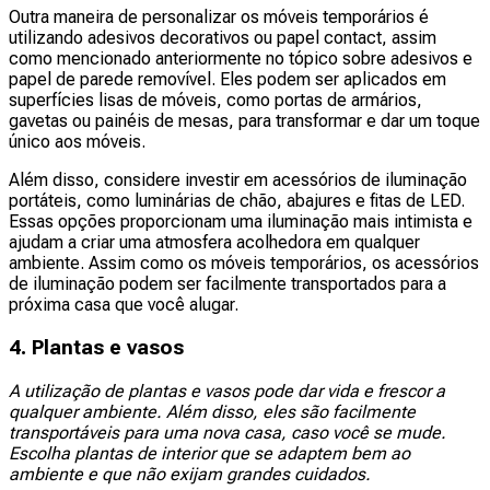
Outra maneira de personalizar os móveis temporários é
utilizando adesivos decorativos ou papel contact, assim
como mencionado anteriormente no tópico sobre adesivos e
papel de parede removível. Eles podem ser aplicados em
superfícies lisas de móveis, como portas de armários,
gavetas ou painéis de mesas, para transformar e dar um toque
único aos móveis.
Além disso, considere investir em acessórios de iluminação
portáteis, como luminárias de chão, abajures e fitas de LED.
Essas opções proporcionam uma iluminação mais intimista e
ajudam a criar uma atmosfera acolhedora em qualquer
ambiente. Assim como os móveis temporários, os acessórios
de iluminação podem ser facilmente transportados para a
próxima casa que você alugar.
4. Plantas e vasos
A utilização de plantas e vasos pode dar vida e frescor a
qualquer ambiente. Além disso, eles são facilmente
transportáveis para uma nova casa, caso você se mude.
Escolha plantas de interior que se adaptem bem ao
ambiente e que não exijam grandes cuidados.