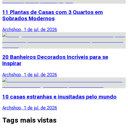
11 Plantas de Casas com 3 Quartos em
Sobrados Modernos
Archshop, 1 de jul. de 2026
20 Banheiros Decorados Incríveis para se
Inspirar
Archshop, 1 de jul. de 2026
10 casas estranhas e inusitadas pelo mundo
Archshop, 1 de jul. de 2026
Tags mais vistas