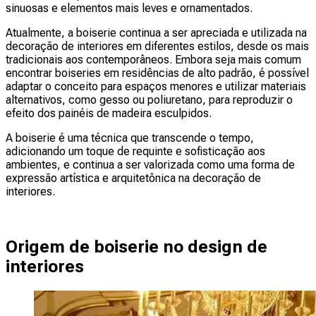
sinuosas e elementos mais leves e ornamentados.
Atualmente, a boiserie continua a ser apreciada e utilizada na
decoração de interiores em diferentes estilos, desde os mais
tradicionais aos contemporâneos. Embora seja mais comum
encontrar boiseries em residências de alto padrão, é possível
adaptar o conceito para espaços menores e utilizar materiais
alternativos, como gesso ou poliuretano, para reproduzir o
efeito dos painéis de madeira esculpidos.
A boiserie é uma técnica que transcende o tempo,
adicionando um toque de requinte e sofisticação aos
ambientes, e continua a ser valorizada como uma forma de
expressão artística e arquitetônica na decoração de
interiores.
Origem de boiserie no design de
interiores