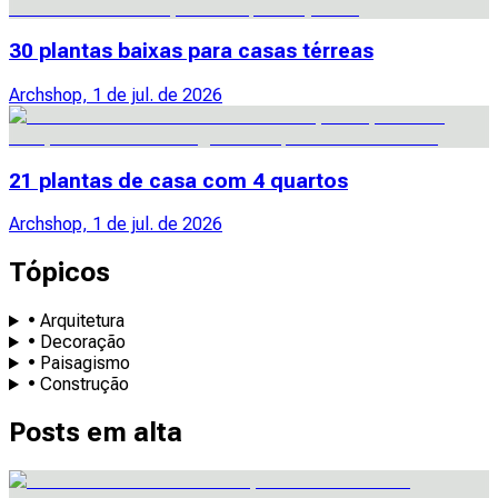
30 plantas baixas para casas térreas
Archshop, 1 de jul. de 2026
21 plantas de casa com 4 quartos
Archshop, 1 de jul. de 2026
Tópicos
• Arquitetura
• Decoração
• Paisagismo
• Construção
Posts em alta