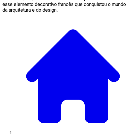
esse elemento decorativo francês que conquistou o mundo
da arquitetura e do design.