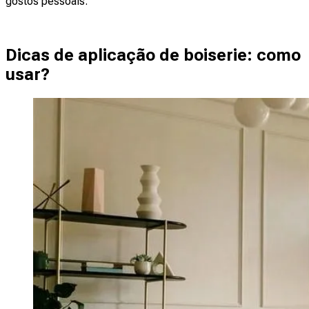
gostos pessoais.
Dicas de aplicação de boiserie: como
usar?