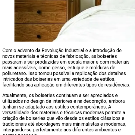
Com o advento da Revolução Industrial e a introdução de
novos materiais e técnicas de fabricação, as boiseries
passaram a ser produzidas em escala maior e com materiais
mais acessíveis, como gesso, estuque e molduras de
poliuretano. Isso tornou possível a replicação dos detalhes
intricados das boiseries em uma variedade de estilos,
facilitando sua aplicação em diferentes tipos de residências.
Atualmente, os boiseries continuam a ser apreciados e
utilizados no design de interiores e na decoração, embora
tenham se adaptado aos estilos contemporâneos. A
versatilidade dos materiais e técnicas modernas permite a
criação de boiseries que vão desde os estilos clássicos e
tradicionais até abordagens mais minimalistas e modernas,
integrando-se perfeitamente aos diferentes ambientes e