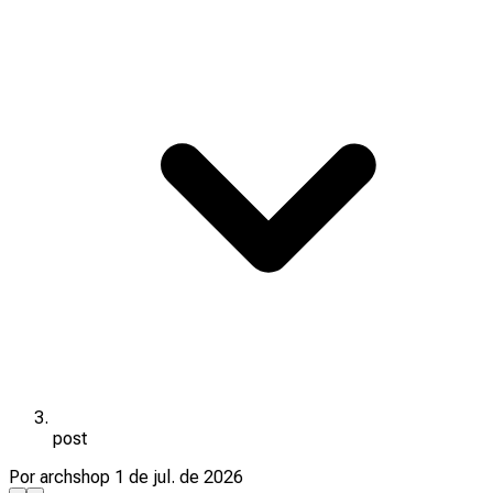
post
Por archshop
1 de jul. de 2026