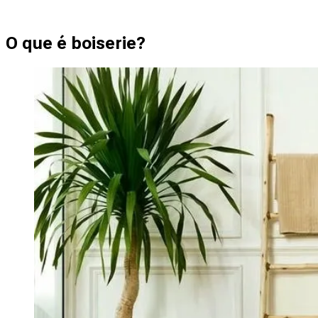
O que é boiserie?