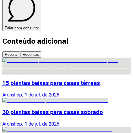
Falar com consultor
Conteúdo adicional
Popular
Recentes
15 plantas baixas para casas térreas
Archshop, 1 de jul. de 2026
30 plantas baixas para casas sobrado
Archshop, 1 de jul. de 2026