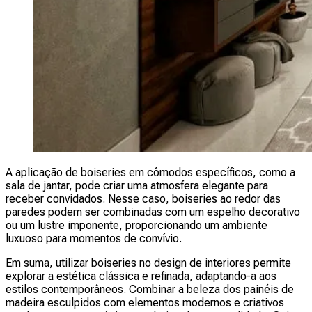
A aplicação de boiseries em cômodos específicos, como a
sala de jantar, pode criar uma atmosfera elegante para
receber convidados. Nesse caso, boiseries ao redor das
paredes podem ser combinadas com um espelho decorativo
ou um lustre imponente, proporcionando um ambiente
luxuoso para momentos de convívio.
Em suma, utilizar boiseries no design de interiores permite
explorar a estética clássica e refinada, adaptando-a aos
estilos contemporâneos. Combinar a beleza dos painéis de
madeira esculpidos com elementos modernos e criativos