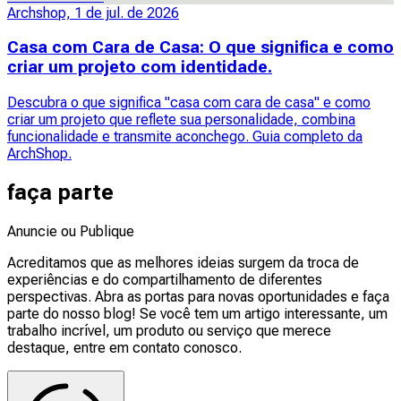
Archshop, 1 de jul. de 2026
Casa com Cara de Casa: O que significa e como
criar um projeto com identidade.
Descubra o que significa "casa com cara de casa" e como
criar um projeto que reflete sua personalidade, combina
funcionalidade e transmite aconchego. Guia completo da
ArchShop.
faça parte
Anuncie ou Publique
Acreditamos que as melhores ideias surgem da troca de
experiências e do compartilhamento de diferentes
perspectivas. Abra as portas para novas oportunidades e faça
parte do nosso blog! Se você tem um artigo interessante, um
trabalho incrível, um produto ou serviço que merece
destaque, entre em contato conosco.