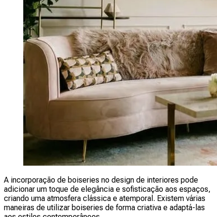
A incorporação de boiseries no design de interiores pode
adicionar um toque de elegância e sofisticação aos espaços,
criando uma atmosfera clássica e atemporal. Existem várias
maneiras de utilizar boiseries de forma criativa e adaptá-las
aos estilos contemporâneos.