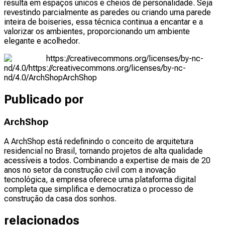
resulta em espaços únicos e cheios de personalidade. Seja
revestindo parcialmente as paredes ou criando uma parede
inteira de boiseries, essa técnica continua a encantar e a
valorizar os ambientes, proporcionando um ambiente
elegante e acolhedor.
https://creativecommons.org/licenses/by-nc-
nd/4.0/
https://creativecommons.org/licenses/by-nc-
nd/4.0/
ArchShop
ArchShop
Publicado por
ArchShop
A ArchShop está redefinindo o conceito de arquitetura
residencial no Brasil, tornando projetos de alta qualidade
acessíveis a todos. Combinando a expertise de mais de 20
anos no setor da construção civil com a inovação
tecnológica, a empresa oferece uma plataforma digital
completa que simplifica e democratiza o processo de
construção da casa dos sonhos.
relacionados