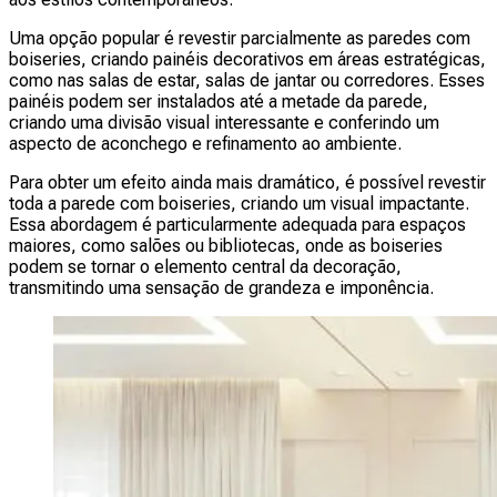
Uma opção popular é revestir parcialmente as paredes com
boiseries, criando painéis decorativos em áreas estratégicas,
como nas salas de estar, salas de jantar ou corredores. Esses
painéis podem ser instalados até a metade da parede,
criando uma divisão visual interessante e conferindo um
aspecto de aconchego e refinamento ao ambiente.
Para obter um efeito ainda mais dramático, é possível revestir
toda a parede com boiseries, criando um visual impactante.
Essa abordagem é particularmente adequada para espaços
maiores, como salões ou bibliotecas, onde as boiseries
podem se tornar o elemento central da decoração,
transmitindo uma sensação de grandeza e imponência.