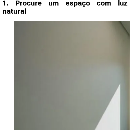
1. Procure um espaço com luz
natural