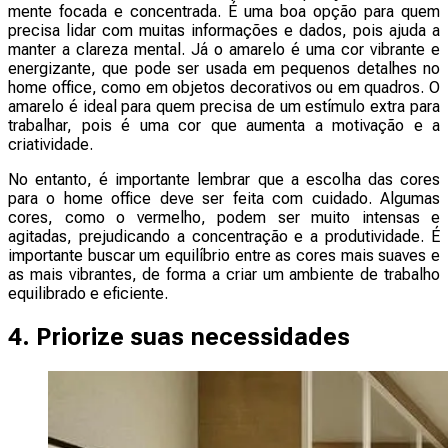
mente focada e concentrada. É uma boa opção para quem
precisa lidar com muitas informações e dados, pois ajuda a
manter a clareza mental. Já o amarelo é uma cor vibrante e
energizante, que pode ser usada em pequenos detalhes no
home office, como em objetos decorativos ou em quadros. O
amarelo é ideal para quem precisa de um estímulo extra para
trabalhar, pois é uma cor que aumenta a motivação e a
criatividade.
No entanto, é importante lembrar que a escolha das cores
para o home office deve ser feita com cuidado. Algumas
cores, como o vermelho, podem ser muito intensas e
agitadas, prejudicando a concentração e a produtividade. É
importante buscar um equilíbrio entre as cores mais suaves e
as mais vibrantes, de forma a criar um ambiente de trabalho
equilibrado e eficiente.
4. Priorize suas necessidades