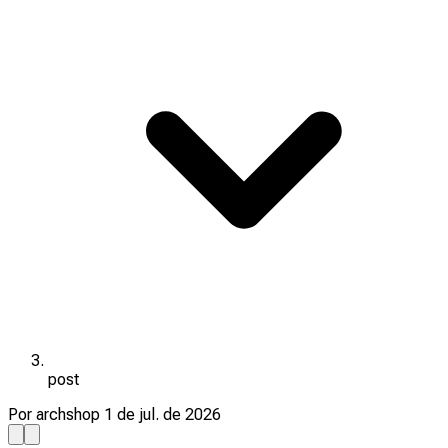
post
Por archshop
1 de jul. de 2026