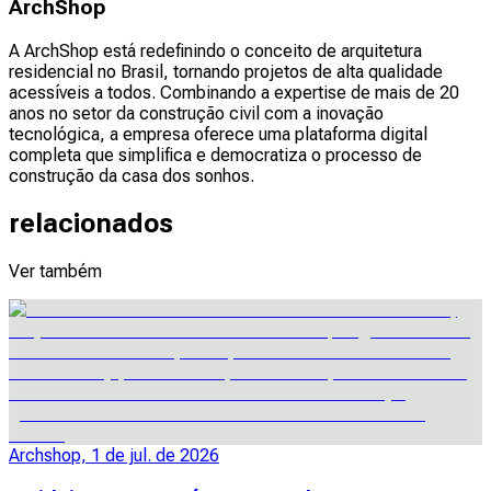
ArchShop
A ArchShop está redefinindo o conceito de arquitetura
residencial no Brasil, tornando projetos de alta qualidade
acessíveis a todos. Combinando a expertise de mais de 20
anos no setor da construção civil com a inovação
tecnológica, a empresa oferece uma plataforma digital
completa que simplifica e democratiza o processo de
construção da casa dos sonhos.
relacionados
Ver também
Archshop, 1 de jul. de 2026