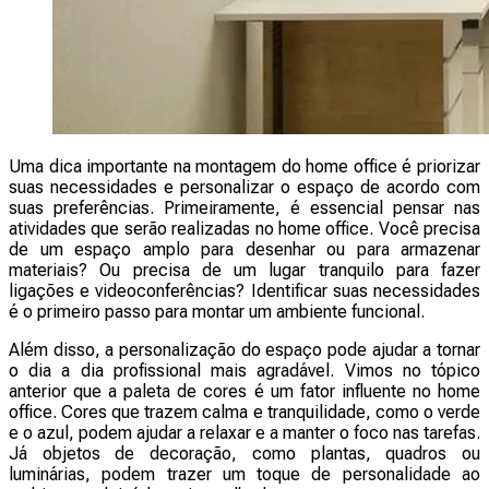
Uma dica importante na montagem do home office é priorizar
suas necessidades e personalizar o espaço de acordo com
suas preferências. Primeiramente, é essencial pensar nas
atividades que serão realizadas no home office. Você precisa
de um espaço amplo para desenhar ou para armazenar
materiais? Ou precisa de um lugar tranquilo para fazer
ligações e videoconferências? Identificar suas necessidades
é o primeiro passo para montar um ambiente funcional.
Além disso, a personalização do espaço pode ajudar a tornar
o dia a dia profissional mais agradável. Vimos no tópico
anterior que a paleta de cores é um fator influente no home
office. Cores que trazem calma e tranquilidade, como o verde
e o azul, podem ajudar a relaxar e a manter o foco nas tarefas.
Já objetos de decoração, como plantas, quadros ou
luminárias, podem trazer um toque de personalidade ao