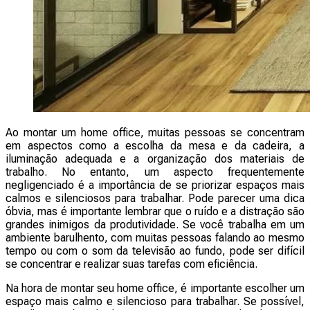
Ao montar um home office, muitas pessoas se concentram
em aspectos como a escolha da mesa e da cadeira, a
iluminação adequada e a organização dos materiais de
trabalho. No entanto, um aspecto frequentemente
negligenciado é a importância de se priorizar espaços mais
calmos e silenciosos para trabalhar. Pode parecer uma dica
óbvia, mas é importante lembrar que o ruído e a distração são
grandes inimigos da produtividade. Se você trabalha em um
ambiente barulhento, com muitas pessoas falando ao mesmo
tempo ou com o som da televisão ao fundo, pode ser difícil
se concentrar e realizar suas tarefas com eficiência.
Na hora de montar seu home office, é importante escolher um
espaço mais calmo e silencioso para trabalhar. Se possível,