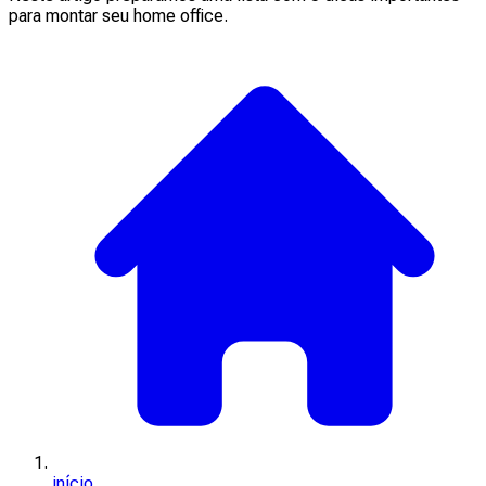
para montar seu home office.
início