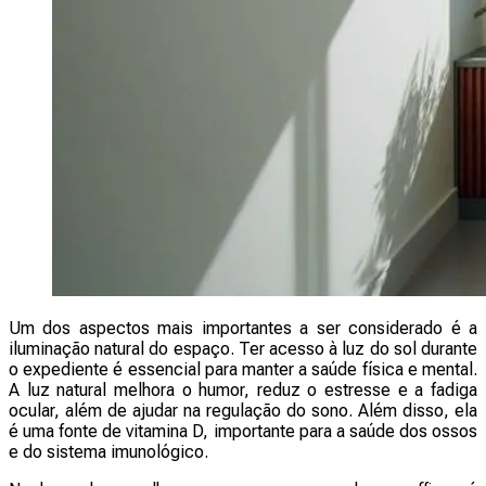
Um dos aspectos mais importantes a ser considerado é a
iluminação natural do espaço. Ter acesso à luz do sol durante
o expediente é essencial para manter a saúde física e mental.
A luz natural melhora o humor, reduz o estresse e a fadiga
ocular, além de ajudar na regulação do sono. Além disso, ela
é uma fonte de vitamina D, importante para a saúde dos ossos
e do sistema imunológico.