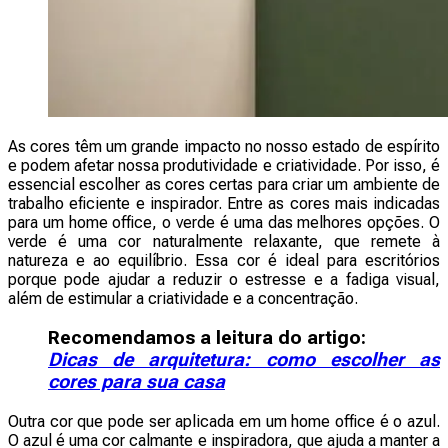
As cores têm um grande impacto no nosso estado de espírito
e podem afetar nossa produtividade e criatividade. Por isso, é
essencial escolher as cores certas para criar um ambiente de
trabalho eficiente e inspirador. Entre as cores mais indicadas
para um home office, o verde é uma das melhores opções. O
verde é uma cor naturalmente relaxante, que remete à
natureza e ao equilíbrio. Essa cor é ideal para escritórios
porque pode ajudar a reduzir o estresse e a fadiga visual,
além de estimular a criatividade e a concentração.
Recomendamos a leitura do artigo:
Dicas de arquitetura: como escolher as
cores para sua casa
Outra cor que pode ser aplicada em um home office é o azul.
O azul é uma cor calmante e inspiradora, que ajuda a manter a