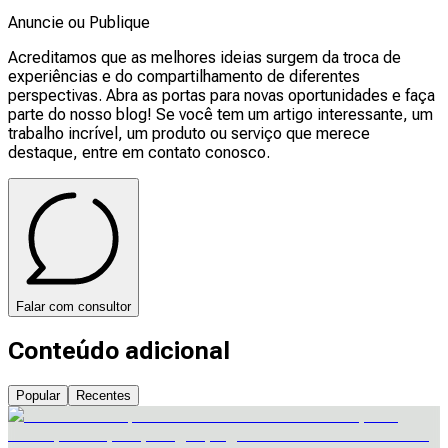
Anuncie ou Publique
Acreditamos que as melhores ideias surgem da troca de
experiências e do compartilhamento de diferentes
perspectivas. Abra as portas para novas oportunidades e faça
parte do nosso blog! Se você tem um artigo interessante, um
trabalho incrível, um produto ou serviço que merece
destaque, entre em contato conosco.
Falar com consultor
Conteúdo adicional
Popular
Recentes