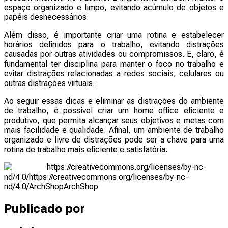
espaço organizado e limpo, evitando acúmulo de objetos e
papéis desnecessários.
Além disso, é importante criar uma rotina e estabelecer
horários definidos para o trabalho, evitando distrações
causadas por outras atividades ou compromissos. E, claro, é
fundamental ter disciplina para manter o foco no trabalho e
evitar distrações relacionadas a redes sociais, celulares ou
outras distrações virtuais.
Ao seguir essas dicas e eliminar as distrações do ambiente
de trabalho, é possível criar um home office eficiente e
produtivo, que permita alcançar seus objetivos e metas com
mais facilidade e qualidade. Afinal, um ambiente de trabalho
organizado e livre de distrações pode ser a chave para uma
rotina de trabalho mais eficiente e satisfatória.
https://creativecommons.org/licenses/by-nc-
nd/4.0/
https://creativecommons.org/licenses/by-nc-
nd/4.0/
ArchShop
ArchShop
Publicado por