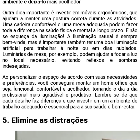
ambiente e deixá-lo mais acolhedor.
Outra dica importante é investir em móveis ergonômicos, que
ajudam a manter uma postura correta durante as atividades.
Uma cadeira confortável e uma mesa adequada podem fazer
toda a diferença na saúde física e mental a longo prazo. E não
se esqueça da iluminação! A iluminação natural é sempre
bem-vinda, mas é importante também ter uma boa iluminação
artificial para trabalhar à noite ou em dias nublados.
Luminárias de mesa, por exemplo, podem ajudar a focar a luz
no local necessário, evitando reflexos e sombras
indesejadas.
Ao personalizar o espaço de acordo com suas necessidades
e preferências, você conseguirá montar um home office que
seja funcional, confortável e acolhedor, tornando o dia a dia
profissional mais agradável e produtivo. Lembre-se de que
cada detalhe faz diferença e que investir em um ambiente de
trabalho adequado é essencial para a sua saúde e bem-estar.
5. Elimine as distrações