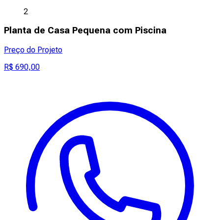
2
Planta de Casa Pequena com Piscina
Preço do Projeto
R$ 690,00