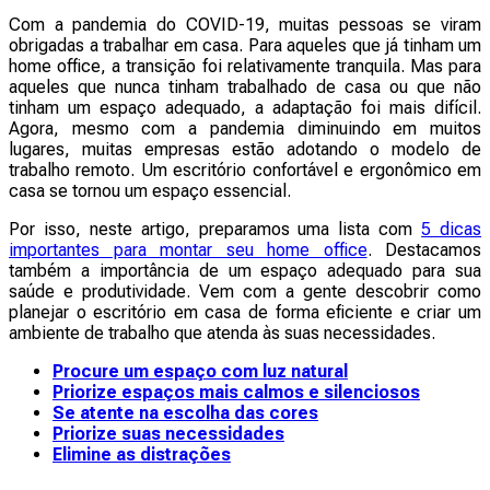
Com a pandemia do COVID-19, muitas pessoas se viram
obrigadas a trabalhar em casa. Para aqueles que já tinham um
home office, a transição foi relativamente tranquila. Mas para
aqueles que nunca tinham trabalhado de casa ou que não
tinham um espaço adequado, a adaptação foi mais difícil.
Agora, mesmo com a pandemia diminuindo em muitos
lugares, muitas empresas estão adotando o modelo de
trabalho remoto. Um escritório confortável e ergonômico em
casa se tornou um espaço essencial.
Por isso, neste artigo, preparamos uma lista com
5 dicas
importantes para montar seu home office
. Destacamos
também a importância de um espaço adequado para sua
saúde e produtividade. Vem com a gente descobrir como
planejar o escritório em casa de forma eficiente e criar um
ambiente de trabalho que atenda às suas necessidades.
Procure um espaço com luz natural
Priorize espaços mais calmos e silenciosos
Se atente na escolha das cores
Priorize suas necessidades
Elimine as distrações