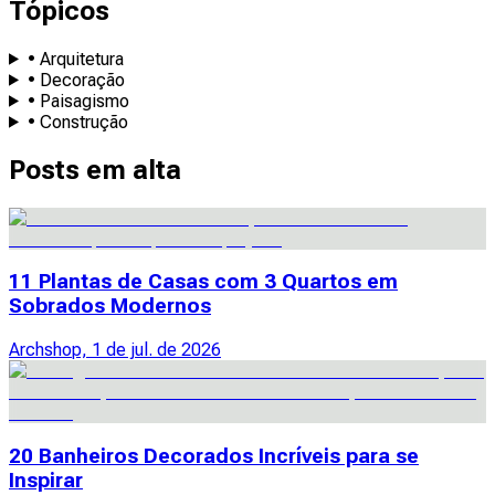
Tópicos
• Arquitetura
• Decoração
• Paisagismo
• Construção
Posts em alta
11 Plantas de Casas com 3 Quartos em
Sobrados Modernos
Archshop, 1 de jul. de 2026
20 Banheiros Decorados Incríveis para se
Inspirar