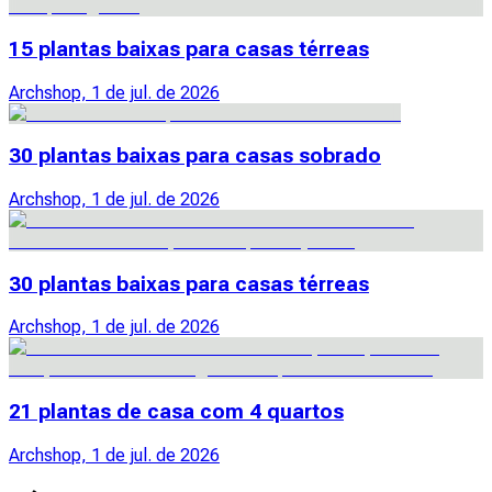
15 plantas baixas para casas térreas
Archshop, 1 de jul. de 2026
30 plantas baixas para casas sobrado
Archshop, 1 de jul. de 2026
30 plantas baixas para casas térreas
Archshop, 1 de jul. de 2026
21 plantas de casa com 4 quartos
Archshop, 1 de jul. de 2026