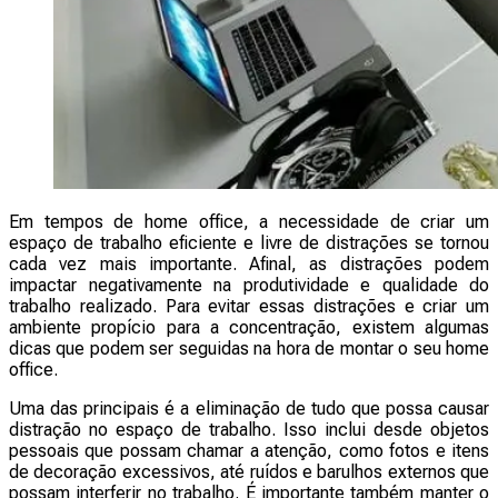
Em tempos de home office, a necessidade de criar um
espaço de trabalho eficiente e livre de distrações se tornou
cada vez mais importante. Afinal, as distrações podem
impactar negativamente na produtividade e qualidade do
trabalho realizado. Para evitar essas distrações e criar um
ambiente propício para a concentração, existem algumas
dicas que podem ser seguidas na hora de montar o seu home
office.
Uma das principais é a eliminação de tudo que possa causar
distração no espaço de trabalho. Isso inclui desde objetos
pessoais que possam chamar a atenção, como fotos e itens
de decoração excessivos, até ruídos e barulhos externos que
possam interferir no trabalho. É importante também manter o