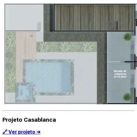
Projeto Casablanca
🔗 Ver projeto ➜