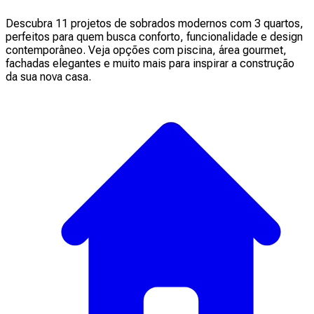
Descubra 11 projetos de sobrados modernos com 3 quartos,
perfeitos para quem busca conforto, funcionalidade e design
contemporâneo. Veja opções com piscina, área gourmet,
fachadas elegantes e muito mais para inspirar a construção
da sua nova casa.