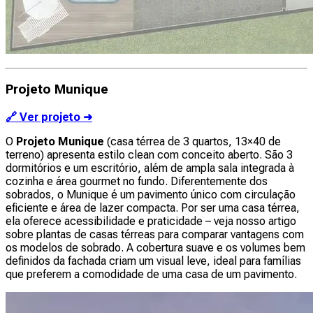
Projeto Munique
🔗 Ver projeto ➜
O
Projeto Munique
(casa térrea de 3 quartos, 13×40 de
terreno) apresenta estilo clean com conceito aberto. São 3
dormitórios e um escritório, além de ampla sala integrada à
cozinha e área gourmet no fundo. Diferentemente dos
sobrados, o Munique é um pavimento único com circulação
eficiente e área de lazer compacta. Por ser uma casa térrea,
ela oferece acessibilidade e praticidade – veja nosso artigo
sobre plantas de casas térreas para comparar vantagens com
os modelos de sobrado. A cobertura suave e os volumes bem
definidos da fachada criam um visual leve, ideal para famílias
que preferem a comodidade de uma casa de um pavimento.