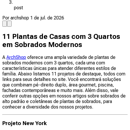
post
Por archshop
1 de jul. de 2026
11 Plantas de Casas com 3 Quartos
em Sobrados Modernos
A
ArchShop
oferece uma ampla variedade de plantas de
sobrados modernos com 3 quartos, cada uma com
características únicas para atender diferentes estilos de
família. Abaixo listamos 11 projetos de destaque, todos com
links para seus detalhes no site. Você encontrará soluções
que combinam pé-direito duplo, área gourmet, piscina,
fachadas contemporâneas e muito mais. Além disso, vale
conferir outras opções em nossos artigos sobre sobrados de
alto padrão e coletâneas de plantas de sobrados, para
conhecer a diversidade dos nossos projetos.
Projeto New York