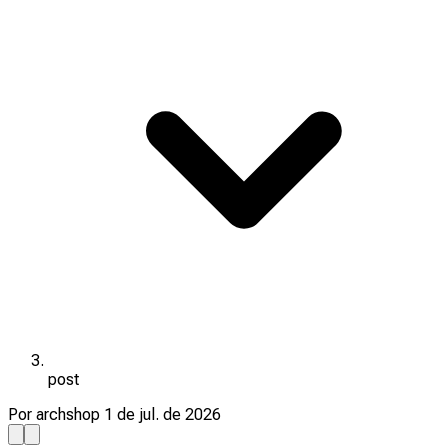
post
Por archshop
1 de jul. de 2026