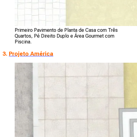
Primeiro Pavimento de Planta de Casa com Três
Quartos, Pé Direito Duplo e Área Gourmet com
Piscina.
3.
Projeto América