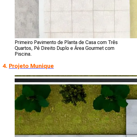
Primeiro Pavimento de Planta de Casa com Três
Quartos, Pé Direito Duplo e Área Gourmet com
Piscina.
4.
Projeto Munique