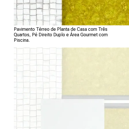
Pavimento Térreo de Planta de Casa com Três
Quartos, Pé Direito Duplo e Área Gourmet com
Piscina.