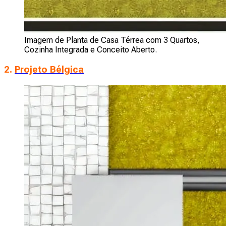
Imagem de Planta de Casa Térrea com 3 Quartos,
Cozinha Integrada e Conceito Aberto.
2.
Projeto Bélgica