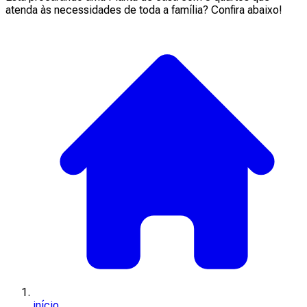
atenda às necessidades de toda a família? Confira abaixo!
início