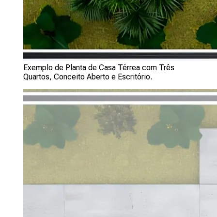
Exemplo de Planta de Casa Térrea com Três
Quartos, Conceito Aberto e Escritório.