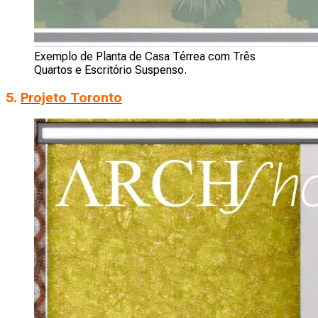
Exemplo de Planta de Casa Térrea com Três
Quartos e Escritório Suspenso.
5.
Projeto Toronto