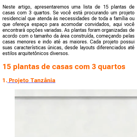
Neste artigo, apresentaremos uma lista de 15 plantas de
casas com 3 quartos. Se você está procurando um projeto
residencial que atenda às necessidades de toda a família ou
que ofereça espaço para acomodar convidados, aqui você
encontrará opções variadas. As plantas foram organizadas de
acordo com o tamanho da área construída, começando pelas
casas menores e indo até as maiores. Cada projeto possui
suas características únicas, desde layouts diferenciados até
estilos arquitetônicos diversos.
15 plantas de casas com 3 quartos
1.
Projeto Tanzânia