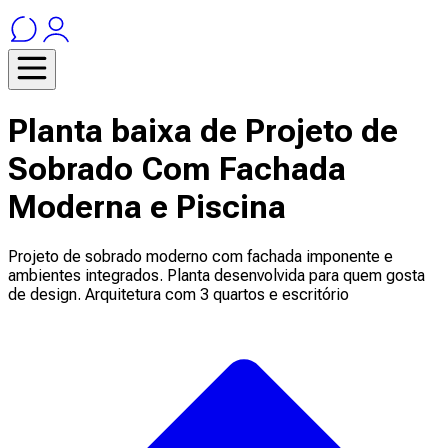
Planta baixa de Projeto de
Sobrado Com Fachada
Moderna e Piscina
Projeto de sobrado moderno com fachada imponente e
ambientes integrados. Planta desenvolvida para quem gosta
de design. Arquitetura com 3 quartos e escritório