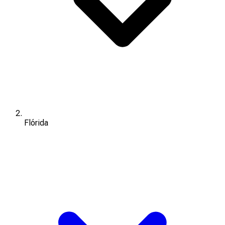
Flórida