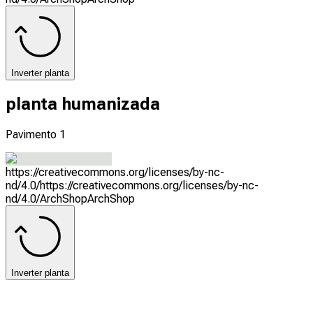
Inverter planta
planta humanizada
Pavimento 1
https://creativecommons.org/licenses/by-nc-
nd/4.0/
https://creativecommons.org/licenses/by-nc-
nd/4.0/
ArchShop
ArchShop
Inverter planta