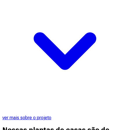
ver mais sobre o projeto