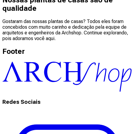
Nossas plantas de casas são de
qualidade
Gostaram das nossas plantas de casas? Todos eles foram
concebidos com muito carinho e dedicação pela equipe de
arquitetos e engenheiros da Archshop. Continue explorando,
pois adoramos você aqui.
Footer
Redes Sociais