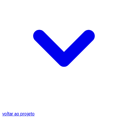
voltar ao projeto