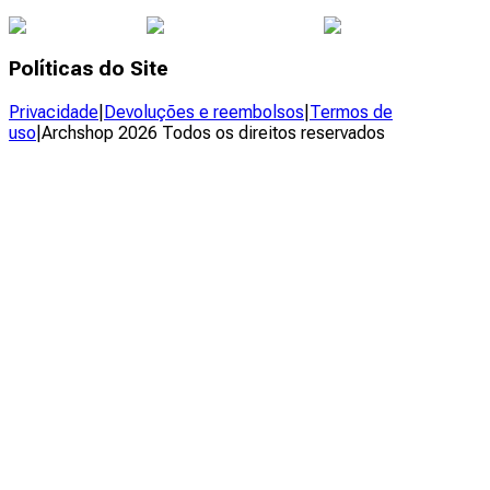
Políticas do Site
Privacidade
|
Devoluções e reembolsos
|
Termos de
uso
|
Archshop
2026
Todos os direitos reservados