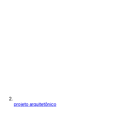
projeto arquitetônico