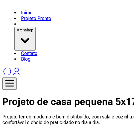
Início
Projeto Pronto
Archshop
Contato
Blog
Projeto de casa pequena 5x1
Projeto térreo moderno e bem distribuído, com sala e cozinha
confortável e cheio de praticidade no dia a dia.