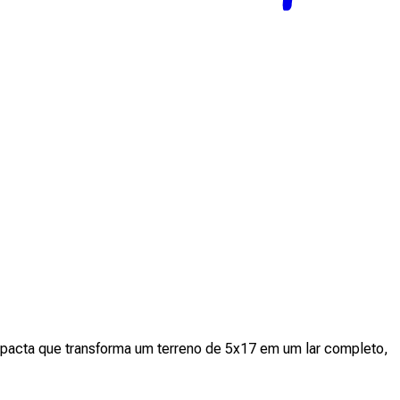
ompacta que transforma um terreno de 5x17 em um lar completo,