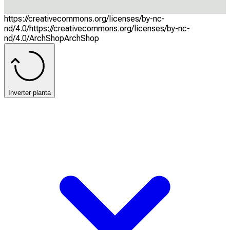
https://creativecommons.org/licenses/by-nc-
nd/4.0/
https://creativecommons.org/licenses/by-nc-
nd/4.0/
ArchShop
ArchShop
Inverter planta