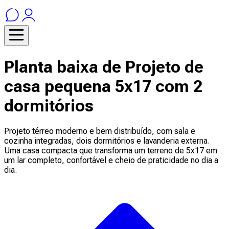
Planta baixa de Projeto de
casa pequena 5x17 com 2
dormitórios
Projeto térreo moderno e bem distribuído, com sala e
cozinha integradas, dois dormitórios e lavanderia externa.
Uma casa compacta que transforma um terreno de 5x17 em
um lar completo, confortável e cheio de praticidade no dia a
dia.