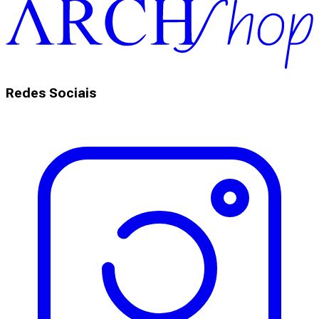
Redes Sociais