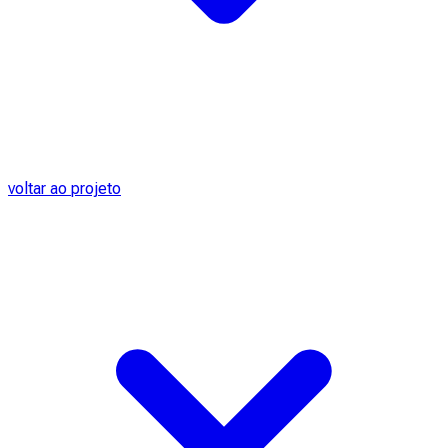
voltar ao projeto