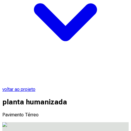
voltar ao projeto
planta humanizada
Pavimento Térreo