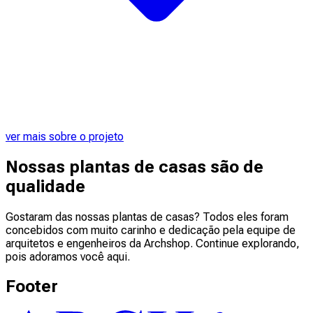
ver mais sobre o projeto
Nossas plantas de casas são de
qualidade
Gostaram das nossas plantas de casas? Todos eles foram
concebidos com muito carinho e dedicação pela equipe de
arquitetos e engenheiros da Archshop. Continue explorando,
pois adoramos você aqui.
Footer