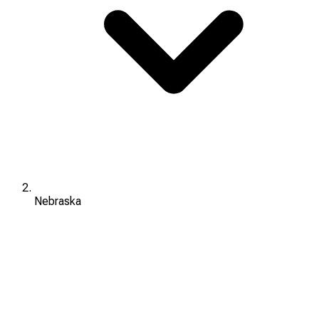
Nebraska