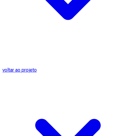
voltar ao projeto