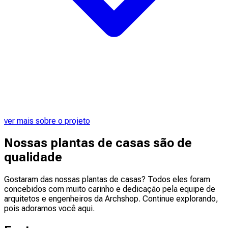
ver mais sobre o projeto
Nossas plantas de casas são de
qualidade
Gostaram das nossas plantas de casas? Todos eles foram
concebidos com muito carinho e dedicação pela equipe de
arquitetos e engenheiros da Archshop. Continue explorando,
pois adoramos você aqui.