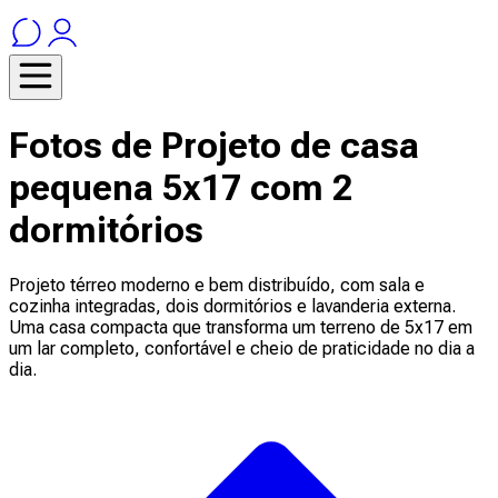
Fotos de Projeto de casa
pequena 5x17 com 2
dormitórios
Projeto térreo moderno e bem distribuído, com sala e
cozinha integradas, dois dormitórios e lavanderia externa.
Uma casa compacta que transforma um terreno de 5x17 em
um lar completo, confortável e cheio de praticidade no dia a
dia.