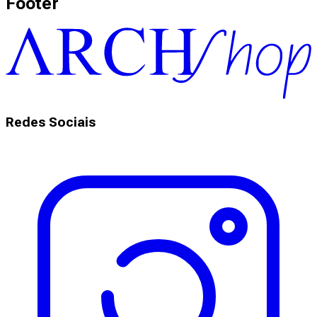
Footer
Redes Sociais