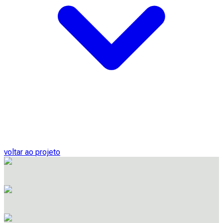
voltar ao projeto