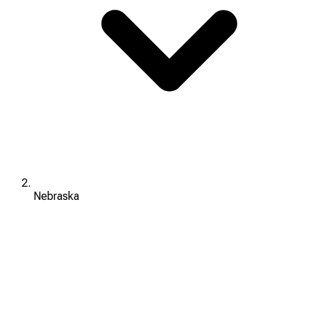
Nebraska