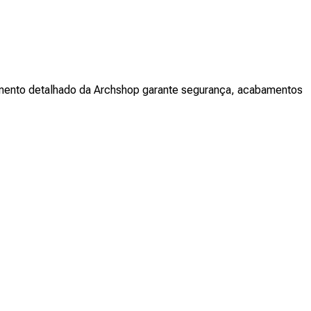
jamento detalhado da Archshop garante segurança, acabamentos