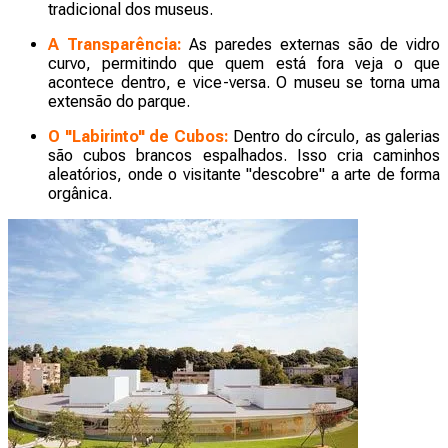
tradicional dos museus.
A Transparência:
As paredes externas são de vidro
curvo, permitindo que quem está fora veja o que
acontece dentro, e vice-versa. O museu se torna uma
extensão do parque.
O "Labirinto" de Cubos:
Dentro do círculo, as galerias
são cubos brancos espalhados. Isso cria caminhos
aleatórios, onde o visitante "descobre" a arte de forma
orgânica.