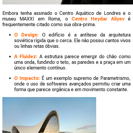
Embora tenha assinado o Centro Aquático de Londres e o
museu MAXXI em Roma, o
Centro Heydar Aliyev
é
frequentemente citado como sua obra-prima.
O Design:
O edifício é a antítese da arquitetura
soviética rígida que o cerca. Ele não possui cantos vivos
ou linhas retas óbvias.
A Fluidez:
A estrutura parece emergir do chão como
uma onda, fundindo o teto, as paredes e a praça em um
único elemento contínuo.
O Impacto:
É um exemplo supremo de Parametrismo,
onde o uso de softwares avançados permitiu criar uma
forma que parece orgânica e em movimento constante.