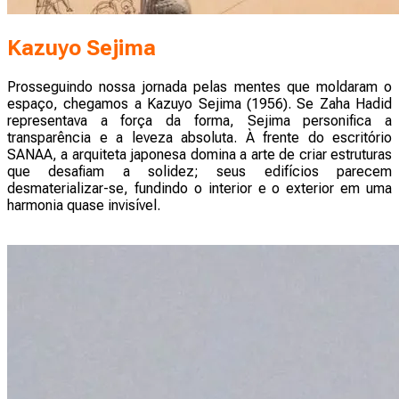
Kazuyo Sejima
Prosseguindo nossa jornada pelas mentes que moldaram o
espaço, chegamos a Kazuyo Sejima (1956). Se Zaha Hadid
representava a força da forma, Sejima personifica a
transparência e a leveza absoluta. À frente do escritório
SANAA, a arquiteta japonesa domina a arte de criar estruturas
que desafiam a solidez; seus edifícios parecem
desmaterializar-se, fundindo o interior e o exterior em uma
harmonia quase invisível.