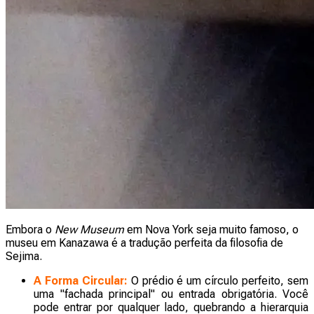
Embora o
New Museum
em Nova York seja muito famoso, o
museu em Kanazawa é a tradução perfeita da filosofia de
Sejima.
A Forma Circular:
O prédio é um círculo perfeito, sem
uma "fachada principal" ou entrada obrigatória. Você
pode entrar por qualquer lado, quebrando a hierarquia