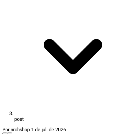
post
Por archshop
1 de jul. de 2026