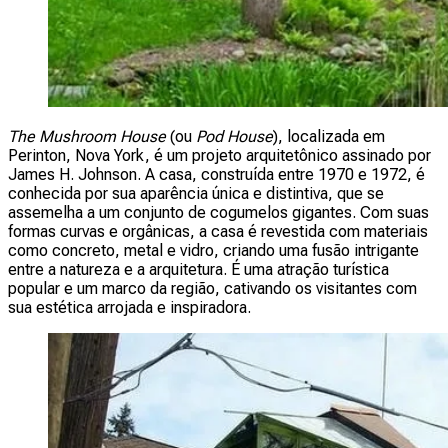
The Mushroom House
(ou
Pod House
), localizada em
Perinton, Nova York, é um projeto arquitetônico assinado por
James H. Johnson. A casa, construída entre 1970 e 1972, é
conhecida por sua aparência única e distintiva, que se
assemelha a um conjunto de cogumelos gigantes. Com suas
formas curvas e orgânicas, a casa é revestida com materiais
como concreto, metal e vidro, criando uma fusão intrigante
entre a natureza e a arquitetura. É uma atração turística
popular e um marco da região, cativando os visitantes com
sua estética arrojada e inspiradora.