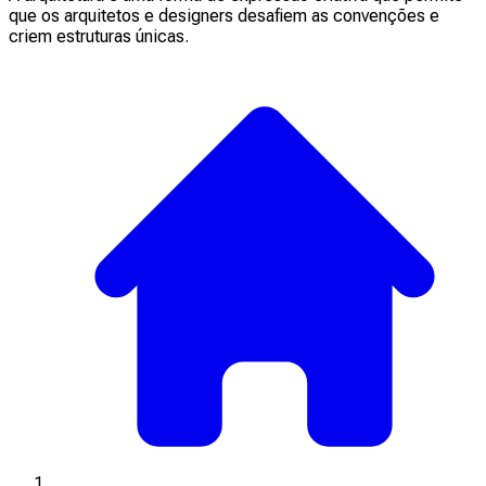
que os arquitetos e designers desafiem as convenções e
criem estruturas únicas.