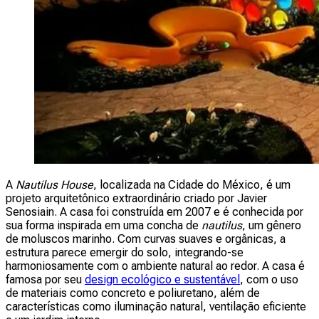
A
Nautilus House
, localizada na Cidade do México, é um
projeto arquitetônico extraordinário criado por Javier
Senosiain. A casa foi construída em 2007 e é conhecida por
sua forma inspirada em uma concha de
nautilus
, um gênero
de moluscos marinho. Com curvas suaves e orgânicas, a
estrutura parece emergir do solo, integrando-se
harmoniosamente com o ambiente natural ao redor. A casa é
famosa por seu
design ecológico e sustentável
, com o uso
de materiais como concreto e poliuretano, além de
características como iluminação natural, ventilação eficiente