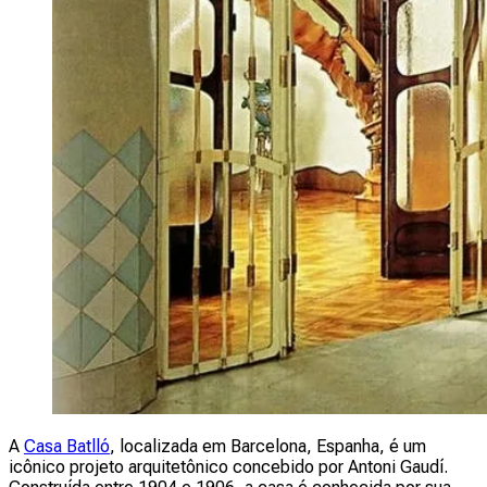
A
Casa Batlló
, localizada em Barcelona, Espanha, é um
icônico projeto arquitetônico concebido por Antoni Gaudí.