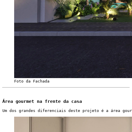
Foto da Fachada
Área gourmet na frente da casa
Um dos grandes diferenciais deste projeto é a área gour