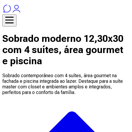
Sobrado moderno 12,30x30
com 4 suítes, área gourmet
e piscina
Sobrado contemporâneo com 4 suítes, área gourmet na
fachada e piscina integrada ao lazer. Destaque para a suíte
master com closet e ambientes amplos e integrados,
perfeitos para o conforto da família.