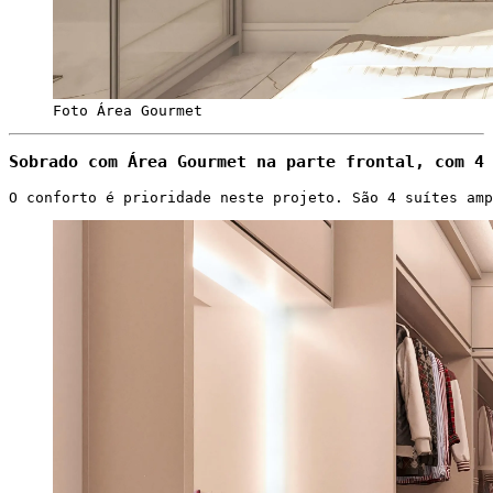
Foto Área Gourmet
Sobrado com Área Gourmet na parte frontal, com 4
O conforto é prioridade neste projeto. São 4 suítes amp