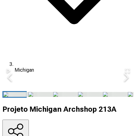
Michigan
Projeto Michigan Archshop 213A