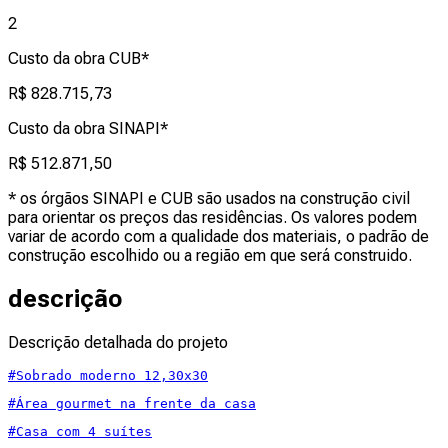
2
Custo da obra CUB*
R$ 828.715,73
Custo da obra SINAPI*
R$ 512.871,50
* os órgãos SINAPI e CUB são usados na construção civil
para orientar os preços das residências. Os valores podem
variar de acordo com a qualidade dos materiais, o padrão de
construção escolhido ou a região em que será construido.
descrição
Descrição detalhada do projeto
#Sobrado moderno 12,30x30
#Área gourmet na frente da casa
#Casa com 4 suítes