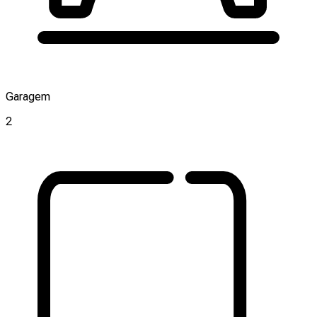
Garagem
2