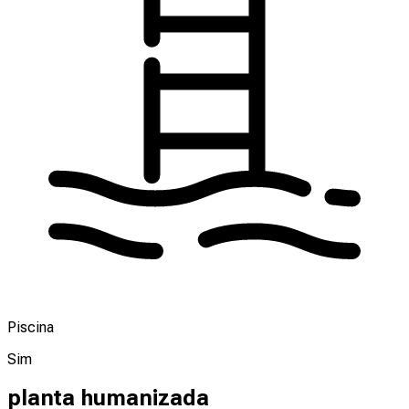
Piscina
Sim
planta humanizada