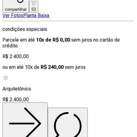
compartilhar
53
Ver Fotos
Planta Baixa
condições especiais
Parcele em até
10x de R$ 0,00
sem juros no cartão de
crédito
R$ 2.400,00
ou em até 10x de
R$ 240,00
sem juros
Arquitetônico
R$ 2.400,00