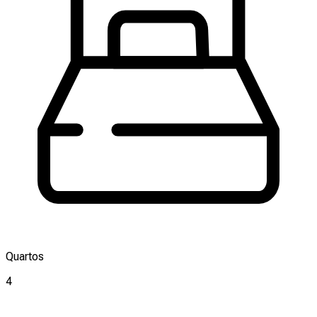
Quartos
4