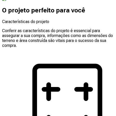
O projeto perfeito para você
Características do projeto
Conferir as características do projeto é essencial para
assegurar a sua compra, informações como as dimensões do
terreno e área construída são vitais para o sucesso da sua
compra.