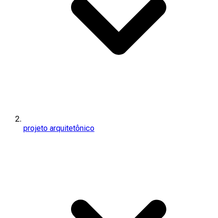
projeto arquitetônico