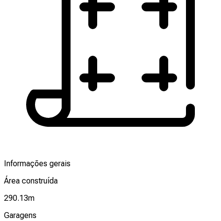
Informações gerais
Área construída
290.13
m
Garagens