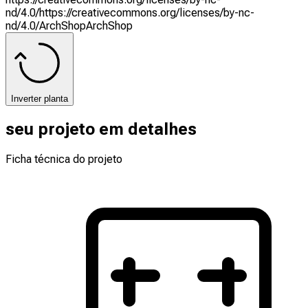
nd/4.0/
https://creativecommons.org/licenses/by-nc-
nd/4.0/
ArchShop
ArchShop
Inverter planta
seu projeto em detalhes
Ficha técnica do projeto