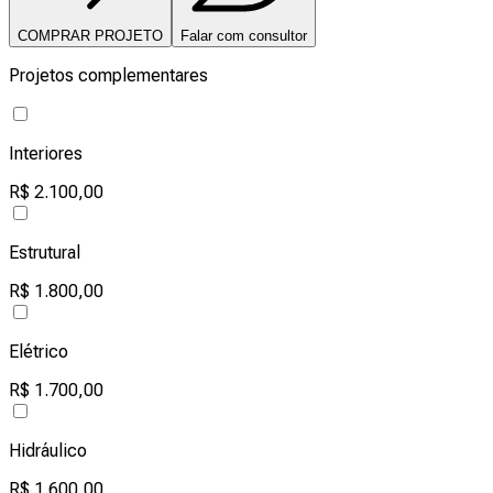
COMPRAR PROJETO
Falar com consultor
Projetos complementares
Interiores
R$ 2.100,00
Estrutural
R$ 1.800,00
Elétrico
R$ 1.700,00
Hidráulico
R$ 1.600,00