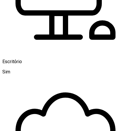
Escritório
Sim