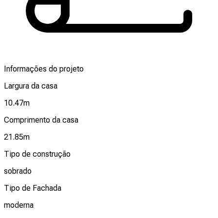
Informações do projeto
Largura da casa
10.47
m
Comprimento da casa
21.85
m
Tipo de construção
sobrado
Tipo de Fachada
moderna