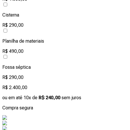
Cisterna
R$ 290,00
Planilha de materiais
R$ 490,00
Fossa séptica
R$ 290,00
R$ 2.400,00
ou em até 10x de
R$ 240,00
sem juros
Compra segura