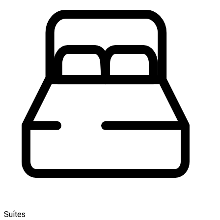
Suítes