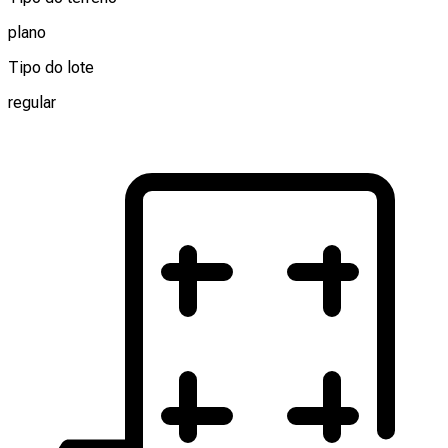
plano
Tipo do lote
regular