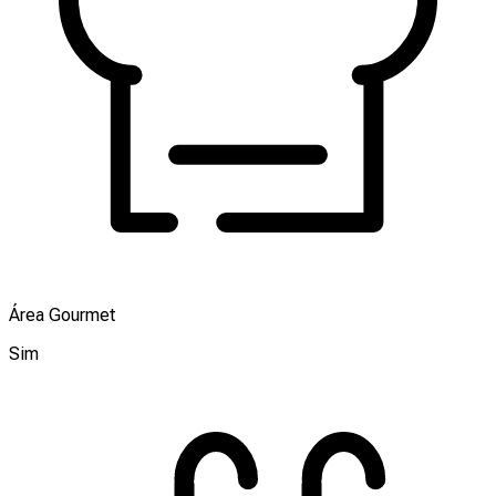
Área Gourmet
Sim