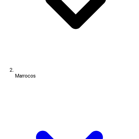
Marrocos