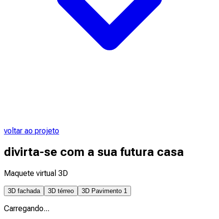
voltar ao projeto
divirta-se com a sua futura casa
Maquete virtual 3D
3D fachada
3D térreo
3D Pavimento 1
Carregando...