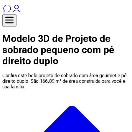
Modelo 3D de Projeto de
sobrado pequeno com pé
direito duplo
Confira este belo projeto de sobrado com área gourmet e pé
direito duplo. São 166,89 m² de área construída para você e
sua família