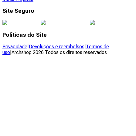
Site Seguro
Políticas do Site
Privacidade
|
Devoluções e reembolsos
|
Termos de
uso
|
Archshop
2026
Todos os direitos reservados