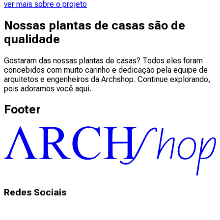
ver mais sobre o projeto
Nossas plantas de casas são de
qualidade
Gostaram das nossas plantas de casas? Todos eles foram
concebidos com muito carinho e dedicação pela equipe de
arquitetos e engenheiros da Archshop. Continue explorando,
pois adoramos você aqui.
Footer
Redes Sociais