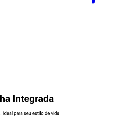
ha Integrada
Ideal para seu estilo de vida