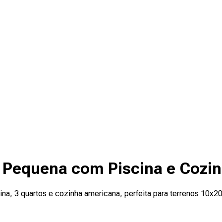
 Pequena com Piscina e Cozin
, 3 quartos e cozinha americana, perfeita para terrenos 10x20. 