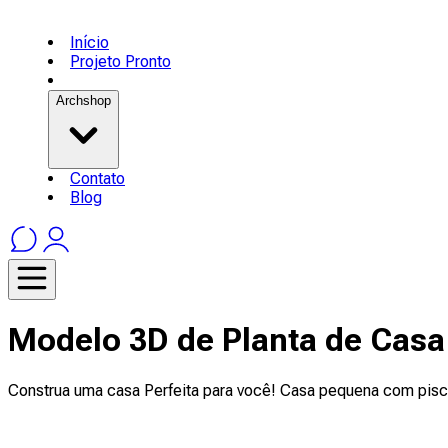
Início
Projeto Pronto
Archshop
Contato
Blog
Modelo 3D de Planta de Casa
Construa uma casa Perfeita para você! Casa pequena com piscina