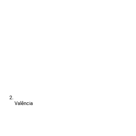
Valência