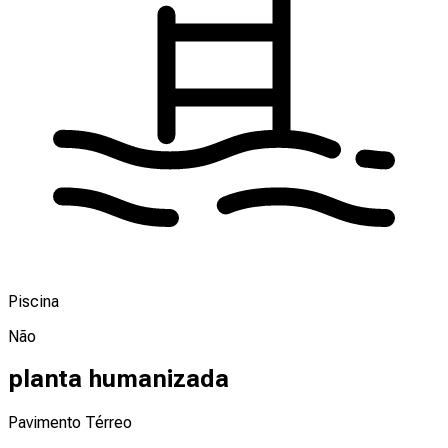
Piscina
Não
planta humanizada
Pavimento Térreo