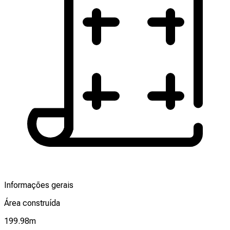
Informações gerais
Área construída
199.98
m