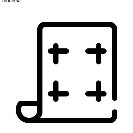
moderna