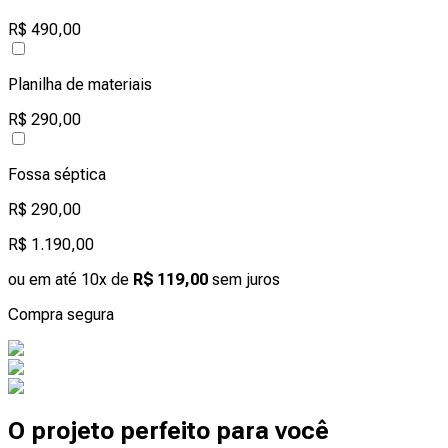
R$ 490,00
Planilha de materiais
R$ 290,00
Fossa séptica
R$ 290,00
R$ 1.190,00
ou em até 10x de
R$ 119,00
sem juros
Compra segura
O projeto perfeito para você