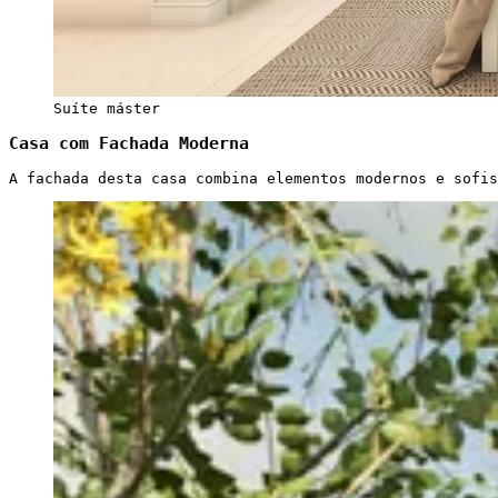
Suíte máster
Casa com Fachada Moderna
A fachada desta casa combina elementos modernos e sofi