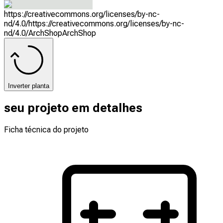
https://creativecommons.org/licenses/by-nc-
nd/4.0/
https://creativecommons.org/licenses/by-nc-
nd/4.0/
ArchShop
ArchShop
Inverter planta
seu projeto em detalhes
Ficha técnica do projeto