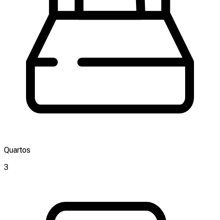
Quartos
3