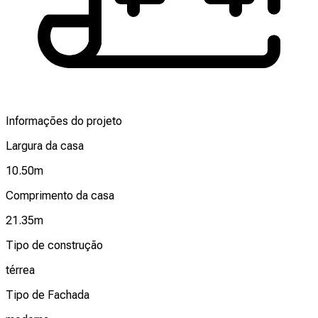
Informações do projeto
Largura da casa
10.50
m
Comprimento da casa
21.35
m
Tipo de construção
térrea
Tipo de Fachada