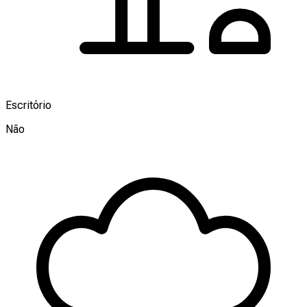
Escritório
Não