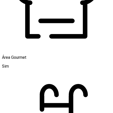
Área Gourmet
Sim