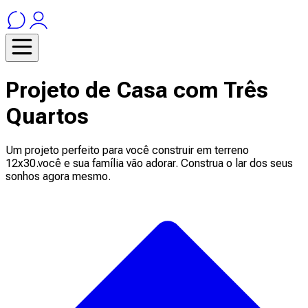
Projeto de Casa com Três
Quartos
Um projeto perfeito para você construir em terreno
12x30.você e sua família vão adorar. Construa o lar dos seus
sonhos agora mesmo.