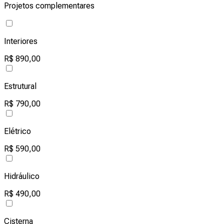
Projetos complementares
Interiores
R$ 890,00
Estrutural
R$ 790,00
Elétrico
R$ 590,00
Hidráulico
R$ 490,00
Cisterna