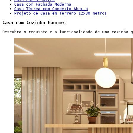
Casa com Fachada Moderna
Casa Térrea com Conceito Aberto
Projeto de Casa em Terreno 12x30 metros
Casa com Cozinha Gourmet
Descubra o requinte e a funcionalidade de uma cozinha g