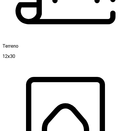
Terreno
12x30