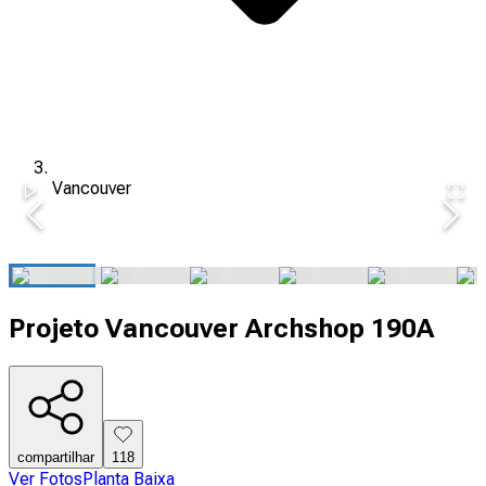
Vancouver
Projeto Vancouver Archshop 190A
compartilhar
118
Ver Fotos
Planta Baixa