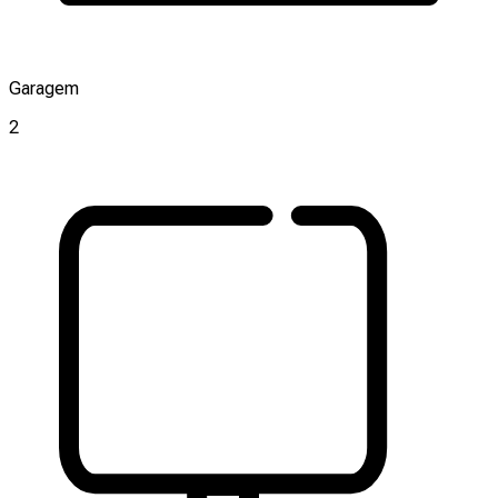
Garagem
2