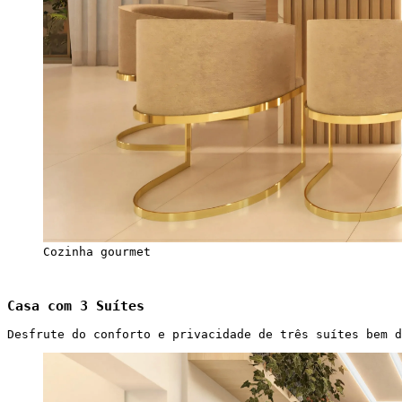
Cozinha gourmet
Casa com 3 Suítes
Desfrute do conforto e privacidade de três suítes bem d