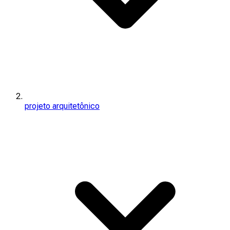
projeto arquitetônico