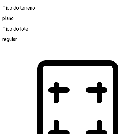
Tipo do terreno
plano
Tipo do lote
regular