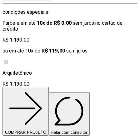
condições especiais
Parcele em até
10x de R$ 0,00
sem juros no cartão de
crédito
R$ 1.190,00
ou em até 10x de
R$ 119,00
sem juros
Arquitetônico
R$ 1.190,00
COMPRAR PROJETO
Falar com consultor