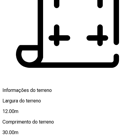
Informações do terreno
Largura do terreno
12.00
m
Comprimento do terreno
30.00
m