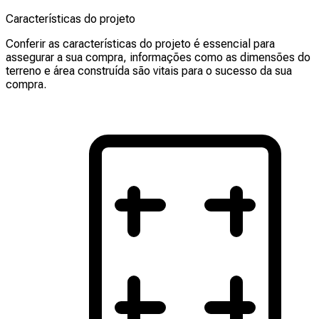
Características do projeto
Conferir as características do projeto é essencial para
assegurar a sua compra, informações como as dimensões do
terreno e área construída são vitais para o sucesso da sua
compra.