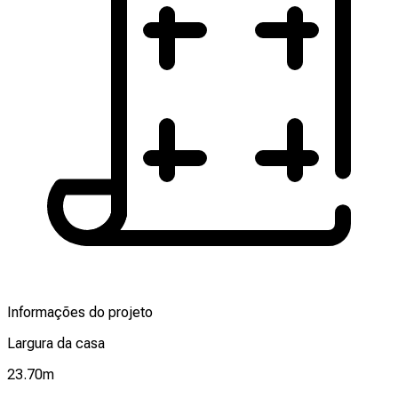
Informações do projeto
Largura da casa
23.70
m