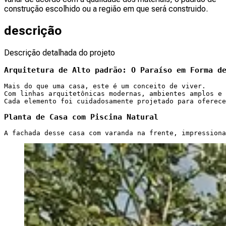
construção escolhido ou a região em que será construido.
descrição
Descrição detalhada do projeto
Arquitetura de Alto padrão: O Paraíso em Forma d
Mais do que uma casa, este é um conceito de viver.
Com linhas arquitetônicas modernas, ambientes amplos e 
Cada elemento foi cuidadosamente projetado para oferece
Planta de Casa com Piscina Natural
A fachada desse casa com varanda na frente, impressiona