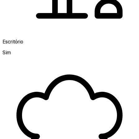
Escritório
Sim