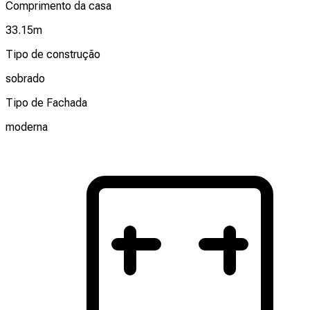
Comprimento da casa
33.15
m
Tipo de construção
sobrado
Tipo de Fachada
moderna