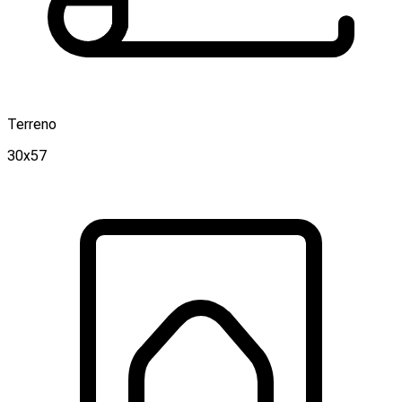
Terreno
30x57