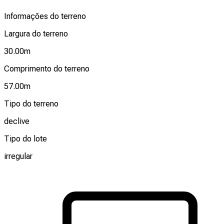
Informações do terreno
Largura do terreno
30.00
m
Comprimento do terreno
57.00
m
Tipo do terreno
declive
Tipo do lote
irregular