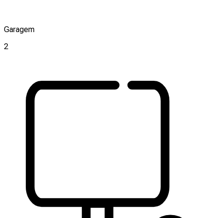
Garagem
2