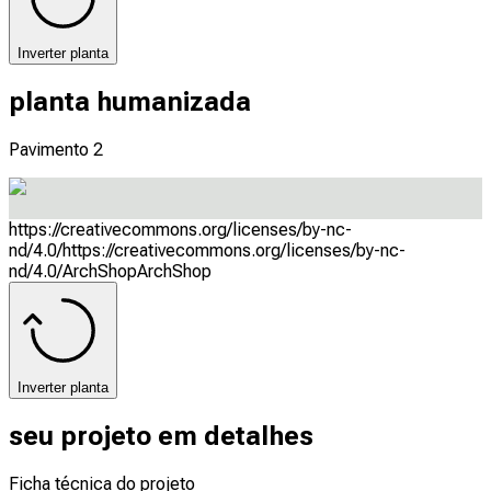
Inverter planta
planta humanizada
Pavimento 2
https://creativecommons.org/licenses/by-nc-
nd/4.0/
https://creativecommons.org/licenses/by-nc-
nd/4.0/
ArchShop
ArchShop
Inverter planta
seu projeto em detalhes
Ficha técnica do projeto