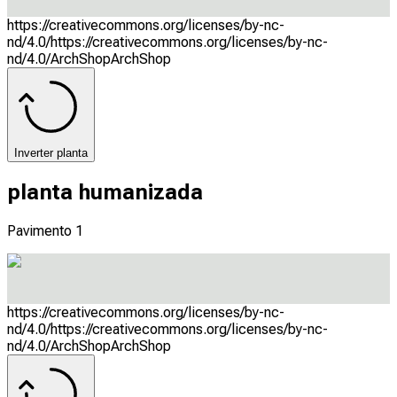
https://creativecommons.org/licenses/by-nc-
nd/4.0/
https://creativecommons.org/licenses/by-nc-
nd/4.0/
ArchShop
ArchShop
Inverter planta
planta humanizada
Pavimento 1
https://creativecommons.org/licenses/by-nc-
nd/4.0/
https://creativecommons.org/licenses/by-nc-
nd/4.0/
ArchShop
ArchShop