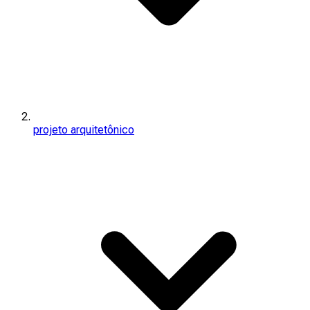
projeto arquitetônico