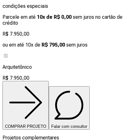
condições especiais
Parcele em até
10x de R$ 0,00
sem juros no cartão de
crédito
R$ 7.950,00
ou em até 10x de
R$ 795,00
sem juros
Arquitetônico
R$ 7.950,00
COMPRAR PROJETO
Falar com consultor
Projetos complementares