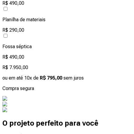
R$ 490,00
Planilha de materiais
R$ 290,00
Fossa séptica
R$ 490,00
R$ 7.950,00
ou em até 10x de
R$ 795,00
sem juros
Compra segura
O projeto perfeito para você