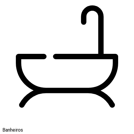
Banheiros