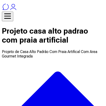
Projeto casa alto padrao
com praia artificial
Projeto de Casa Alto Padrão Com Praia Artifical Com Area
Gourmet Integrada