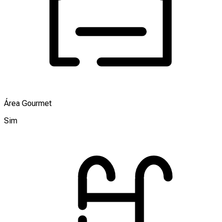
Área Gourmet
Sim