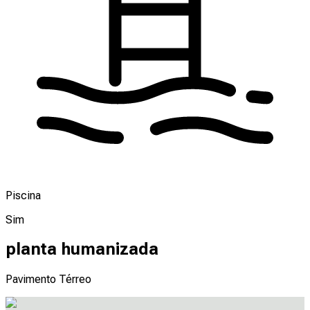
Piscina
Sim
planta humanizada
Pavimento Térreo