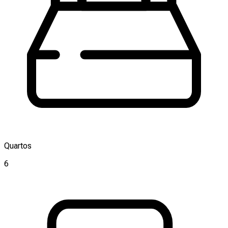
Quartos
6