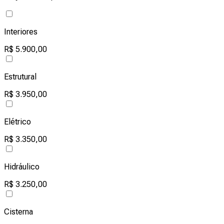
Interiores
R$ 5.900,00
Estrutural
R$ 3.950,00
Elétrico
R$ 3.350,00
Hidráulico
R$ 3.250,00
Cisterna