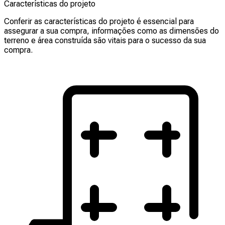
Características do projeto
Conferir as características do projeto é essencial para
assegurar a sua compra, informações como as dimensões do
terreno e área construída são vitais para o sucesso da sua
compra.