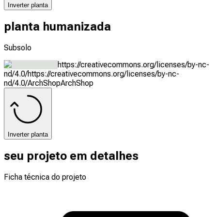
Inverter planta
planta humanizada
Subsolo
https://creativecommons.org/licenses/by-nc-
nd/4.0/
https://creativecommons.org/licenses/by-nc-
nd/4.0/
ArchShop
ArchShop
Inverter planta
seu projeto em detalhes
Ficha técnica do projeto