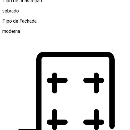
Tipo de construção
sobrado
Tipo de Fachada
moderna