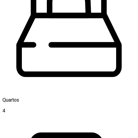
Quartos
4