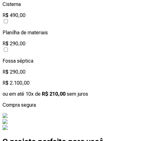
Cisterna
R$ 490,00
Planilha de materiais
R$ 290,00
Fossa séptica
R$ 290,00
R$ 2.100,00
ou em até 10x de
R$ 210,00
sem juros
Compra segura