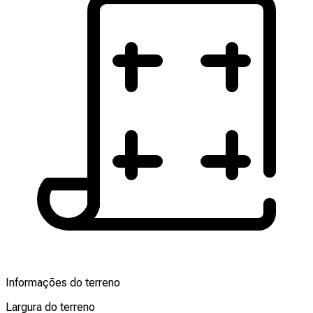
Informações do terreno
Largura do terreno