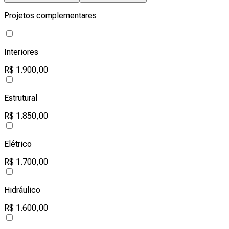
Projetos complementares
Interiores
R$ 1.900,00
Estrutural
R$ 1.850,00
Elétrico
R$ 1.700,00
Hidráulico
R$ 1.600,00