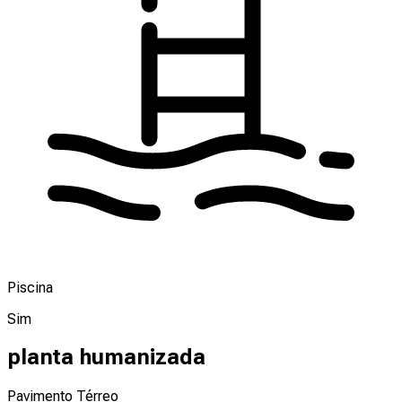
Piscina
Sim
planta humanizada
Pavimento Térreo