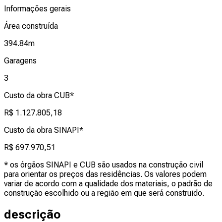
Informações gerais
Área construída
394.84
m
Garagens
3
Custo da obra CUB*
R$ 1.127.805,18
Custo da obra SINAPI*
R$ 697.970,51
* os órgãos SINAPI e CUB são usados na construção civil
para orientar os preços das residências. Os valores podem
variar de acordo com a qualidade dos materiais, o padrão de
construção escolhido ou a região em que será construido.
descrição