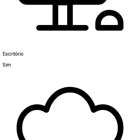
Escritório
Sim