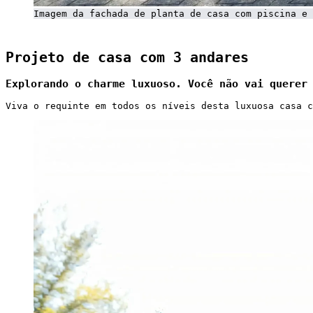
Imagem da fachada de planta de casa com piscina e 
Projeto de casa com 3 andares
Explorando o charme luxuoso. Você não vai querer
Viva o requinte em todos os níveis desta luxuosa casa c