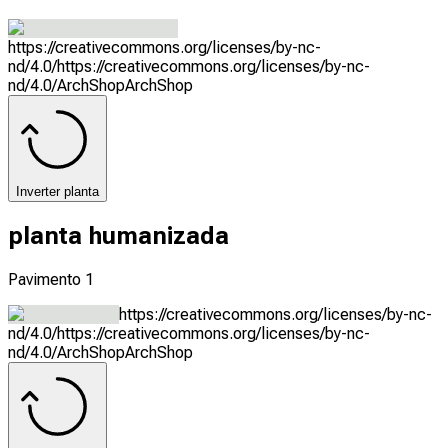
https://creativecommons.org/licenses/by-nc-
nd/4.0/
https://creativecommons.org/licenses/by-nc-
nd/4.0/
ArchShop
ArchShop
Inverter planta
planta humanizada
Pavimento 1
https://creativecommons.org/licenses/by-nc-
nd/4.0/
https://creativecommons.org/licenses/by-nc-
nd/4.0/
ArchShop
ArchShop