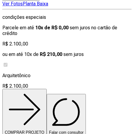
Ver Fotos
Planta Baixa
condições especiais
Parcele em até
10x de R$ 0,00
sem juros no cartão de
crédito
R$ 2.100,00
ou em até 10x de
R$ 210,00
sem juros
Arquitetônico
R$ 2.100,00
COMPRAR PROJETO
Falar com consultor