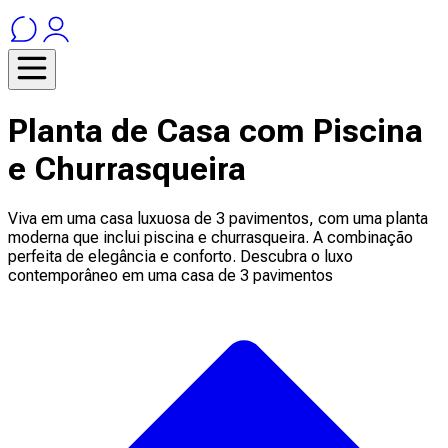
Planta de Casa com Piscina
e Churrasqueira
Viva em uma casa luxuosa de 3 pavimentos, com uma planta
moderna que inclui piscina e churrasqueira. A combinação
perfeita de elegância e conforto. Descubra o luxo
contemporâneo em uma casa de 3 pavimentos