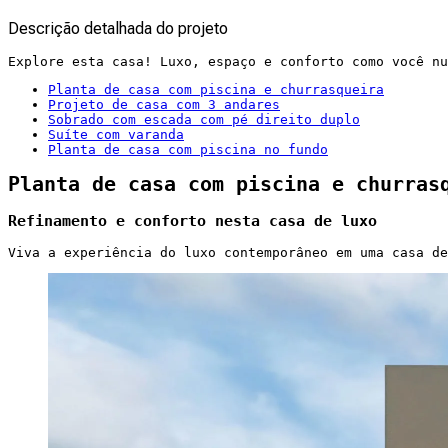
Descrição detalhada do projeto
Explore esta casa! Luxo, espaço e conforto como você nu
Planta de casa com piscina e churrasqueira
Projeto de casa com 3 andares
Sobrado com escada com pé direito duplo
Suíte com varanda
Planta de casa com piscina no fundo
Planta de casa com piscina e churras
Refinamento e conforto nesta casa de luxo
Viva a experiência do luxo contemporâneo em uma casa de