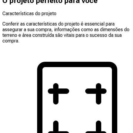
O projeto perfeito para você
Características do projeto
Conferir as características do projeto é essencial para
assegurar a sua compra, informações como as dimensões do
terreno e área construída são vitais para o sucesso da sua
compra.