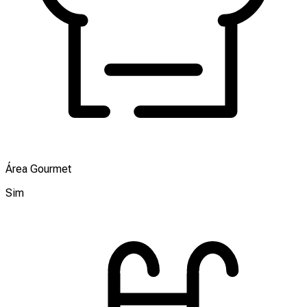
Área Gourmet
Sim