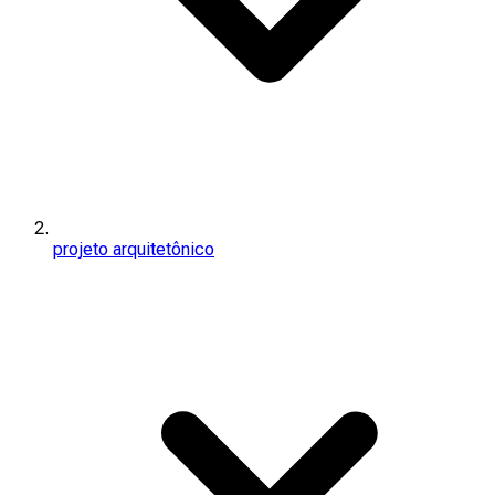
projeto arquitetônico