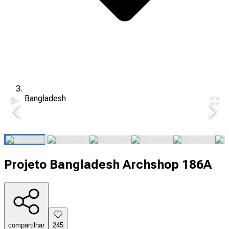
Bangladesh
Projeto Bangladesh Archshop 186A
compartilhar
245