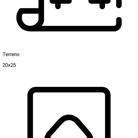
Terreno
20x25