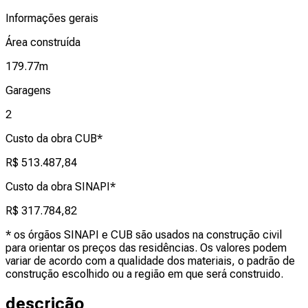
Informações gerais
Área construída
179.77
m
Garagens
2
Custo da obra CUB*
R$ 513.487,84
Custo da obra SINAPI*
R$ 317.784,82
* os órgãos SINAPI e CUB são usados na construção civil
para orientar os preços das residências. Os valores podem
variar de acordo com a qualidade dos materiais, o padrão de
construção escolhido ou a região em que será construido.
descrição