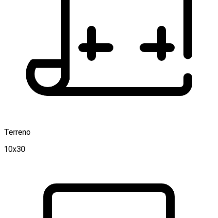
Terreno
10x30