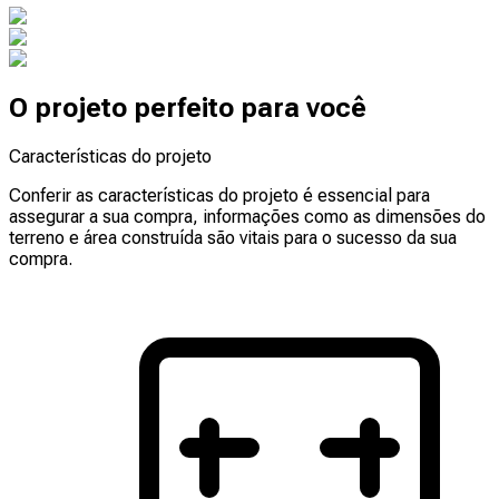
O projeto perfeito para você
Características do projeto
Conferir as características do projeto é essencial para
assegurar a sua compra, informações como as dimensões do
terreno e área construída são vitais para o sucesso da sua
compra.