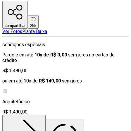
compartilhar
285
Ver Fotos
Planta Baixa
condições especiais
Parcele em até
10x de R$ 0,00
sem juros no cartão de
crédito
R$ 1.490,00
ou em até 10x de
R$ 149,00
sem juros
Arquitetônico
R$ 1.490,00