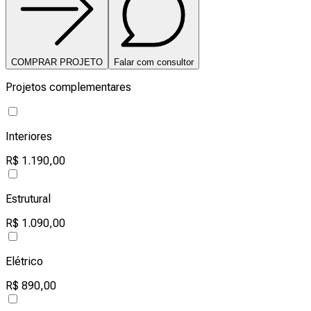
COMPRAR PROJETO
Falar com consultor
Projetos complementares
Interiores
R$ 1.190,00
Estrutural
R$ 1.090,00
Elétrico
R$ 890,00