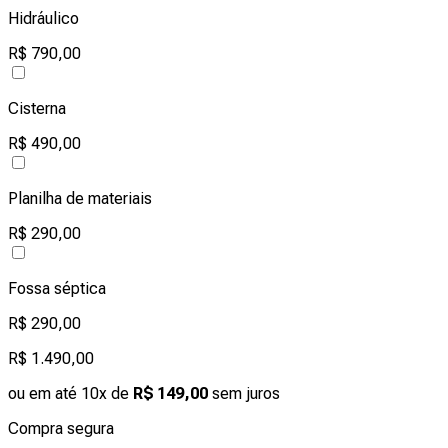
Hidráulico
R$ 790,00
Cisterna
R$ 490,00
Planilha de materiais
R$ 290,00
Fossa séptica
R$ 290,00
R$ 1.490,00
ou em até 10x de
R$ 149,00
sem juros
Compra segura