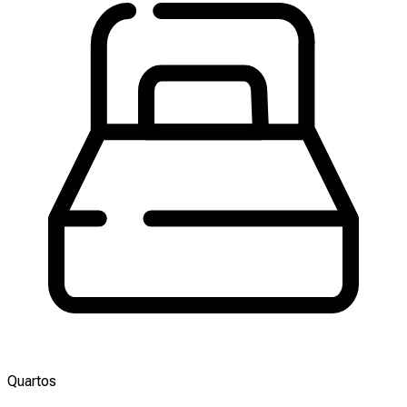
Quartos