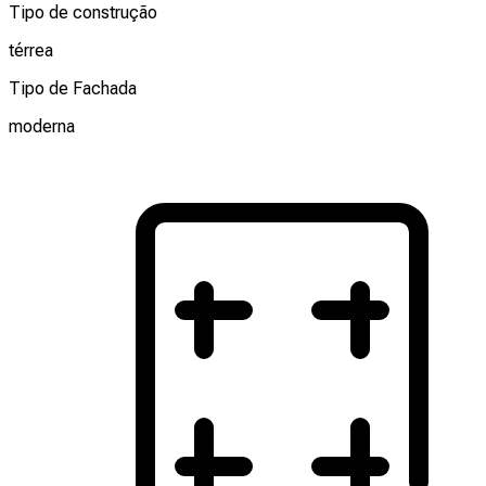
Tipo de construção
térrea
Tipo de Fachada
moderna