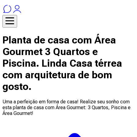
Planta de casa com Área
Gourmet 3 Quartos e
Piscina. Linda Casa térrea
com arquitetura de bom
gosto.
Uma a perfeição em forma de casa! Realize seu sonho com
esta planta de casa com Área Gourmet: 3 Quartos, Piscina e
Área Gourmet!