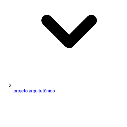
projeto arquitetônico