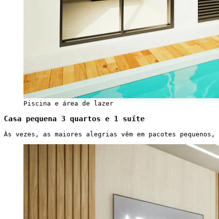
Piscina e área de lazer
Casa pequena 3 quartos e 1 suíte
Às vezes, as maiores alegrias vêm em pacotes pequenos, 