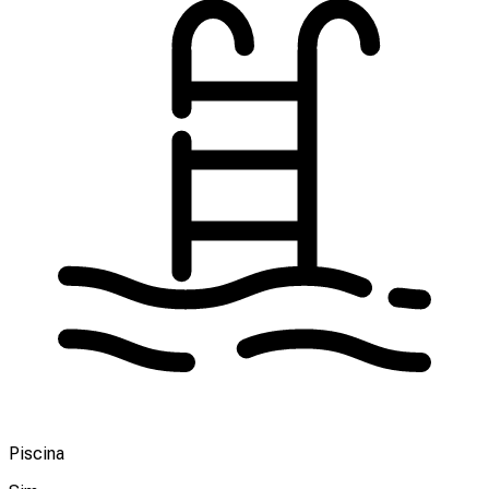
Piscina