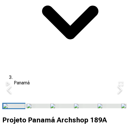
Panamá
Projeto Panamá Archshop 189A