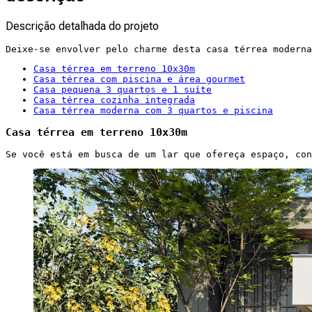
Descrição detalhada do projeto
Deixe-se envolver pelo charme desta casa térrea moderna
Casa térrea em terreno 10x30m
Casa térrea com piscina e área gourmet
Casa pequena 3 quartos e 1 suíte
Casa térrea cozinha integrada
Casa térrea moderna com 3 quartos e piscina
Casa térrea em terreno 10x30m
Se você está em busca de um lar que ofereça espaço, con