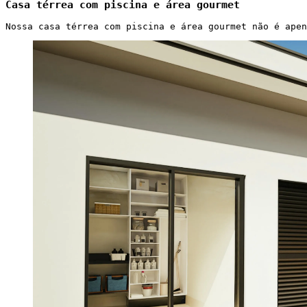
Casa térrea com piscina e área gourmet
Nossa casa térrea com piscina e área gourmet não é apen