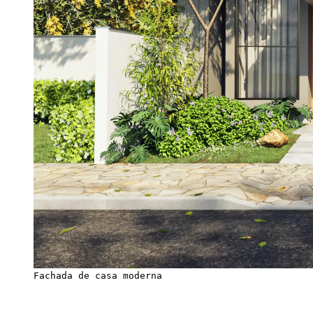
Fachada de casa moderna