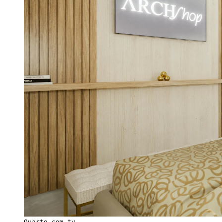
Quarto com tv