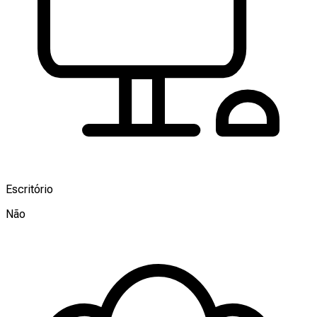
Escritório
Não