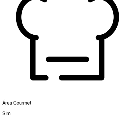
Área Gourmet
Sim