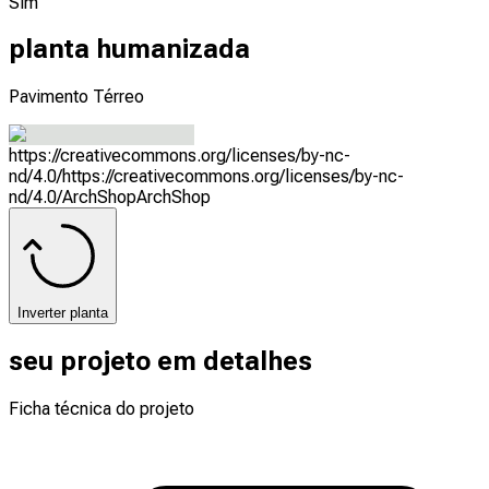
Sim
planta humanizada
Pavimento Térreo
https://creativecommons.org/licenses/by-nc-
nd/4.0/
https://creativecommons.org/licenses/by-nc-
nd/4.0/
ArchShop
ArchShop
Inverter planta
seu projeto em detalhes
Ficha técnica do projeto