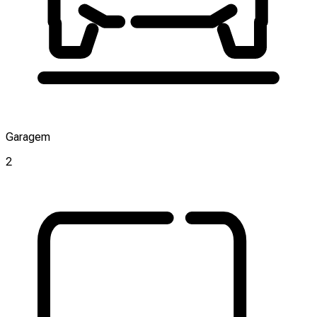
Garagem
2