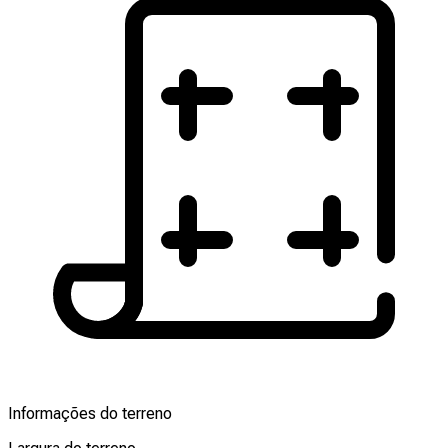
Informações do terreno