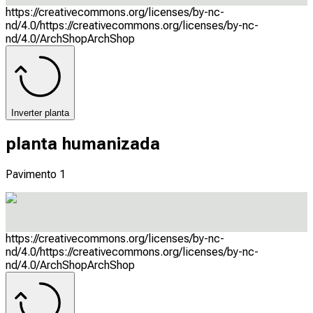
https://creativecommons.org/licenses/by-nc-
nd/4.0/
https://creativecommons.org/licenses/by-nc-
nd/4.0/
ArchShop
ArchShop
Inverter planta
planta humanizada
Pavimento 1
https://creativecommons.org/licenses/by-nc-
nd/4.0/
https://creativecommons.org/licenses/by-nc-
nd/4.0/
ArchShop
ArchShop