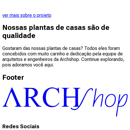
ver mais sobre o projeto
Nossas plantas de casas são de
qualidade
Gostaram das nossas plantas de casas? Todos eles foram
concebidos com muito carinho e dedicação pela equipe de
arquitetos e engenheiros da Archshop. Continue explorando,
pois adoramos você aqui.
Footer
Redes Sociais