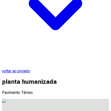
voltar ao projeto
planta humanizada
Pavimento Térreo