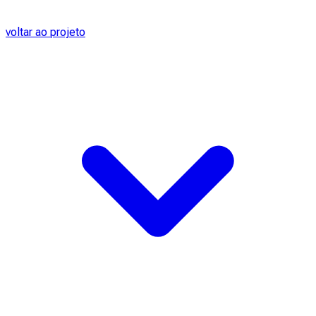
voltar ao projeto