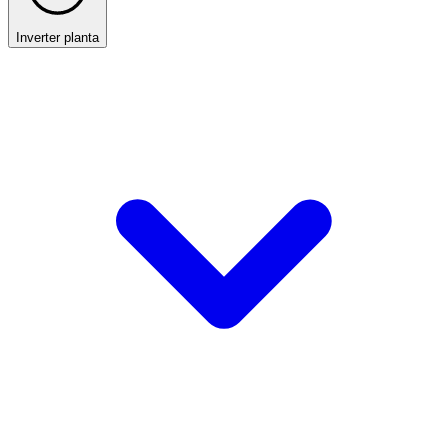
Inverter planta