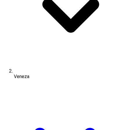
Veneza