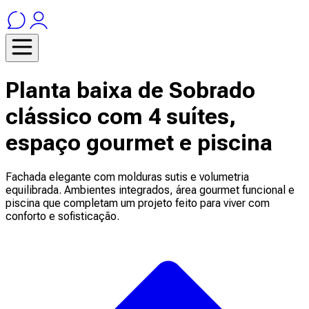
Planta baixa de Sobrado
clássico com 4 suítes,
espaço gourmet e piscina
Fachada elegante com molduras sutis e volumetria
equilibrada. Ambientes integrados, área gourmet funcional e
piscina que completam um projeto feito para viver com
conforto e sofisticação.