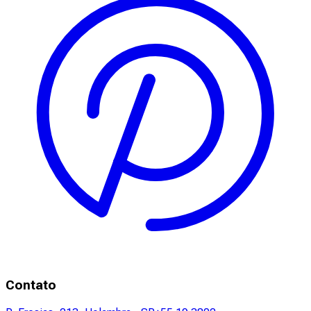
Contato