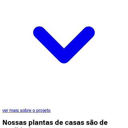
ver mais sobre o projeto
Nossas plantas de casas são de