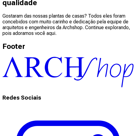
qualidade
Gostaram das nossas plantas de casas? Todos eles foram
concebidos com muito carinho e dedicação pela equipe de
arquitetos e engenheiros da Archshop. Continue explorando,
pois adoramos você aqui.
Footer
Redes Sociais