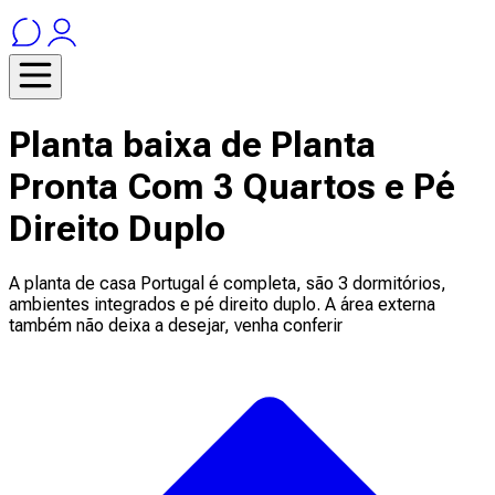
Planta baixa de Planta
Pronta Com 3 Quartos e Pé
Direito Duplo
A planta de casa Portugal é completa, são 3 dormitórios,
ambientes integrados e pé direito duplo. A área externa
também não deixa a desejar, venha conferir