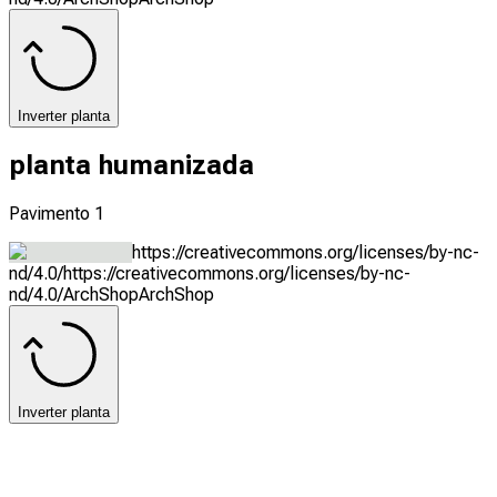
Inverter planta
planta humanizada
Pavimento 1
https://creativecommons.org/licenses/by-nc-
nd/4.0/
https://creativecommons.org/licenses/by-nc-
nd/4.0/
ArchShop
ArchShop
Inverter planta