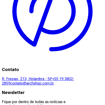
Contato
R. Fresias, 213, Holambra - SP
+55 19 3802-
2859
contato@archshop.com.br
Newsletter
Fique por dentro de todas as notícias e