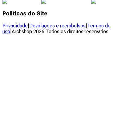
Políticas do Site
Privacidade
|
Devoluções e reembolsos
|
Termos de
uso
|
Archshop
2026
Todos os direitos reservados