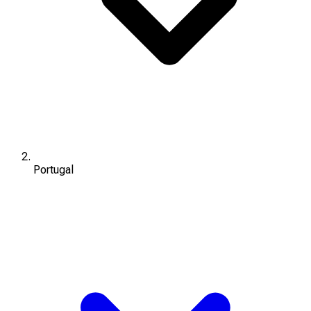
Portugal