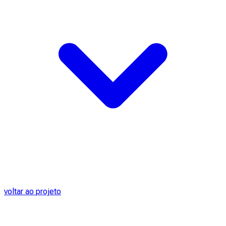
voltar ao projeto