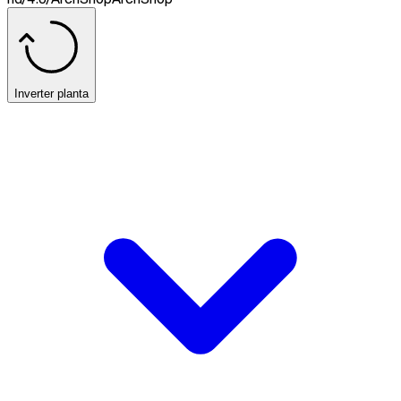
Inverter planta