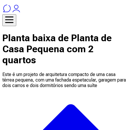
Planta baixa de Planta de
Casa Pequena com 2
quartos
Este é um projeto de arquitetura compacto de uma casa
térrea pequena, com uma fachada espetacular, garagem para
dois carros e dois dormitórios sendo uma suíte