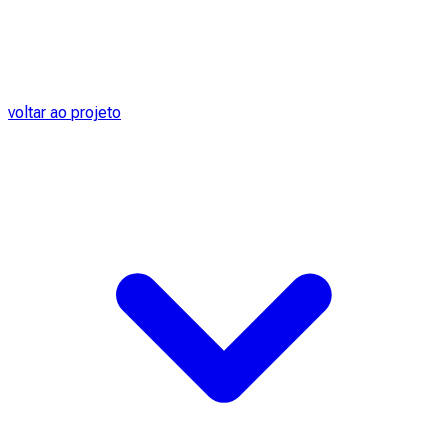
voltar ao projeto