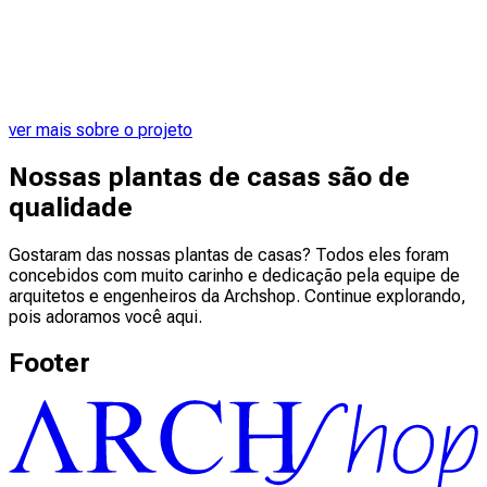
ver mais sobre o projeto
Nossas plantas de casas são de
qualidade
Gostaram das nossas plantas de casas? Todos eles foram
concebidos com muito carinho e dedicação pela equipe de
arquitetos e engenheiros da Archshop. Continue explorando,
pois adoramos você aqui.
Footer