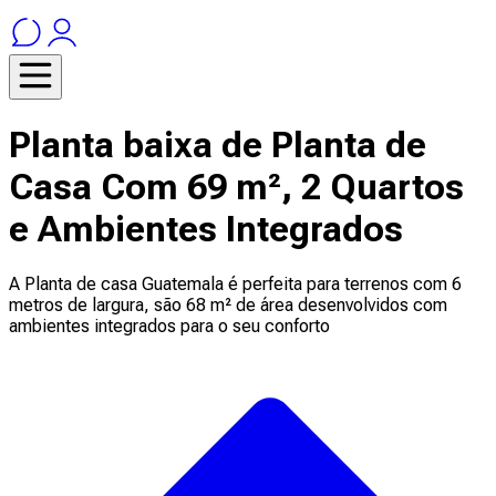
Planta baixa de Planta de
Casa Com 69 m², 2 Quartos
e Ambientes Integrados
A Planta de casa Guatemala é perfeita para terrenos com 6
metros de largura, são 68 m² de área desenvolvidos com
ambientes integrados para o seu conforto