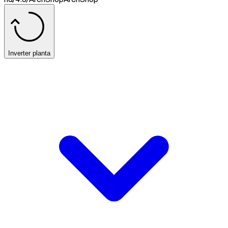
Inverter planta