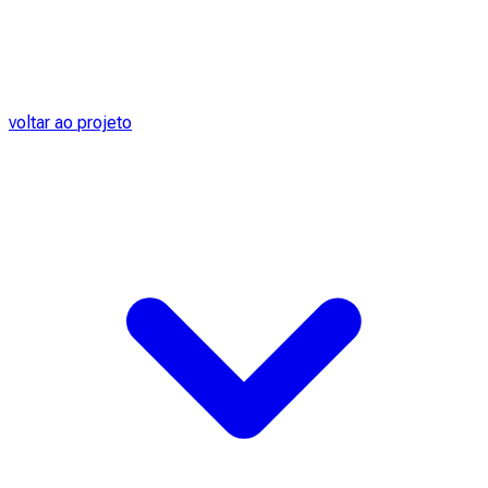
voltar ao projeto