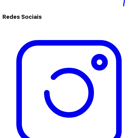
Redes Sociais