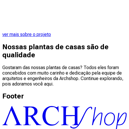
ver mais sobre o projeto
Nossas plantas de casas são de
qualidade
Gostaram das nossas plantas de casas? Todos eles foram
concebidos com muito carinho e dedicação pela equipe de
arquitetos e engenheiros da Archshop. Continue explorando,
pois adoramos você aqui.
Footer