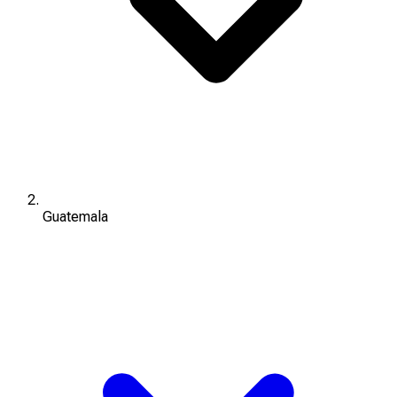
Guatemala