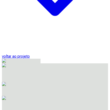
voltar ao projeto