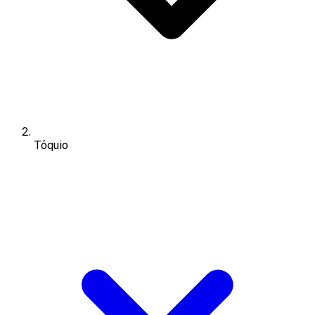
Tóquio