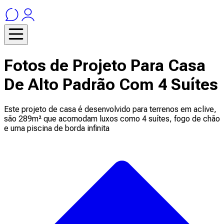
Fotos de Projeto Para Casa
De Alto Padrão Com 4 Suítes
Este projeto de casa é desenvolvido para terrenos em aclive,
são 289m² que acomodam luxos como 4 suítes, fogo de chão
e uma piscina de borda infinita