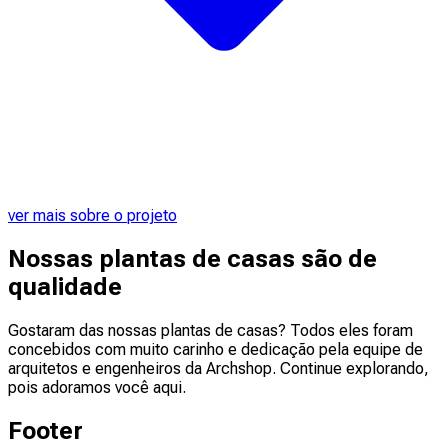
ver mais sobre o projeto
Nossas plantas de casas são de
qualidade
Gostaram das nossas plantas de casas? Todos eles foram
concebidos com muito carinho e dedicação pela equipe de
arquitetos e engenheiros da Archshop. Continue explorando,
pois adoramos você aqui.
Footer