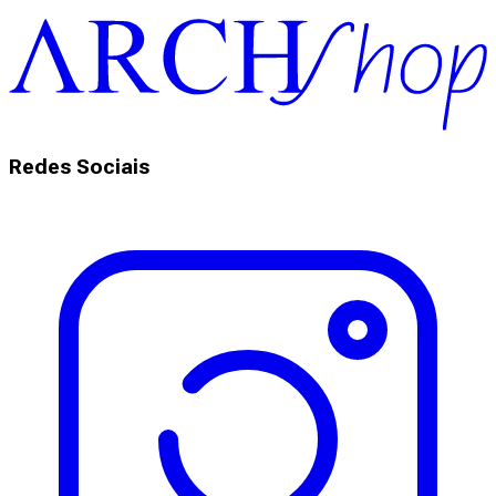
Redes Sociais