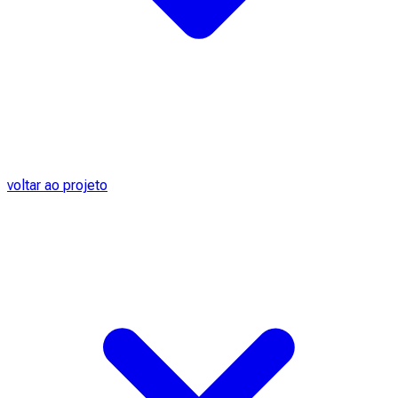
voltar ao projeto