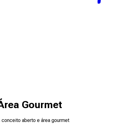
 Área Gourmet
 conceito aberto e área gourmet