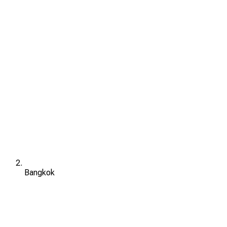
Bangkok