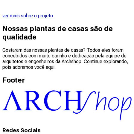
ver mais sobre o projeto
Nossas plantas de casas são de
qualidade
Gostaram das nossas plantas de casas? Todos eles foram
concebidos com muito carinho e dedicação pela equipe de
arquitetos e engenheiros da Archshop. Continue explorando,
pois adoramos você aqui.
Footer
Redes Sociais