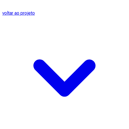
voltar ao projeto