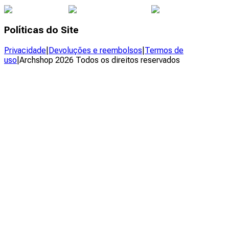
Políticas do Site
Privacidade
|
Devoluções e reembolsos
|
Termos de
uso
|
Archshop
2026
Todos os direitos reservados