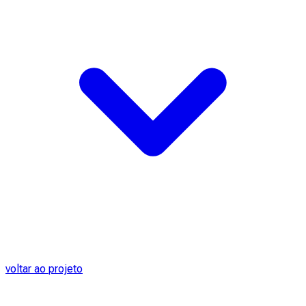
voltar ao projeto