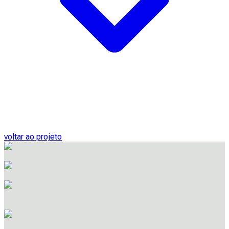
voltar ao projeto