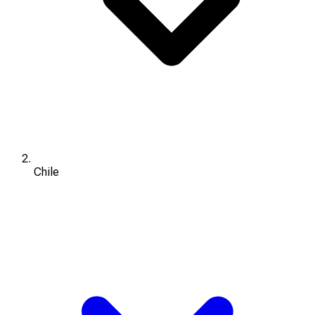
Chile