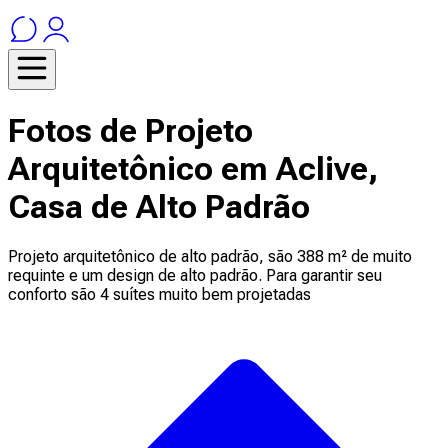
Fotos de Projeto
Arquitetônico em Aclive,
Casa de Alto Padrão
Projeto arquitetônico de alto padrão, são 388 m² de muito
requinte e um design de alto padrão. Para garantir seu
conforto são 4 suítes muito bem projetadas