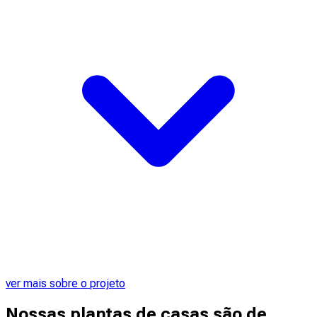
ver mais sobre o projeto
Nossas plantas de casas são de