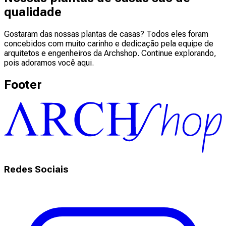
qualidade
Gostaram das nossas plantas de casas? Todos eles foram
concebidos com muito carinho e dedicação pela equipe de
arquitetos e engenheiros da Archshop. Continue explorando,
pois adoramos você aqui.
Footer
Redes Sociais