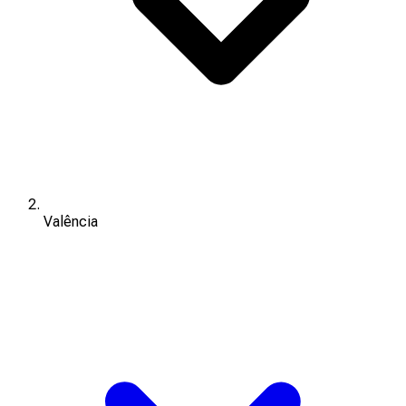
Valência