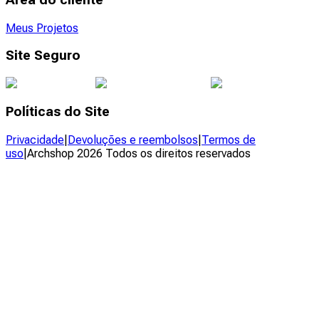
Meus Projetos
Site Seguro
Políticas do Site
Privacidade
|
Devoluções e reembolsos
|
Termos de
uso
|
Archshop
2026
Todos os direitos reservados