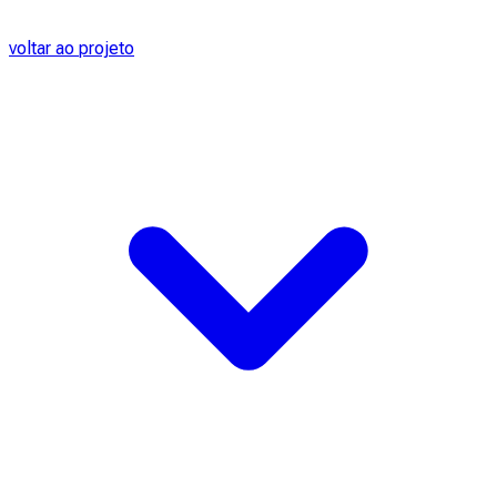
voltar ao projeto