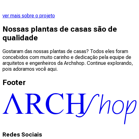
ver mais sobre o projeto
Nossas plantas de casas são de
qualidade
Gostaram das nossas plantas de casas? Todos eles foram
concebidos com muito carinho e dedicação pela equipe de
arquitetos e engenheiros da Archshop. Continue explorando,
pois adoramos você aqui.
Footer
Redes Sociais