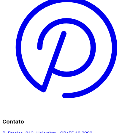
Contato