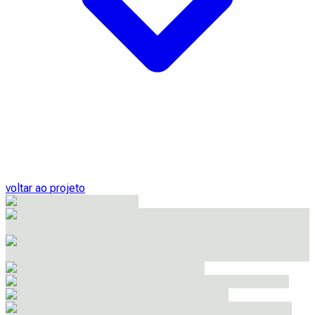
voltar ao projeto