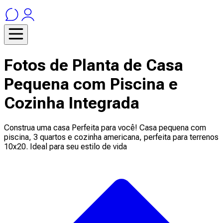
Fotos de Planta de Casa
Pequena com Piscina e
Cozinha Integrada
Construa uma casa Perfeita para você! Casa pequena com
piscina, 3 quartos e cozinha americana, perfeita para terrenos
10x20. Ideal para seu estilo de vida